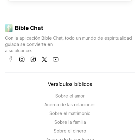
Bible Chat
Con la aplicación Bible Chat, todo un mundo de espiritualidad
guiada se convierte en
a su alcance.
Versículos bíblicos
Sobre el amor
Acerca de las relaciones
Sobre el matrimonio
Sobre la familia
Sobre el dinero
Acerca de la confianza