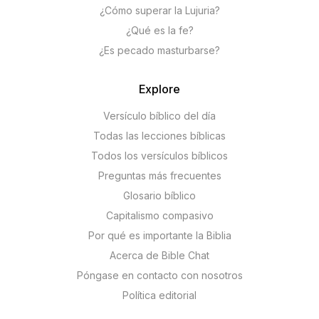
¿Cómo superar la Lujuria?
¿Qué es la fe?
¿Es pecado masturbarse?
Explore
Versículo bíblico del día
Todas las lecciones bíblicas
Todos los versículos bíblicos
Preguntas más frecuentes
Glosario bíblico
Capitalismo compasivo
Por qué es importante la Biblia
Acerca de Bible Chat
Póngase en contacto con nosotros
Política editorial