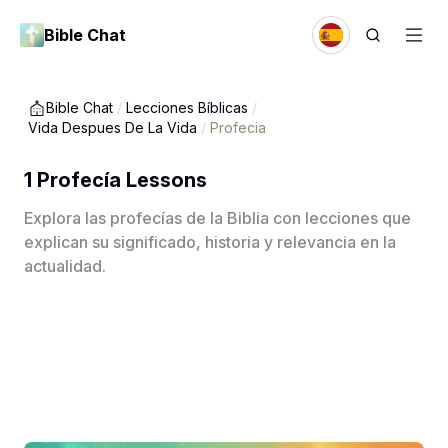
Bible Chat
Bible Chat
/
Lecciones Bíblicas
/
Vida Despues De La Vida
/
Profecia
1 Profecía Lessons
Explora las profecías de la Biblia con lecciones que
explican su significado, historia y relevancia en la
actualidad.