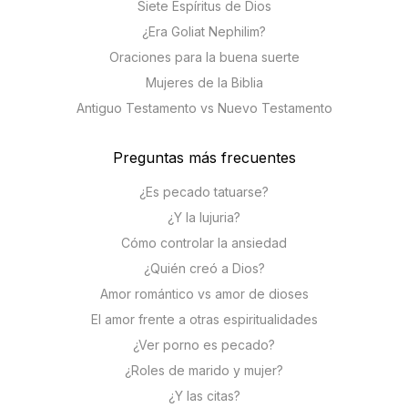
Siete Espíritus de Dios
¿Era Goliat Nephilim?
Oraciones para la buena suerte
Mujeres de la Biblia
Antiguo Testamento vs Nuevo Testamento
Preguntas más frecuentes
¿Es pecado tatuarse?
¿Y la lujuria?
Cómo controlar la ansiedad
¿Quién creó a Dios?
Amor romántico vs amor de dioses
El amor frente a otras espiritualidades
¿Ver porno es pecado?
¿Roles de marido y mujer?
¿Y las citas?