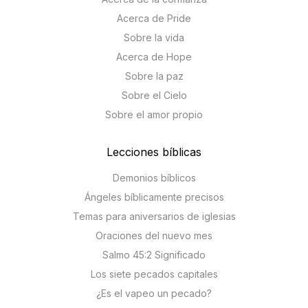
Acerca de Pride
Sobre la vida
Acerca de Hope
Sobre la paz
Sobre el Cielo
Sobre el amor propio
Lecciones bíblicas
Demonios bíblicos
Ángeles bíblicamente precisos
Temas para aniversarios de iglesias
Oraciones del nuevo mes
Salmo 45:2 Significado
Los siete pecados capitales
¿Es el vapeo un pecado?