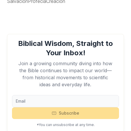
Salvación
Profecía
Creación
Biblical Wisdom, Straight to
Your Inbox!
Join a growing community diving into how
the Bible continues to impact our world—
from historical movements to scientific
ideas and everyday life.
Subscribe
*You can unsubscribe at any time.