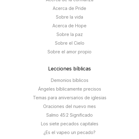
Acerca de Pride
Sobre la vida
Acerca de Hope
Sobre la paz
Sobre el Cielo
Sobre el amor propio
Lecciones bíblicas
Demonios bíblicos
Ángeles bíblicamente precisos
Temas para aniversarios de iglesias
Oraciones del nuevo mes
Salmo 45:2 Significado
Los siete pecados capitales
¿Es el vapeo un pecado?