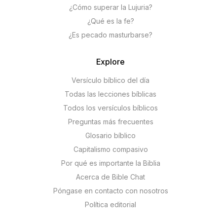
¿Cómo superar la Lujuria?
¿Qué es la fe?
¿Es pecado masturbarse?
Explore
Versículo bíblico del día
Todas las lecciones bíblicas
Todos los versículos bíblicos
Preguntas más frecuentes
Glosario bíblico
Capitalismo compasivo
Por qué es importante la Biblia
Acerca de Bible Chat
Póngase en contacto con nosotros
Política editorial