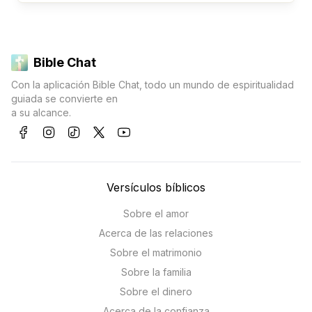
Bible Chat
Con la aplicación Bible Chat, todo un mundo de espiritualidad
guiada se convierte en
a su alcance.
Versículos bíblicos
Sobre el amor
Acerca de las relaciones
Sobre el matrimonio
Sobre la familia
Sobre el dinero
Acerca de la confianza