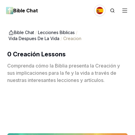
Bible Chat
Bible Chat
/
Lecciones Bíblicas
/
Vida Despues De La Vida
/
Creacion
0 Creación Lessons
Comprenda cómo la Biblia presenta la Creación y
sus implicaciones para la fe y la vida a través de
nuestras interesantes lecciones y artículos.