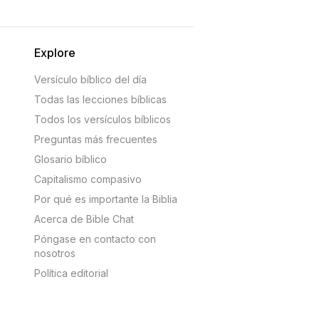
Explore
Versículo bíblico del día
Todas las lecciones bíblicas
Todos los versículos bíblicos
Preguntas más frecuentes
Glosario bíblico
Capitalismo compasivo
Por qué es importante la Biblia
Acerca de Bible Chat
Póngase en contacto con
nosotros
Política editorial