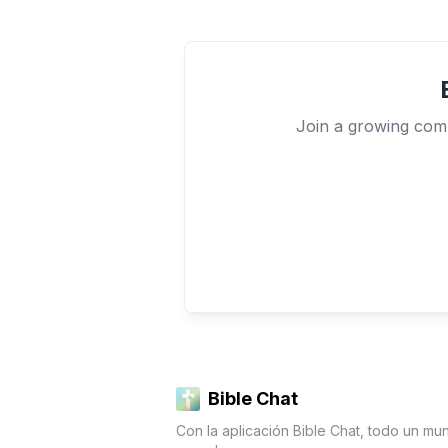
Join a growing comm
Bible Chat
Con la aplicación Bible Chat, todo un mu