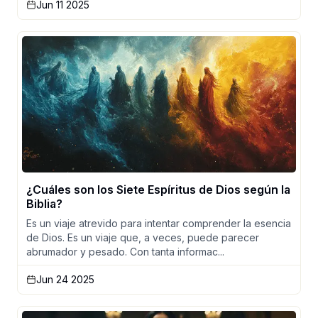
Jun 11 2025
¿Cuáles son los Siete Espíritus de Dios según la
Biblia?
Es un viaje atrevido para intentar comprender la esencia
de Dios. Es un viaje que, a veces, puede parecer
abrumador y pesado. Con tanta informac...
Jun 24 2025