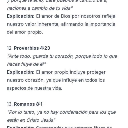
y porque te amo, daré pueblos a cambio de ti,
naciones a cambio de tu vida"
Explicación:
El amor de Dios por nosotros refleja
nuestro valor inherente, afirmando la importancia
del amor propio.
12.
Proverbios 4:23
"Ante todo, guarda tu corazón, porque todo lo que
haces fluye de él"
Explicación:
El amor propio incluye proteger
nuestro corazón, ya que influye en todos los
aspectos de nuestra vida.
13.
Romanos 8:1
"Por lo tanto, ya no hay condenación para los que
están en Cristo Jesús"