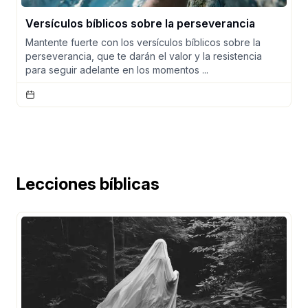
Versículos bíblicos sobre la perseverancia
Mantente fuerte con los versículos bíblicos sobre la
perseverancia, que te darán el valor y la resistencia
para seguir adelante en los momentos ...
Lecciones bíblicas