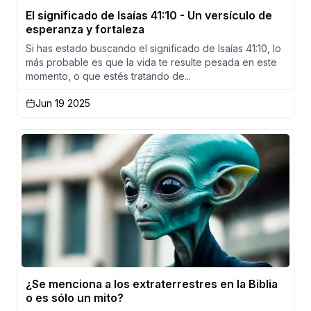
El significado de Isaías 41:10 - Un versículo de
esperanza y fortaleza
Si has estado buscando el significado de Isaías 41:10, lo
más probable es que la vida te resulte pesada en este
momento, o que estés tratando de...
Jun 19 2025
¿Se menciona a los extraterrestres en la Biblia
o es sólo un mito?