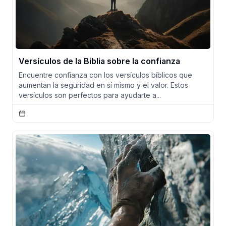
Versículos de la Biblia sobre la confianza
Encuentre confianza con los versículos bíblicos que
aumentan la seguridad en sí mismo y el valor. Estos
versículos son perfectos para ayudarte a...