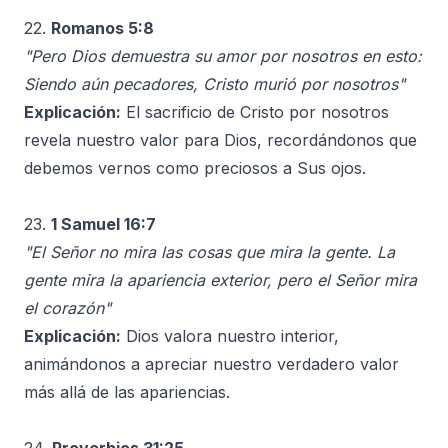
22.
Romanos 5:8
"Pero Dios demuestra su amor por nosotros en esto:
Siendo aún pecadores, Cristo murió por nosotros"
Explicación:
El sacrificio de Cristo por nosotros
revela nuestro valor para Dios, recordándonos que
debemos vernos como preciosos a Sus ojos.
23.
1 Samuel 16:7
"El Señor no mira las cosas que mira la gente. La
gente mira la apariencia exterior, pero el Señor mira
el corazón"
Explicación:
Dios valora nuestro interior,
animándonos a apreciar nuestro verdadero valor
más allá de las apariencias.