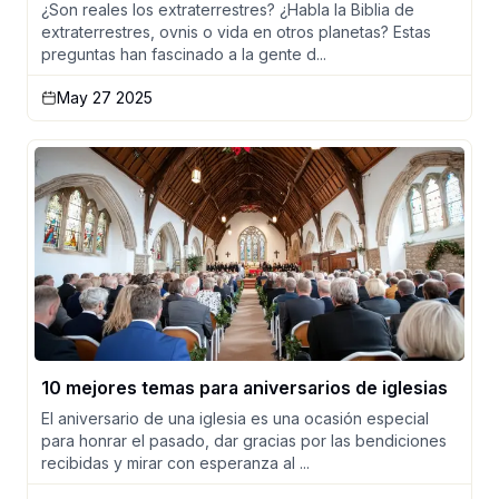
¿Son reales los extraterrestres? ¿Habla la Biblia de
extraterrestres, ovnis o vida en otros planetas? Estas
preguntas han fascinado a la gente d...
May 27 2025
10 mejores temas para aniversarios de iglesias
El aniversario de una iglesia es una ocasión especial
para honrar el pasado, dar gracias por las bendiciones
recibidas y mirar con esperanza al ...