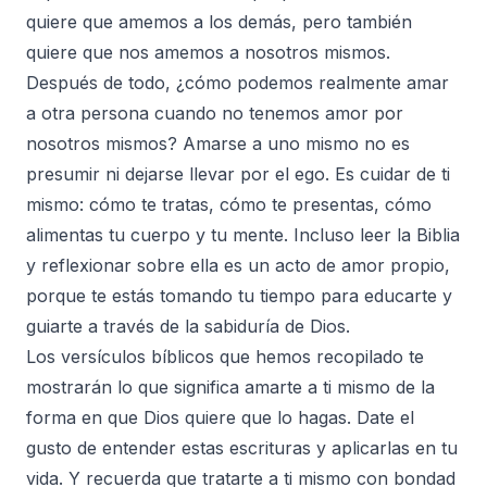
quiere que amemos a los demás, pero también
quiere que nos amemos a nosotros mismos.
Después de todo, ¿cómo podemos realmente amar
a otra persona cuando no tenemos amor por
nosotros mismos? Amarse a uno mismo no es
presumir ni dejarse llevar por el ego. Es cuidar de ti
mismo: cómo te tratas, cómo te presentas, cómo
alimentas tu cuerpo y tu mente. Incluso leer la Biblia
y reflexionar sobre ella es un acto de amor propio,
porque te estás tomando tu tiempo para educarte y
guiarte a través de la sabiduría de Dios.
Los versículos bíblicos que hemos recopilado te
mostrarán lo que significa amarte a ti mismo de la
forma en que Dios quiere que lo hagas. Date el
gusto de entender estas escrituras y aplicarlas en tu
vida. Y recuerda que tratarte a ti mismo con bondad