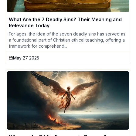
What Are the 7 Deadly Sins? Their Meaning and
Relevance Today
For ages, the idea of the seven deadly sins has served as
a foundational part of Christian ethical teaching, offering a
framework for comprehend...
May 27 2025