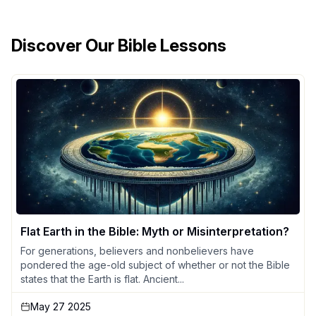
Discover Our Bible Lessons
Flat Earth in the Bible: Myth or Misinterpretation?
For generations, believers and nonbelievers have
pondered the age-old subject of whether or not the Bible
states that the Earth is flat. Ancient...
May 27 2025