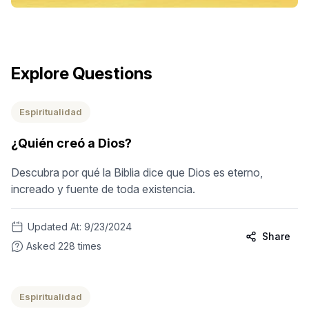
Explore Questions
Espiritualidad
¿Quién creó a Dios?
Descubra por qué la Biblia dice que Dios es eterno,
increado y fuente de toda existencia.
Updated At:
9/23/2024
Share
Asked
228
times
Espiritualidad