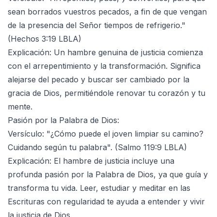
sean borrados vuestros pecados, a fin de que vengan
de la presencia del Señor tiempos de refrigerio."
(Hechos 3:19 LBLA)
Explicación: Un hambre genuina de justicia comienza
con el arrepentimiento y la transformación. Significa
alejarse del pecado y buscar ser cambiado por la
gracia de Dios, permitiéndole renovar tu corazón y tu
mente.
Pasión por la Palabra de Dios:
Versículo: "¿Cómo puede el joven limpiar su camino?
Cuidando según tu palabra". (Salmo 119:9 LBLA)
Explicación: El hambre de justicia incluye una
profunda pasión por la Palabra de Dios, ya que guía y
transforma tu vida. Leer, estudiar y meditar en las
Escrituras con regularidad te ayuda a entender y vivir
la justicia de Dios.