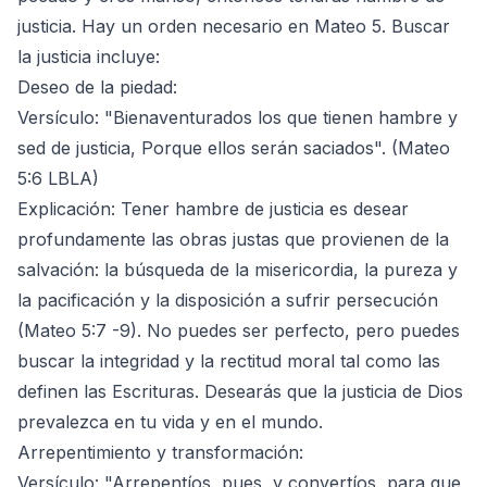
justicia. Hay un orden necesario en Mateo 5. Buscar
la justicia incluye:
Deseo de la piedad:
Versículo: "Bienaventurados los que tienen hambre y
sed de justicia, Porque ellos serán saciados". (Mateo
5:6 LBLA)
Explicación: Tener hambre de justicia es desear
profundamente las obras justas que provienen de la
salvación: la búsqueda de la misericordia, la pureza y
la pacificación y la disposición a sufrir persecución
(Mateo 5:7 -9). No puedes ser perfecto, pero puedes
buscar la integridad y la rectitud moral tal como las
definen las Escrituras. Desearás que la justicia de Dios
prevalezca en tu vida y en el mundo.
Arrepentimiento y transformación:
Versículo: "Arrepentíos, pues, y convertíos, para que