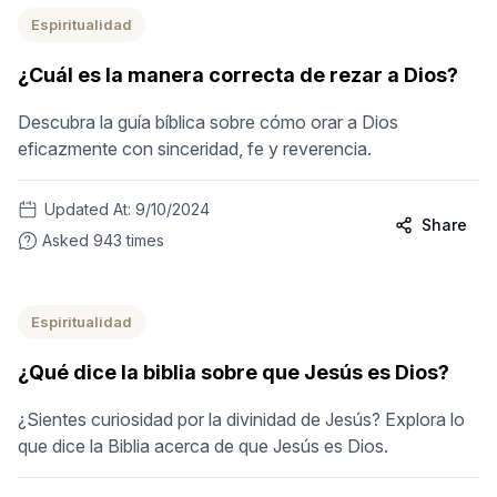
Espiritualidad
¿Cuál es la manera correcta de rezar a Dios?
Descubra la guía bíblica sobre cómo orar a Dios
eficazmente con sinceridad, fe y reverencia.
Updated At:
9/10/2024
Share
Asked
943
times
Espiritualidad
¿Qué dice la biblia sobre que Jesús es Dios?
¿Sientes curiosidad por la divinidad de Jesús? Explora lo
que dice la Biblia acerca de que Jesús es Dios.