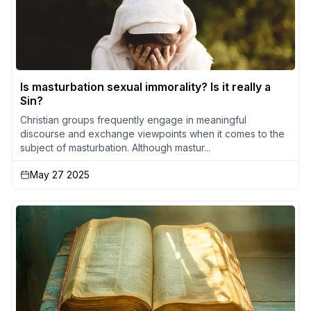
Is masturbation sexual immorality? Is it really a
Sin?
Christian groups frequently engage in meaningful
discourse and exchange viewpoints when it comes to the
subject of masturbation. Although mastur...
May 27 2025