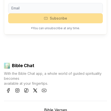
Subscribe
*You can unsubscribe at any time.
Bible Chat
With the Bible Chat app, a whole world of guided spirituality
becomes
available at your fingertips.
Bible Verses