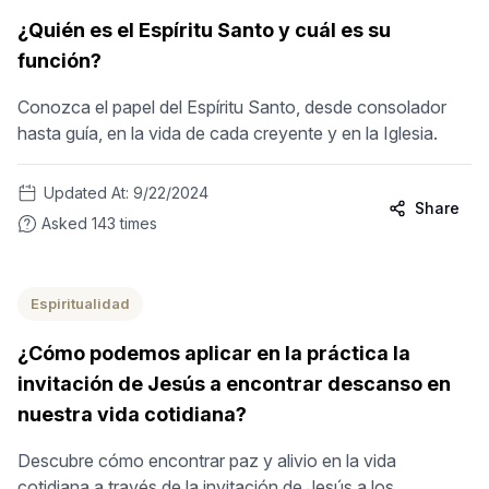
¿Quién es el Espíritu Santo y cuál es su
función?
Conozca el papel del Espíritu Santo, desde consolador
hasta guía, en la vida de cada creyente y en la Iglesia.
Updated At:
9/22/2024
Share
Asked
143
times
Espiritualidad
¿Cómo podemos aplicar en la práctica la
invitación de Jesús a encontrar descanso en
nuestra vida cotidiana?
Descubre cómo encontrar paz y alivio en la vida
cotidiana a través de la invitación de Jesús a los