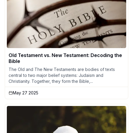
Old Testament vs. New Testament: Decoding the
Bible
The Old and The New Testaments are bodies of texts
central to two major belief systems: Judaism and
Christianity. Together, they form the Bible,...
May 27 2025