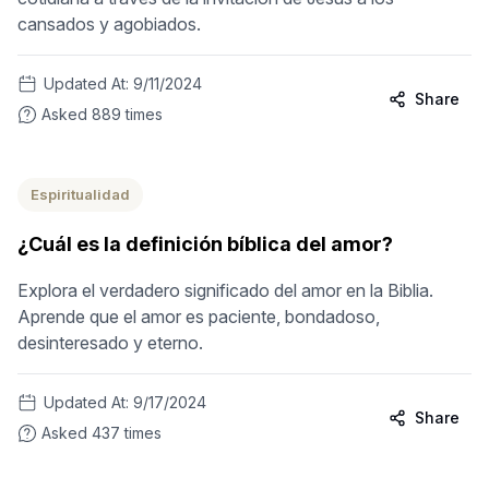
cansados y agobiados.
Updated At:
9/11/2024
Share
Asked
889
times
Espiritualidad
¿Cuál es la definición bíblica del amor?
Explora el verdadero significado del amor en la Biblia.
Aprende que el amor es paciente, bondadoso,
desinteresado y eterno.
Updated At:
9/17/2024
Share
Asked
437
times