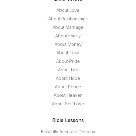
About Love
About Relationships
About Marriage
About Family
About Money
About Trust
About Pride
About Life
About Hope
About Peace
About Heaven
About Self Love
Bible Lessons
Biblically Accurate Demons