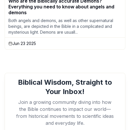
Who are the Biblically accurate Demons?
Everything you need to know about angels and
demons
Both angels and demons, as well as other supernatural
beings, are depicted in the Bible in a complicated and
mysterious light. Demons are usuall...
Jun 23 2025
Biblical Wisdom, Straight to
Your Inbox!
Join a growing community diving into how
the Bible continues to impact our world—
from historical movements to scientific ideas
and everyday life.