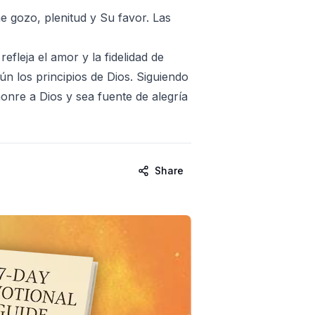
e gozo, plenitud y Su favor. Las
efleja el amor y la fidelidad de
n los principios de Dios. Siguiendo
onre a Dios y sea fuente de alegría
Share