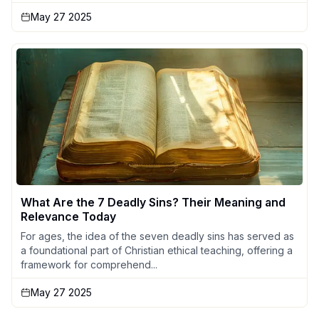
May 27 2025
What Are the 7 Deadly Sins? Their Meaning and
Relevance Today
For ages, the idea of the seven deadly sins has served as
a foundational part of Christian ethical teaching, offering a
framework for comprehend...
May 27 2025