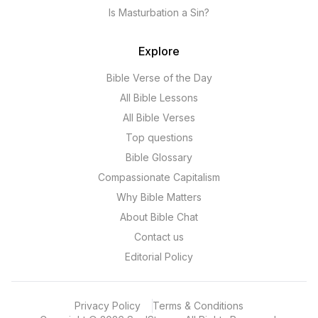
Is Masturbation a Sin?
Explore
Bible Verse of the Day
All Bible Lessons
All Bible Verses
Top questions
Bible Glossary
Compassionate Capitalism
Why Bible Matters
About Bible Chat
Contact us
Editorial Policy
Privacy Policy
Terms & Conditions