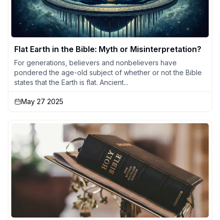
Flat Earth in the Bible: Myth or Misinterpretation?
For generations, believers and nonbelievers have
pondered the age-old subject of whether or not the Bible
states that the Earth is flat. Ancient...
May 27 2025