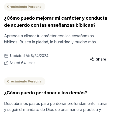
Crecimiento Personal
¿Cómo puedo mejorar mi carácter y conducta
de acuerdo con las enseñanzas bíblicas?
Aprende a alinear tu carácter con las enseñanzas
bíblicas. Busca la piedad, la humildad y mucho más.
Updated At:
8/24/2024
Share
Asked
64
times
Crecimiento Personal
¿Cómo puedo perdonar a los demás?
Descubra los pasos para perdonar profundamente, sanar
y seguir el mandato de Dios de una manera práctica y