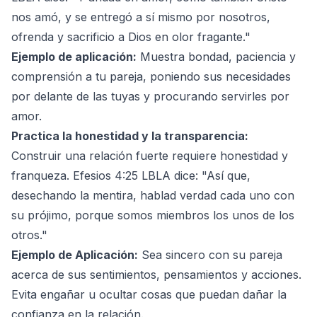
nos amó, y se entregó a sí mismo por nosotros,
ofrenda y sacrificio a Dios en olor fragante."
Ejemplo de aplicación:
Muestra bondad, paciencia y
comprensión a tu pareja, poniendo sus necesidades
por delante de las tuyas y procurando servirles por
amor.
Practica la honestidad y la transparencia:
Construir una relación fuerte requiere honestidad y
franqueza. Efesios 4:25 LBLA dice: "Así que,
desechando la mentira, hablad verdad cada uno con
su prójimo, porque somos miembros los unos de los
otros."
Ejemplo de Aplicación:
Sea sincero con su pareja
acerca de sus sentimientos, pensamientos y acciones.
Evita engañar u ocultar cosas que puedan dañar la
confianza en la relación.