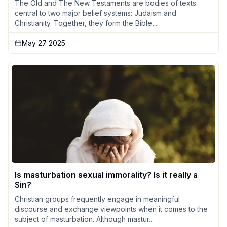
The Old and The New Testaments are bodies of texts
central to two major belief systems: Judaism and
Christianity. Together, they form the Bible,...
May 27 2025
Is masturbation sexual immorality? Is it really a
Sin?
Christian groups frequently engage in meaningful
discourse and exchange viewpoints when it comes to the
subject of masturbation. Although mastur...