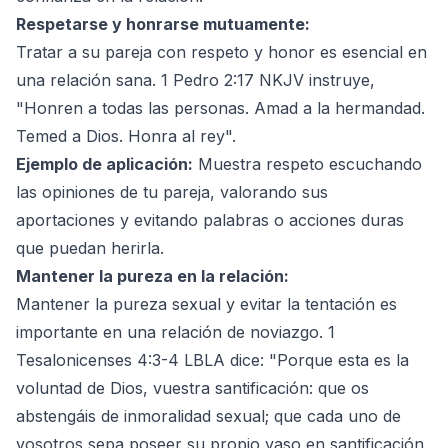
Respetarse y honrarse mutuamente:
Tratar a su pareja con respeto y honor es esencial en
una relación sana. 1 Pedro 2:17 NKJV instruye,
"Honren a todas las personas. Amad a la hermandad.
Temed a Dios. Honra al rey".
Ejemplo de aplicación:
Muestra respeto escuchando
las opiniones de tu pareja, valorando sus
aportaciones y evitando palabras o acciones duras
que puedan herirla.
Mantener la pureza en la relación:
Mantener la pureza sexual y evitar la tentación es
importante en una relación de noviazgo. 1
Tesalonicenses 4:3-4 LBLA dice: "Porque esta es la
voluntad de Dios, vuestra santificación: que os
abstengáis de inmoralidad sexual; que cada uno de
vosotros sepa poseer su propio vaso en santificación