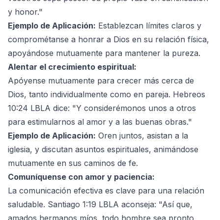
y honor."
Ejemplo de Aplicación:
Establezcan límites claros y
comprométanse a honrar a Dios en su relación física,
apoyándose mutuamente para mantener la pureza.
Alentar el crecimiento espiritual:
Apóyense mutuamente para crecer más cerca de
Dios, tanto individualmente como en pareja. Hebreos
10:24 LBLA dice: "Y considerémonos unos a otros
para estimularnos al amor y a las buenas obras."
Ejemplo de Aplicación:
Oren juntos, asistan a la
iglesia, y discutan asuntos espirituales, animándose
mutuamente en sus caminos de fe.
Comuníquense con amor y paciencia:
La comunicación efectiva es clave para una relación
saludable. Santiago 1:19 LBLA aconseja: "Así que,
amados hermanos míos, todo hombre sea pronto