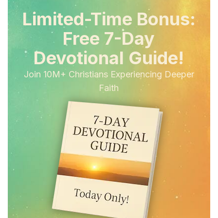
Limited-Time Bonus:
Free 7-Day
Devotional Guide!
Join 10M+ Christians Experiencing Deeper
Faith