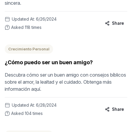
sincera.
Updated At:
6/26/2024
Share
Asked
118
times
Crecimiento Personal
¿Cómo puedo ser un buen amigo?
Descubra cómo ser un buen amigo con consejos bíblicos
sobre el amor, la lealtad y el cuidado. Obtenga más
información aquí.
Updated At:
6/28/2024
Share
Asked
104
times