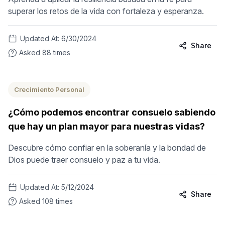
superar los retos de la vida con fortaleza y esperanza.
Updated At:
6/30/2024
Share
Asked
88
times
Crecimiento Personal
¿Cómo podemos encontrar consuelo sabiendo
que hay un plan mayor para nuestras vidas?
Descubre cómo confiar en la soberanía y la bondad de
Dios puede traer consuelo y paz a tu vida.
Updated At:
5/12/2024
Share
Asked
108
times