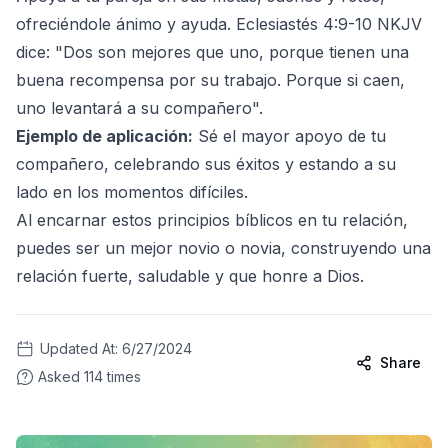
ofreciéndole ánimo y ayuda. Eclesiastés 4:9-10 NKJV
dice: "Dos son mejores que uno, porque tienen una
buena recompensa por su trabajo. Porque si caen,
uno levantará a su compañero".
Ejemplo de aplicación:
Sé el mayor apoyo de tu
compañero, celebrando sus éxitos y estando a su
lado en los momentos difíciles.
Al encarnar estos principios bíblicos en tu relación,
puedes ser un mejor novio o novia, construyendo una
relación fuerte, saludable y que honre a Dios.
Updated At:
6/27/2024
Share
Asked
114
times