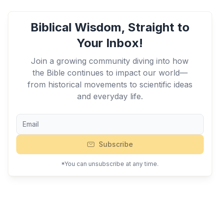
Biblical Wisdom, Straight to
Your Inbox!
Join a growing community diving into how
the Bible continues to impact our world—
from historical movements to scientific ideas
and everyday life.
Subscribe
*You can unsubscribe at any time.