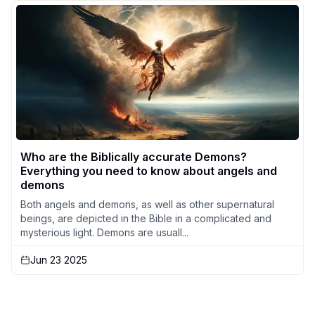
Who are the Biblically accurate Demons?
Everything you need to know about angels and
demons
Both angels and demons, as well as other supernatural
beings, are depicted in the Bible in a complicated and
mysterious light. Demons are usuall...
Jun 23 2025