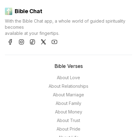
Bible Chat
With the Bible Chat app, a whole world of guided spirituality
becomes
available at your fingertips.
Bible Verses
About Love
About Relationships
About Marriage
About Family
About Money
About Trust
About Pride