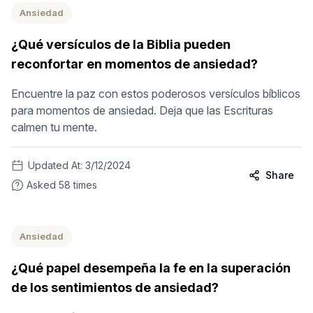
Ansiedad
¿Qué versículos de la Biblia pueden
reconfortar en momentos de ansiedad?
Encuentre la paz con estos poderosos versículos bíblicos
para momentos de ansiedad. Deja que las Escrituras
calmen tu mente.
Updated At:
3/12/2024
Share
Asked
58
times
Ansiedad
¿Qué papel desempeña la fe en la superación
de los sentimientos de ansiedad?