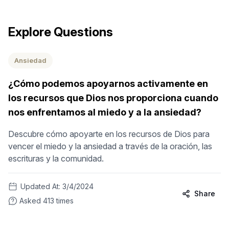
Explore Questions
Ansiedad
¿Cómo podemos apoyarnos activamente en
los recursos que Dios nos proporciona cuando
nos enfrentamos al miedo y a la ansiedad?
Descubre cómo apoyarte en los recursos de Dios para
vencer el miedo y la ansiedad a través de la oración, las
escrituras y la comunidad.
Updated At:
3/4/2024
Share
Asked
413
times