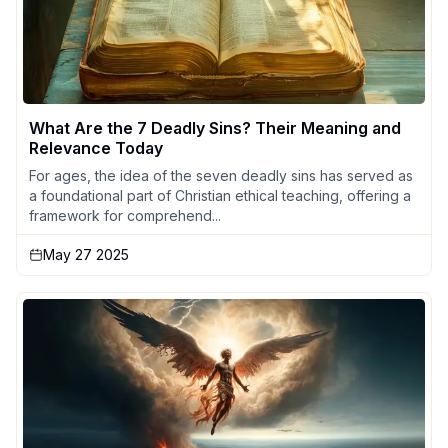
What Are the 7 Deadly Sins? Their Meaning and
Relevance Today
For ages, the idea of the seven deadly sins has served as
a foundational part of Christian ethical teaching, offering a
framework for comprehend...
May 27 2025