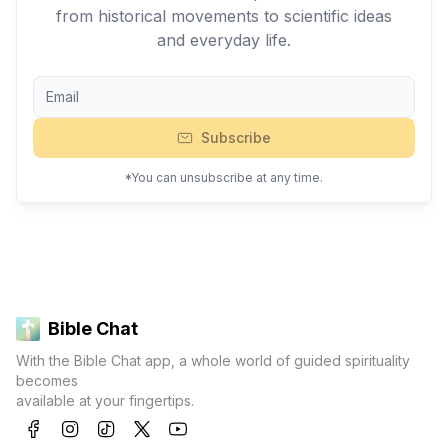
from historical movements to scientific ideas
and everyday life.
Subscribe
*You can unsubscribe at any time.
Bible Chat
With the Bible Chat app, a whole world of guided spirituality
becomes
available at your fingertips.