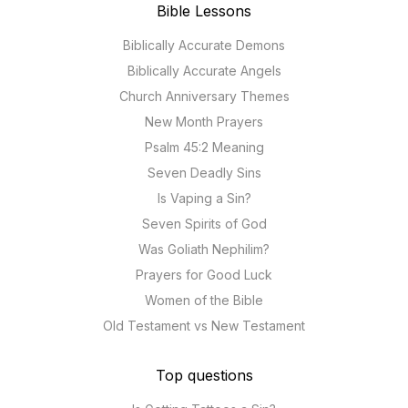
Bible Lessons
Biblically Accurate Demons
Biblically Accurate Angels
Church Anniversary Themes
New Month Prayers
Psalm 45:2 Meaning
Seven Deadly Sins
Is Vaping a Sin?
Seven Spirits of God
Was Goliath Nephilim?
Prayers for Good Luck
Women of the Bible
Old Testament vs New Testament
Top questions