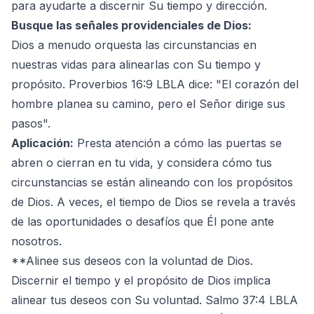
para ayudarte a discernir Su tiempo y dirección.
Busque las señales providenciales de Dios:
Dios a menudo orquesta las circunstancias en
nuestras vidas para alinearlas con Su tiempo y
propósito. Proverbios 16:9 LBLA dice: "El corazón del
hombre planea su camino, pero el Señor dirige sus
pasos".
Aplicación:
Presta atención a cómo las puertas se
abren o cierran en tu vida, y considera cómo tus
circunstancias se están alineando con los propósitos
de Dios. A veces, el tiempo de Dios se revela a través
de las oportunidades o desafíos que Él pone ante
nosotros.
**Alinee sus deseos con la voluntad de Dios.
Discernir el tiempo y el propósito de Dios implica
alinear tus deseos con Su voluntad. Salmo 37:4 LBLA