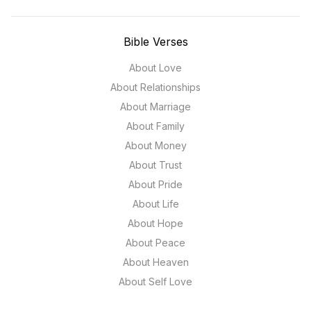
Bible Verses
About Love
About Relationships
About Marriage
About Family
About Money
About Trust
About Pride
About Life
About Hope
About Peace
About Heaven
About Self Love