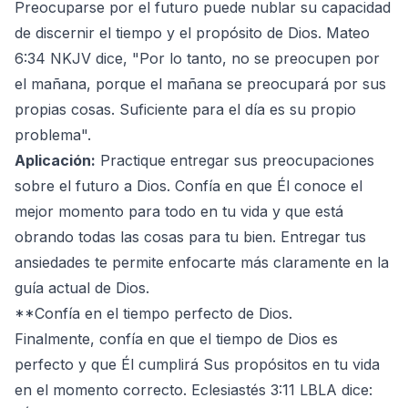
Preocuparse por el futuro puede nublar su capacidad
de discernir el tiempo y el propósito de Dios. Mateo
6:34 NKJV dice, "Por lo tanto, no se preocupen por
el mañana, porque el mañana se preocupará por sus
propias cosas. Suficiente para el día es su propio
problema".
Aplicación:
Practique entregar sus preocupaciones
sobre el futuro a Dios. Confía en que Él conoce el
mejor momento para todo en tu vida y que está
obrando todas las cosas para tu bien. Entregar tus
ansiedades te permite enfocarte más claramente en la
guía actual de Dios.
**Confía en el tiempo perfecto de Dios.
Finalmente, confía en que el tiempo de Dios es
perfecto y que Él cumplirá Sus propósitos en tu vida
en el momento correcto. Eclesiastés 3:11 LBLA dice: