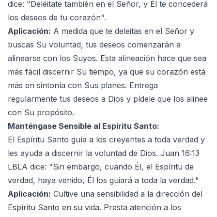
dice: "Deléitate también en el Señor, y Él te concederá
los deseos de tu corazón".
Aplicación:
A medida que te deleitas en el Señor y
buscas Su voluntad, tus deseos comenzarán a
alinearse con los Suyos. Esta alineación hace que sea
más fácil discernir Su tiempo, ya que su corazón está
más en sintonía con Sus planes. Entrega
regularmente tus deseos a Dios y pídele que los alinee
con Su propósito.
Manténgase Sensible al Espíritu Santo:
El Espíritu Santo guía a los creyentes a toda verdad y
les ayuda a discernir la voluntad de Dios. Juan 16:13
LBLA dice: "Sin embargo, cuando Él, el Espíritu de
verdad, haya venido, Él los guiará a toda la verdad."
Aplicación:
Cultive una sensibilidad a la dirección del
Espíritu Santo en su vida. Presta atención a los