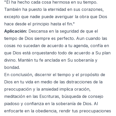
"Él ha hecho cada cosa hermosa en su tiempo.
También ha puesto la eternidad en sus corazones,
excepto que nadie puede averiguar la obra que Dios
hace desde el principio hasta el fin."
Aplicación:
Descansa en la seguridad de que el
tiempo de Dios siempre es perfecto. Aun cuando las
cosas no sucedan de acuerdo a tu agenda, confía en
que Dios está orquestando todo de acuerdo a Su plan
divino. Mantén tu fe anclada en Su soberanía y
bondad.
En conclusión, discernir el tiempo y el propósito de
Dios en tu vida en medio de las distracciones de la
preocupación y la ansiedad implica oración,
meditación en las Escrituras, búsqueda de consejo
piadoso y confianza en la soberanía de Dios. Al
enfocarte en la obediencia, rendir tus preocupaciones