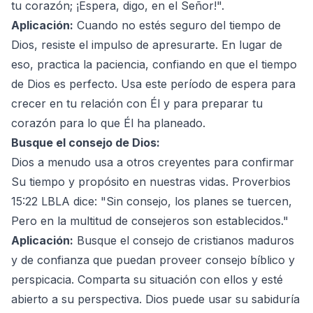
tu corazón; ¡Espera, digo, en el Señor!".
Aplicación:
Cuando no estés seguro del tiempo de
Dios, resiste el impulso de apresurarte. En lugar de
eso, practica la paciencia, confiando en que el tiempo
de Dios es perfecto. Usa este período de espera para
crecer en tu relación con Él y para preparar tu
corazón para lo que Él ha planeado.
Busque el consejo de Dios:
Dios a menudo usa a otros creyentes para confirmar
Su tiempo y propósito en nuestras vidas. Proverbios
15:22 LBLA dice: "Sin consejo, los planes se tuercen,
Pero en la multitud de consejeros son establecidos."
Aplicación:
Busque el consejo de cristianos maduros
y de confianza que puedan proveer consejo bíblico y
perspicacia. Comparta su situación con ellos y esté
abierto a su perspectiva. Dios puede usar su sabiduría