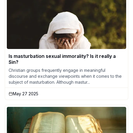
Is masturbation sexual immorality? Is it really a
Sin?
Christian groups frequently engage in meaningful
discourse and exchange viewpoints when it comes to the
subject of masturbation. Although mastur...
May 27 2025