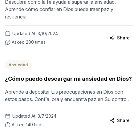
Descubra cómo la fe ayuda a superar la ansiedad.
Aprende cómo confiar en Dios puede traer paz y
resiliencia.
Updated At:
3/10/2024
Share
Asked
200
times
Ansiedad
¿Cómo puedo descargar mi ansiedad en Dios?
Aprende a depositar tus preocupaciones en Dios con
estos pasos. Confía, ora y encuentra paz en Su control.
Updated At:
3/7/2024
Share
Asked
149
times