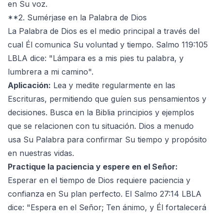
en Su voz.
**2. Sumérjase en la Palabra de Dios
La Palabra de Dios es el medio principal a través del
cual Él comunica Su voluntad y tiempo. Salmo 119:105
LBLA dice: "Lámpara es a mis pies tu palabra, y
lumbrera a mi camino".
Aplicación:
Lea y medite regularmente en las
Escrituras, permitiendo que guíen sus pensamientos y
decisiones. Busca en la Biblia principios y ejemplos
que se relacionen con tu situación. Dios a menudo
usa Su Palabra para confirmar Su tiempo y propósito
en nuestras vidas.
Practique la paciencia y espere en el Señor:
Esperar en el tiempo de Dios requiere paciencia y
confianza en Su plan perfecto. El Salmo 27:14 LBLA
dice: "Espera en el Señor; Ten ánimo, y Él fortalecerá