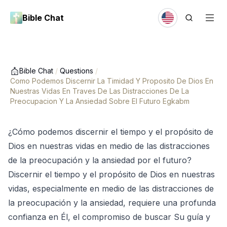
Bible Chat
Bible Chat
/
Questions
/
Como Podemos Discernir La Timidad Y Proposito De Dios En
Nuestras Vidas En Traves De Las Distracciones De La
Preocupacion Y La Ansiedad Sobre El Futuro Egkabm
¿Cómo podemos discernir el tiempo y el propósito de
Dios en nuestras vidas en medio de las distracciones
de la preocupación y la ansiedad por el futuro?
Discernir el tiempo y el propósito de Dios en nuestras
vidas, especialmente en medio de las distracciones de
la preocupación y la ansiedad, requiere una profunda
confianza en Él, el compromiso de buscar Su guía y