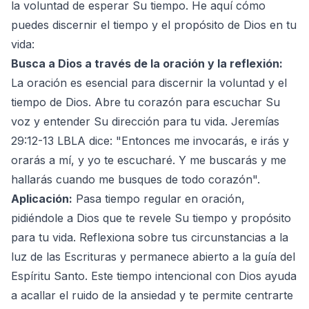
la voluntad de esperar Su tiempo. He aquí cómo
puedes discernir el tiempo y el propósito de Dios en tu
vida:
Busca a Dios a través de la oración y la reflexión:
La oración es esencial para discernir la voluntad y el
tiempo de Dios. Abre tu corazón para escuchar Su
voz y entender Su dirección para tu vida. Jeremías
29:12-13 LBLA dice: "Entonces me invocarás, e irás y
orarás a mí, y yo te escucharé. Y me buscarás y me
hallarás cuando me busques de todo corazón".
Aplicación:
Pasa tiempo regular en oración,
pidiéndole a Dios que te revele Su tiempo y propósito
para tu vida. Reflexiona sobre tus circunstancias a la
luz de las Escrituras y permanece abierto a la guía del
Espíritu Santo. Este tiempo intencional con Dios ayuda
a acallar el ruido de la ansiedad y te permite centrarte