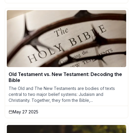
Old Testament vs. New Testament: Decoding the
Bible
The Old and The New Testaments are bodies of texts
central to two major belief systems: Judaism and
Christianity. Together, they form the Bible,...
May 27 2025