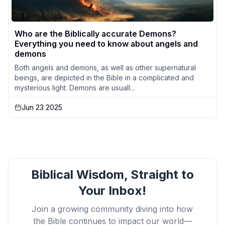
Who are the Biblically accurate Demons?
Everything you need to know about angels and
demons
Both angels and demons, as well as other supernatural
beings, are depicted in the Bible in a complicated and
mysterious light. Demons are usuall...
Jun 23 2025
Biblical Wisdom, Straight to
Your Inbox!
Join a growing community diving into how
the Bible continues to impact our world—