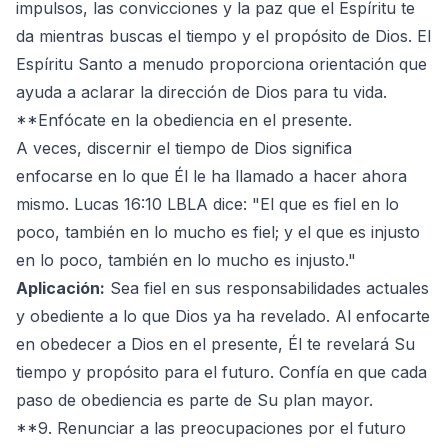
impulsos, las convicciones y la paz que el Espíritu te
da mientras buscas el tiempo y el propósito de Dios. El
Espíritu Santo a menudo proporciona orientación que
ayuda a aclarar la dirección de Dios para tu vida.
**Enfócate en la obediencia en el presente.
A veces, discernir el tiempo de Dios significa
enfocarse en lo que Él le ha llamado a hacer ahora
mismo. Lucas 16:10 LBLA dice: "El que es fiel en lo
poco, también en lo mucho es fiel; y el que es injusto
en lo poco, también en lo mucho es injusto."
Aplicación:
Sea fiel en sus responsabilidades actuales
y obediente a lo que Dios ya ha revelado. Al enfocarte
en obedecer a Dios en el presente, Él te revelará Su
tiempo y propósito para el futuro. Confía en que cada
paso de obediencia es parte de Su plan mayor.
**9. Renunciar a las preocupaciones por el futuro