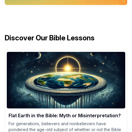
Discover Our Bible Lessons
Flat Earth in the Bible: Myth or Misinterpretation?
For generations, believers and nonbelievers have
pondered the age-old subject of whether or not the Bible