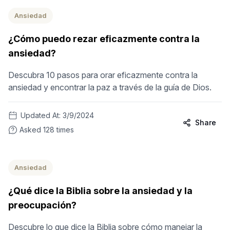
Ansiedad
¿Cómo puedo rezar eficazmente contra la
ansiedad?
Descubra 10 pasos para orar eficazmente contra la
ansiedad y encontrar la paz a través de la guía de Dios.
Updated At:
3/9/2024
Share
Asked
128
times
Ansiedad
¿Qué dice la Biblia sobre la ansiedad y la
preocupación?
Descubre lo que dice la Biblia sobre cómo manejar la