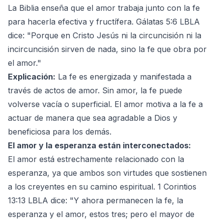
La Biblia enseña que el amor trabaja junto con la fe
para hacerla efectiva y fructífera. Gálatas 5:6 LBLA
dice: "Porque en Cristo Jesús ni la circuncisión ni la
incircuncisión sirven de nada, sino la fe que obra por
el amor."
Explicación:
La fe es energizada y manifestada a
través de actos de amor. Sin amor, la fe puede
volverse vacía o superficial. El amor motiva a la fe a
actuar de manera que sea agradable a Dios y
beneficiosa para los demás.
El amor y la esperanza están interconectados:
El amor está estrechamente relacionado con la
esperanza, ya que ambos son virtudes que sostienen
a los creyentes en su camino espiritual. 1 Corintios
13:13 LBLA dice: "Y ahora permanecen la fe, la
esperanza y el amor, estos tres; pero el mayor de