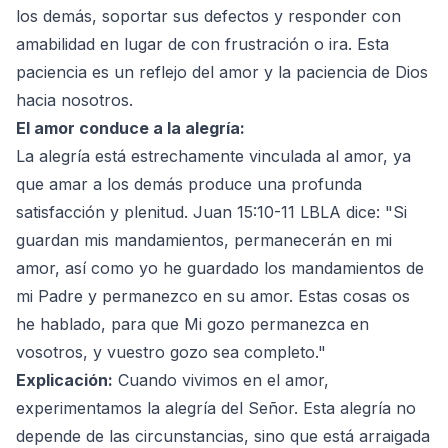
los demás, soportar sus defectos y responder con
amabilidad en lugar de con frustración o ira. Esta
paciencia es un reflejo del amor y la paciencia de Dios
hacia nosotros.
El amor conduce a la alegría:
La alegría está estrechamente vinculada al amor, ya
que amar a los demás produce una profunda
satisfacción y plenitud. Juan 15:10-11 LBLA dice: "Si
guardan mis mandamientos, permanecerán en mi
amor, así como yo he guardado los mandamientos de
mi Padre y permanezco en su amor. Estas cosas os
he hablado, para que Mi gozo permanezca en
vosotros, y vuestro gozo sea completo."
Explicación:
Cuando vivimos en el amor,
experimentamos la alegría del Señor. Esta alegría no
depende de las circunstancias, sino que está arraigada