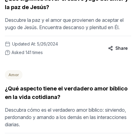
la paz de Jesús?
Descubre la paz y el amor que provienen de aceptar el
yugo de Jesús. Encuentra descanso y plenitud en Él.
Updated At:
5/26/2024
Share
Asked
141
times
Amor
¿Qué aspecto tiene el verdadero amor bíblico
en la vida cotidiana?
Descubra cómo es el verdadero amor bíblico: sirviendo,
perdonando y amando a los demás en las interacciones
diarias.