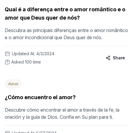
Qual é a diferença entre o amor romântico e o
amor que Deus quer de nós?
Descubra as principais diferenças entre o amor romântico
e o amor incondicional que Deus quer de nós.
Updated At:
4/3/2024
Share
Asked
100
time
Amor
¿Cómo encuentro el amor?
Descubre cómo encontrar el amor a través de la fe, la
oración y la guía de Dios. Confía en Su plan para ti.