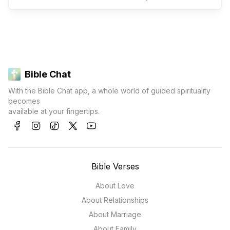
Bible Chat
With the Bible Chat app, a whole world of guided spirituality
becomes
available at your fingertips.
Bible Verses
About Love
About Relationships
About Marriage
About Family