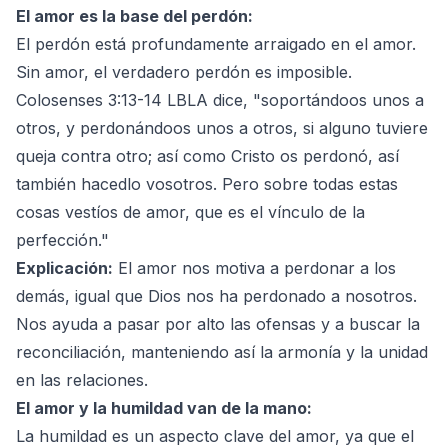
El amor es la base del perdón:
El perdón está profundamente arraigado en el amor.
Sin amor, el verdadero perdón es imposible.
Colosenses 3:13-14 LBLA dice, "soportándoos unos a
otros, y perdonándoos unos a otros, si alguno tuviere
queja contra otro; así como Cristo os perdonó, así
también hacedlo vosotros. Pero sobre todas estas
cosas vestíos de amor, que es el vínculo de la
perfección."
Explicación:
El amor nos motiva a perdonar a los
demás, igual que Dios nos ha perdonado a nosotros.
Nos ayuda a pasar por alto las ofensas y a buscar la
reconciliación, manteniendo así la armonía y la unidad
en las relaciones.
El amor y la humildad van de la mano:
La humildad es un aspecto clave del amor, ya que el