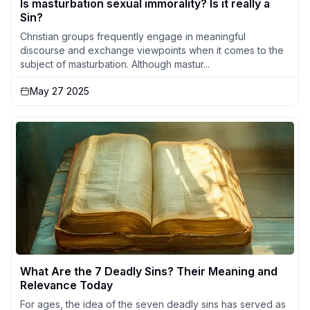
Is masturbation sexual immorality? Is it really a
Sin?
Christian groups frequently engage in meaningful
discourse and exchange viewpoints when it comes to the
subject of masturbation. Although mastur...
May 27 2025
What Are the 7 Deadly Sins? Their Meaning and
Relevance Today
For ages, the idea of the seven deadly sins has served as