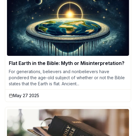
Flat Earth in the Bible: Myth or Misinterpretation?
For generations, believers and nonbelievers have
pondered the age-old subject of whether or not the Bible
states that the Earth is flat. Ancient...
May 27 2025