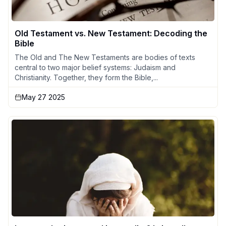
Old Testament vs. New Testament: Decoding the
Bible
The Old and The New Testaments are bodies of texts
central to two major belief systems: Judaism and
Christianity. Together, they form the Bible,...
May 27 2025