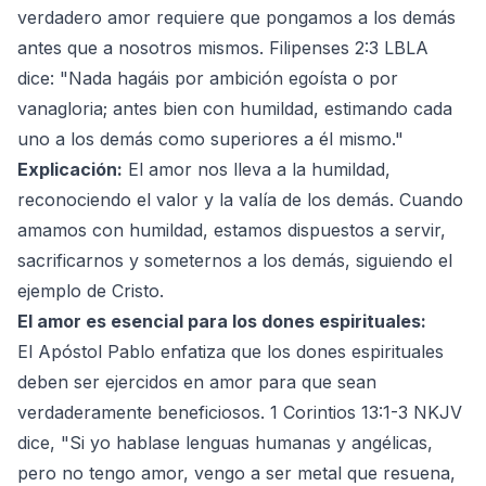
verdadero amor requiere que pongamos a los demás
antes que a nosotros mismos. Filipenses 2:3 LBLA
dice: "Nada hagáis por ambición egoísta o por
vanagloria; antes bien con humildad, estimando cada
uno a los demás como superiores a él mismo."
Explicación:
El amor nos lleva a la humildad,
reconociendo el valor y la valía de los demás. Cuando
amamos con humildad, estamos dispuestos a servir,
sacrificarnos y someternos a los demás, siguiendo el
ejemplo de Cristo.
El amor es esencial para los dones espirituales:
El Apóstol Pablo enfatiza que los dones espirituales
deben ser ejercidos en amor para que sean
verdaderamente beneficiosos. 1 Corintios 13:1-3 NKJV
dice, "Si yo hablase lenguas humanas y angélicas,
pero no tengo amor, vengo a ser metal que resuena,