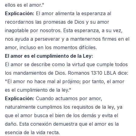
ellos es el amor."
Explicación:
El amor alimenta la esperanza al
recordarnos las promesas de Dios y su amor
inagotable por nosotros. Esta esperanza, a su vez,
nos ayuda a perseverar y a mantenernos firmes en el
amor, incluso en los momentos difíciles.
El amor es el cumplimiento de la Ley:
El amor se describe como la virtud que cumple todos
los mandamientos de Dios. Romanos 13:10 LBLA dice:
"El amor no hace mal al prójimo; por tanto, el amor
es el cumplimiento de la ley."
Explicación:
Cuando actuamos por amor,
naturalmente cumplimos los requisitos de la ley, ya
que el amor busca el bien de los demás y evita el
daño. Esta conexión demuestra que el amor es la
esencia de la vida recta.