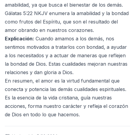
amabilidad, ya que busca el bienestar de los demás.
Gálatas 5:22 NKJV enumera la amabilidad y la bondad
como frutos del Espíritu, que son el resultado del
amor obrando en nuestros corazones.
Explicación:
Cuando amamos a los demás, nos
sentimos motivados a tratarlos con bondad, a ayudar
a los necesitados y a actuar de maneras que reflejen
la bondad de Dios. Estas cualidades mejoran nuestras
relaciones y dan gloria a Dios.
En resumen, el amor es la virtud fundamental que
conecta y potencia las demás cualidades espirituales.
Es la esencia de la vida cristiana, guía nuestras
acciones, forma nuestro carácter y refleja el corazón
de Dios en todo lo que hacemos.