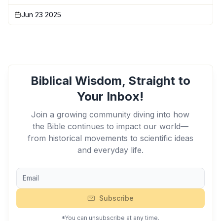
Jun 23 2025
Biblical Wisdom, Straight to
Your Inbox!
Join a growing community diving into how
the Bible continues to impact our world—
from historical movements to scientific ideas
and everyday life.
Subscribe
*You can unsubscribe at any time.