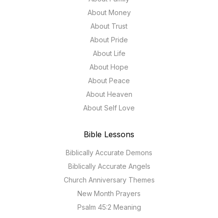
About Money
About Trust
About Pride
About Life
About Hope
About Peace
About Heaven
About Self Love
Bible Lessons
Biblically Accurate Demons
Biblically Accurate Angels
Church Anniversary Themes
New Month Prayers
Psalm 45:2 Meaning