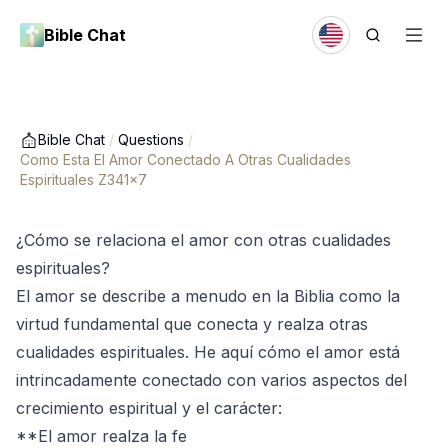
Bible Chat
Bible Chat
/
Questions
/
Como Esta El Amor Conectado A Otras Cualidades
Espirituales Z341x7
¿Cómo se relaciona el amor con otras cualidades
espirituales?
El amor se describe a menudo en la Biblia como la
virtud fundamental que conecta y realza otras
cualidades espirituales. He aquí cómo el amor está
intrincadamente conectado con varios aspectos del
crecimiento espiritual y el carácter:
**El amor realza la fe