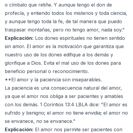
o címbalo que retiñe. Y aunque tengo el don de
profecía, y entiendo todos los misterios y toda ciencia,
y aunque tengo toda la fe, de tal manera que puedo
traspasar montañas, pero no tengo amor, nada soy."
Explicación:
Los dones espirituales no tienen sentido
sin amor. El amor es la motivación que garantiza que
nuestro uso de los dones edifique a los demás y
glorifique a Dios. Evita el mal uso de los dones para
beneficio personal o reconocimiento.
**El amor y la paciencia son inseparables.
La paciencia es una consecuencia natural del amor,
ya que el amor nos obliga a ser pacientes y amables
con los demás. 1 Corintios 13:4 LBLA dice: "El amor es
sufrido y benigno; el amor no tiene envidia; el amor no
se envanece, no se envanece."
Explicación:
El amor nos permite ser pacientes con