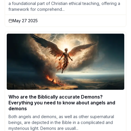
a foundational part of Christian ethical teaching, offering a
framework for comprehend...
May 27 2025
Who are the Biblically accurate Demons?
Everything you need to know about angels and
demons
Both angels and demons, as well as other supernatural
beings, are depicted in the Bible in a complicated and
mysterious light. Demons are usuall...