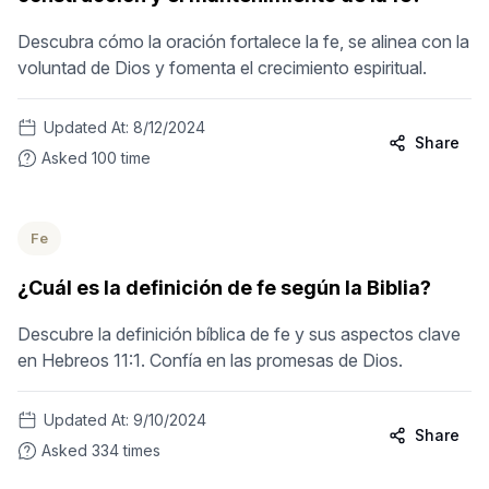
Descubra cómo la oración fortalece la fe, se alinea con la
voluntad de Dios y fomenta el crecimiento espiritual.
Updated At:
8/12/2024
Share
Asked
100
time
Fe
¿Cuál es la definición de fe según la Biblia?
Descubre la definición bíblica de fe y sus aspectos clave
en Hebreos 11:1. Confía en las promesas de Dios.
Updated At:
9/10/2024
Share
Asked
334
times