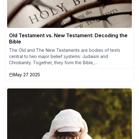
Old Testament vs. New Testament: Decoding the
Bible
The Old and The New Testaments are bodies of texts
central to two major belief systems: Judaism and
Christianity. Together, they form the Bible,...
May 27 2025