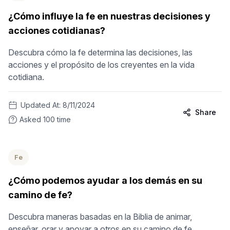
¿Cómo influye la fe en nuestras decisiones y
acciones cotidianas?
Descubra cómo la fe determina las decisiones, las
acciones y el propósito de los creyentes en la vida
cotidiana.
Updated At:
8/11/2024
Share
Asked
100
time
Fe
¿Cómo podemos ayudar a los demás en su
camino de fe?
Descubra maneras basadas en la Biblia de animar,
enseñar, orar y apoyar a otros en su camino de fe.