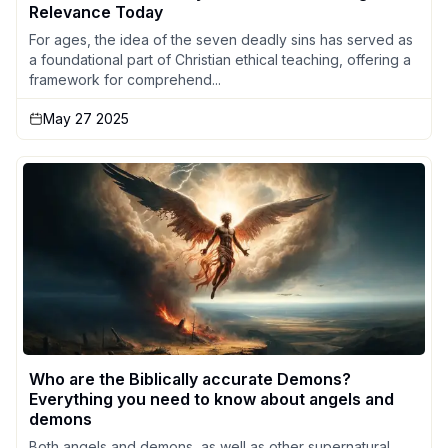
Relevance Today
For ages, the idea of the seven deadly sins has served as
a foundational part of Christian ethical teaching, offering a
framework for comprehend...
May 27 2025
Who are the Biblically accurate Demons?
Everything you need to know about angels and
demons
Both angels and demons, as well as other supernatural