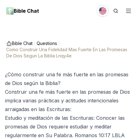
Bible Chat
Bible Chat
/
Questions
/
Como Construir Una Fidelidad Mas Fuerte En Las Promesas
De Dios Segun La Biblia Lnqy4e
¿Cómo construir una fe más fuerte en las promesas
de Dios según la Biblia?
Construir una fe más fuerte en las promesas de Dios
implica varias prácticas y actitudes intencionales
arraigadas en las Escrituras:
Estudio y meditación de las Escrituras: Conocer las
promesas de Dios requiere estudiar y meditar
regularmente en Su Palabra. Romanos 10:17 LBLA