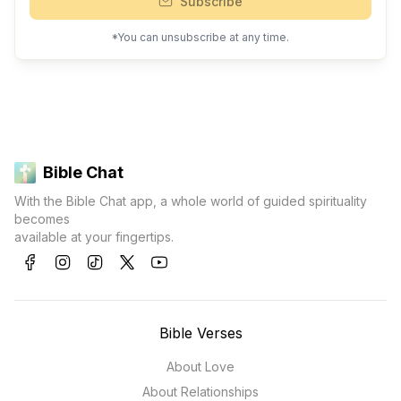
Subscribe
*You can unsubscribe at any time.
Bible Chat
With the Bible Chat app, a whole world of guided spirituality
becomes
available at your fingertips.
Bible Verses
About Love
About Relationships