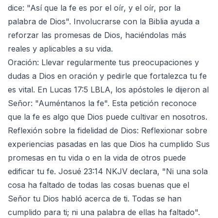
dice: "Así que la fe es por el oír, y el oír, por la
palabra de Dios". Involucrarse con la Biblia ayuda a
reforzar las promesas de Dios, haciéndolas más
reales y aplicables a su vida.
Oración: Llevar regularmente tus preocupaciones y
dudas a Dios en oración y pedirle que fortalezca tu fe
es vital. En Lucas 17:5 LBLA, los apóstoles le dijeron al
Señor: "Auméntanos la fe". Esta petición reconoce
que la fe es algo que Dios puede cultivar en nosotros.
Reflexión sobre la fidelidad de Dios: Reflexionar sobre
experiencias pasadas en las que Dios ha cumplido Sus
promesas en tu vida o en la vida de otros puede
edificar tu fe. Josué 23:14 NKJV declara, "Ni una sola
cosa ha faltado de todas las cosas buenas que el
Señor tu Dios habló acerca de ti. Todas se han
cumplido para ti; ni una palabra de ellas ha faltado".