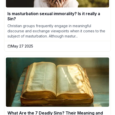
Is masturbation sexual immorality? Is it really a
Sin?
Christian groups frequently engage in meaningful
discourse and exchange viewpoints when it comes to the
subject of masturbation. Although mastur...
May 27 2025
What Are the 7 Deadly Sins? Their Meaning and