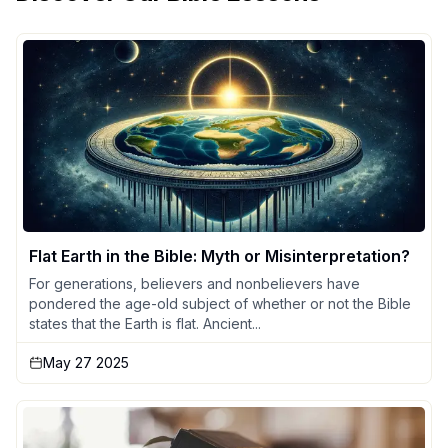
Flat Earth in the Bible: Myth or Misinterpretation?
For generations, believers and nonbelievers have
pondered the age-old subject of whether or not the Bible
states that the Earth is flat. Ancient...
May 27 2025