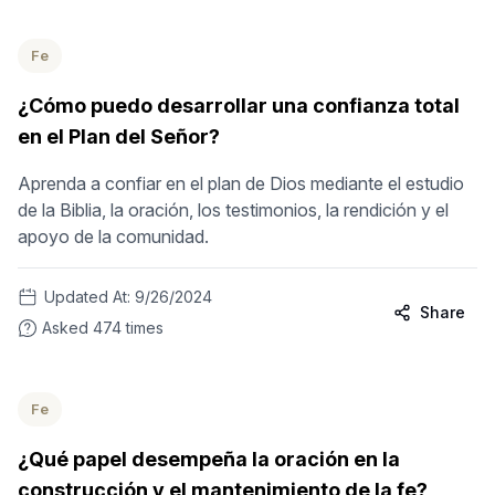
Fe
¿Cómo puedo desarrollar una confianza total
en el Plan del Señor?
Aprenda a confiar en el plan de Dios mediante el estudio
de la Biblia, la oración, los testimonios, la rendición y el
apoyo de la comunidad.
Updated At:
9/26/2024
Share
Asked
474
times
Fe
¿Qué papel desempeña la oración en la
construcción y el mantenimiento de la fe?