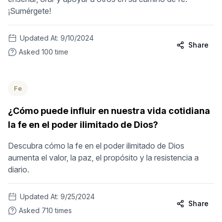
¡Sumérgete!
Updated At:
9/10/2024
Share
Asked
100
time
Fe
¿Cómo puede influir en nuestra vida cotidiana
la fe en el poder ilimitado de Dios?
Descubra cómo la fe en el poder ilimitado de Dios
aumenta el valor, la paz, el propósito y la resistencia a
diario.
Updated At:
9/25/2024
Share
Asked
710
times