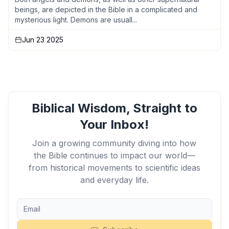
beings, are depicted in the Bible in a complicated and
mysterious light. Demons are usuall...
Jun 23 2025
Biblical Wisdom, Straight to
Your Inbox!
Join a growing community diving into how
the Bible continues to impact our world—
from historical movements to scientific ideas
and everyday life.