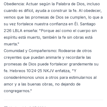
Obediencia: Actuar según la Palabra de Dios, incluso
cuando es difícil, ayuda a construir la fe. Al obedecer,
vemos que las promesas de Dios se cumplen, lo que a
su vez fortalece nuestra confianza en Él. Santiago
2:26 LBLA enseña: "Porque así como el cuerpo sin
espíritu está muerto, también la fe sin obras está
muerta."
Comunidad y Compañerismo: Rodearse de otros
creyentes que puedan animarle y recordarle las
promesas de Dios puede fortalecer grandemente su
fe. Hebreos 10:24-25 NKJV enfatiza, "Y
considerémonos unos a otros para estimularnos al
amor y a las buenas obras, no dejando de
congregarnos."