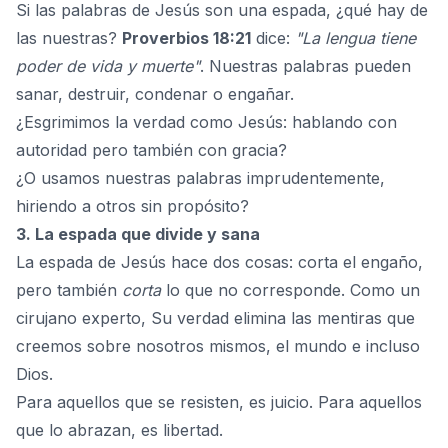
Si las palabras de Jesús son una espada, ¿qué hay de
las nuestras?
Proverbios 18:21
dice:
"La lengua tiene
poder de vida y muerte"
. Nuestras palabras pueden
sanar, destruir, condenar o engañar.
¿Esgrimimos la verdad como Jesús: hablando con
autoridad pero también con gracia?
¿O usamos nuestras palabras imprudentemente,
hiriendo a otros sin propósito?
3. La espada que divide y sana
La espada de Jesús hace dos cosas: corta el engaño,
pero también
corta
lo que no corresponde. Como un
cirujano experto, Su verdad elimina las mentiras que
creemos sobre nosotros mismos, el mundo e incluso
Dios.
Para aquellos que se resisten, es juicio. Para aquellos
que lo abrazan, es libertad.