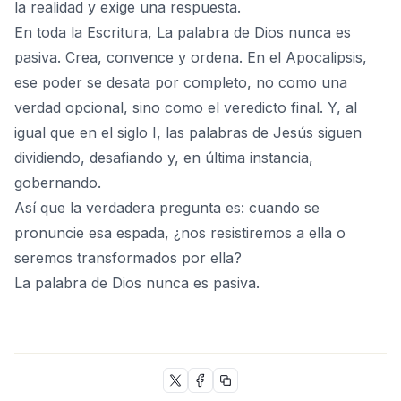
la realidad y exige una respuesta.
En toda la Escritura,
La palabra de Dios
nunca es
pasiva. Crea, convence y ordena. En el Apocalipsis,
ese poder se desata por completo, no como una
verdad opcional, sino como el veredicto final. Y, al
igual que en el siglo I, las palabras de Jesús siguen
dividiendo, desafiando y, en última instancia,
gobernando.
Así que la verdadera pregunta es: cuando se
pronuncie esa espada, ¿nos resistiremos a ella o
seremos transformados por ella?
La palabra de Dios nunca es pasiva.