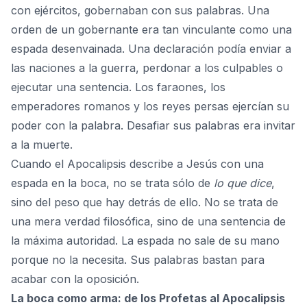
con ejércitos, gobernaban con sus palabras. Una
orden de un gobernante era tan vinculante como una
espada desenvainada. Una declaración podía enviar a
las naciones a la guerra, perdonar a los culpables o
ejecutar una sentencia. Los faraones, los
emperadores romanos y los reyes persas ejercían su
poder con la palabra. Desafiar sus palabras era invitar
a la muerte.
Cuando el Apocalipsis describe a
Jesús
con una
espada en la boca, no se trata sólo de
lo que dice
,
sino del peso que hay detrás de ello. No se trata de
una mera verdad filosófica, sino de una sentencia de
la máxima autoridad. La espada no sale de su mano
porque no la necesita. Sus palabras bastan para
acabar con la oposición.
La boca como arma: de los Profetas al Apocalipsis