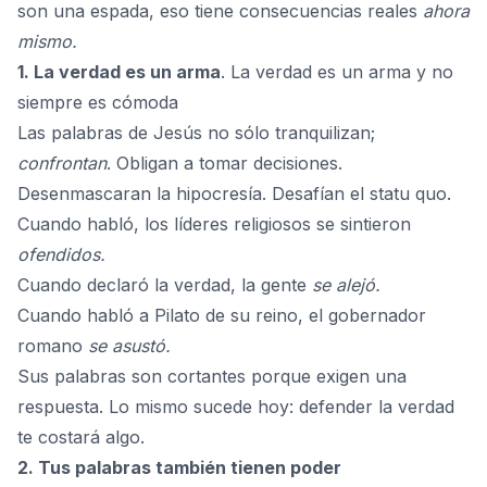
son una espada, eso tiene consecuencias reales
ahora
mismo.
1. La verdad es un arma
. La verdad es un arma y no
siempre es cómoda
Las palabras de Jesús no sólo tranquilizan;
confrontan
. Obligan a tomar decisiones.
Desenmascaran la hipocresía. Desafían el statu quo.
Cuando habló, los líderes religiosos se sintieron
ofendidos.
Cuando declaró la verdad, la gente
se alejó.
Cuando habló a Pilato de su reino, el gobernador
romano
se asustó.
Sus palabras son cortantes porque exigen una
respuesta. Lo mismo sucede hoy: defender la verdad
te costará algo.
2. Tus palabras también tienen poder