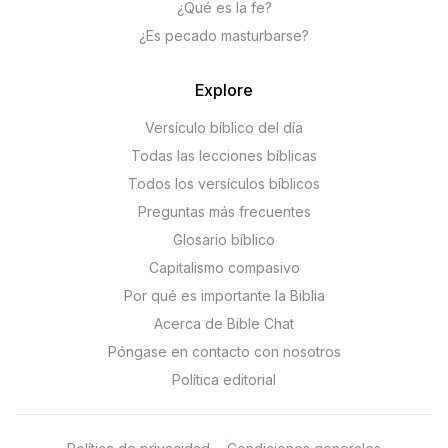
¿Qué es la fe?
¿Es pecado masturbarse?
Explore
Versículo bíblico del día
Todas las lecciones bíblicas
Todos los versículos bíblicos
Preguntas más frecuentes
Glosario bíblico
Capitalismo compasivo
Por qué es importante la Biblia
Acerca de Bible Chat
Póngase en contacto con nosotros
Política editorial