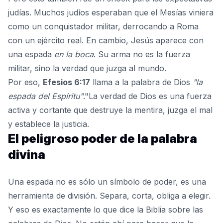
judías. Muchos judíos esperaban que el Mesías viniera
como un conquistador militar, derrocando a Roma
con un ejército real. En cambio, Jesús aparece con
una espada
en la boca
. Su arma no es la fuerza
militar, sino la verdad que juzga al mundo.
Por eso,
Efesios 6:17
llama a la palabra de Dios
"la
espada del Espíritu"
."La verdad de Dios es una fuerza
activa y cortante que destruye la mentira, juzga el mal
y establece la justicia.
El peligroso poder de la palabra
divina
Una espada no es sólo un símbolo de poder, es una
herramienta de división. Separa, corta, obliga a elegir.
Y eso es exactamente lo que dice la Biblia sobre las