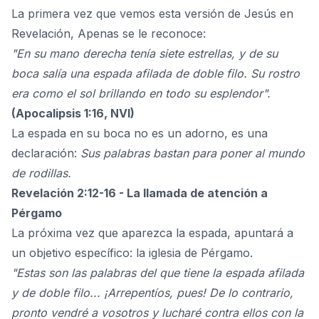
La primera vez que vemos esta versión de Jesús en
Revelación,
Apenas se le reconoce:
"En su mano derecha tenía siete estrellas, y de su
boca salía una espada afilada de doble filo. Su rostro
era como el sol brillando en todo su esplendor".
(Apocalipsis 1:16, NVI)
La espada en su boca no es un adorno, es una
declaración:
Sus palabras bastan para poner al mundo
de rodillas.
Revelación 2:12-16 - La llamada de atención a
Pérgamo
La próxima vez que aparezca la espada, apuntará a
un objetivo específico: la iglesia de Pérgamo.
"Estas son las palabras del que tiene la espada afilada
y de doble filo... ¡Arrepentíos, pues! De lo contrario,
pronto vendré a vosotros y lucharé contra ellos con la