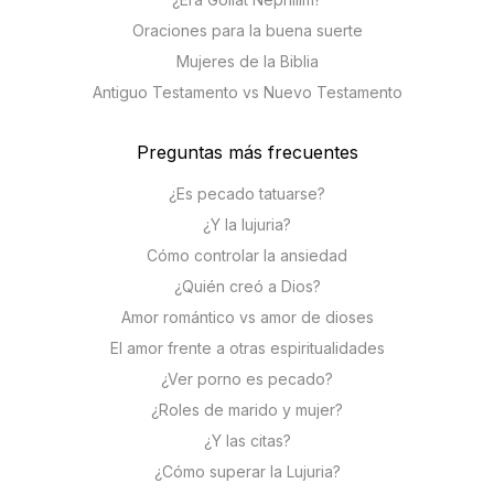
Oraciones para la buena suerte
Mujeres de la Biblia
Antiguo Testamento vs Nuevo Testamento
Preguntas más frecuentes
¿Es pecado tatuarse?
¿Y la lujuria?
Cómo controlar la ansiedad
¿Quién creó a Dios?
Amor romántico vs amor de dioses
El amor frente a otras espiritualidades
¿Ver porno es pecado?
¿Roles de marido y mujer?
¿Y las citas?
¿Cómo superar la Lujuria?