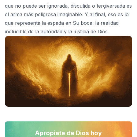
que no puede ser ignorada, discutida o tergiversada es
el arma más peligrosa imaginable. Y al final, eso es lo
que representa la espada en Su boca: la realidad
ineludible de la autoridad y la justicia de Dios.
Apropiate de Dios hoy