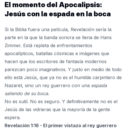
El momento del Apocalipsis:
Jesús con la espada en la boca
Si la Biblia fuera una película,
Revelación
sería la
parte en la que la banda sonora se llena de Hans
Zimmer. Está repleta de enfrentamientos
apocalípticos, batallas cósmicas e imágenes que
hacen que los escritores de fantasía modernos
parezcan poco imaginativos. Y justo en medio de todo
ello está Jesús, que ya no es el humilde carpintero de
Nazaret, sino un rey guerrero con una
espada
saliendo de su boca
.
No es sutil. No es seguro. Y definitivamente no es el
Jesús de las vidrieras que la mayoría de la gente
espera.
Revelación 1:16 - El primer vistazo al rey guerrero