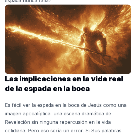
espada nunca falla?
Las implicaciones en la vida real
de la espada en la boca
Es fácil ver la espada en la boca de Jesús como una
imagen apocalíptica, una escena dramática de
Revelación
sin ninguna repercusión en la vida
cotidiana. Pero eso sería un error. Si Sus palabras