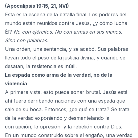
(Apocalipsis 19:15, 21, NVI)
Esta es la escena de la batalla final. Los poderes del
mundo están reunidos contra Jesús, ¿y cómo lucha
Él?
No con ejércitos. No con armas en sus manos.
Sino con palabras.
Una orden, una sentencia, y se acabó. Sus palabras
llevan todo el peso de la justicia divina, y cuando se
desatan, la resistencia es inútil.
La espada como arma de la verdad, no de la
violencia
A primera vista, esto puede sonar brutal. Jesús está
ahí fuera derribando naciones con una espada que
sale de su boca. Entonces, ¿de qué se trata? Se trata
de la verdad exponiendo y desmantelando la
corrupción, la opresión, y
la rebelión contra Dios.
En un mundo construido sobre el engaño, una verdad