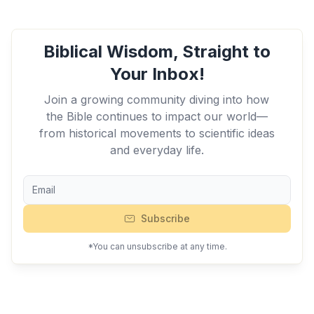
Biblical Wisdom, Straight to
Your Inbox!
Join a growing community diving into how
the Bible continues to impact our world—
from historical movements to scientific ideas
and everyday life.
Subscribe
*You can unsubscribe at any time.