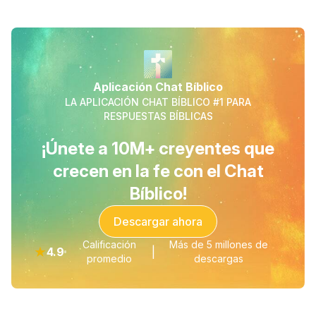
Aplicación Chat Bíblico
LA APLICACIÓN CHAT BÍBLICO #1 PARA
RESPUESTAS BÍBLICAS
¡Únete a 10M+ creyentes que
crecen en la fe con el Chat
Bíblico!
Descargar ahora
Calificación
Más de 5 millones de
★
4.9
|
promedio
descargas