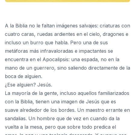
A la Biblia no le faltan imágenes salvajes: criaturas con
cuatro caras, ruedas ardientes en el cielo, dragones e
incluso un burro que habla. Pero una de sus
metáforas más infravaloradas e impactantes se
encuentra en el Apocalipsis: una espada, no en la
mano de un guerrero, sino saliendo directamente de la
boca de alguien.
¿Ese alguien? Jesús.
La mayoría de la gente, incluso aquellos familiarizados
con la Biblia, tienen una imagen de Jesús que es
suave alrededor de los bordes. Un maestro errante en
sandalias. Un hombre que de vez en cuando da la
vuelta a la mesa, pero que sobre todo predica el