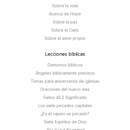
Sobre la vida
Acerca de Hope
Sobre la paz
Sobre el Cielo
Sobre el amor propio
Lecciones bíblicas
Demonios bíblicos
Ángeles bíblicamente precisos
Temas para aniversarios de iglesias
Oraciones del nuevo mes
Salmo 45:2 Significado
Los siete pecados capitales
¿Es el vapeo un pecado?
Siete Espíritus de Dios
¿Era Goliat Nephilim?