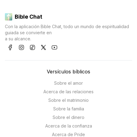
Bible Chat
Con la aplicación Bible Chat, todo un mundo de espiritualidad
guiada se convierte en
a su alcance.
Versículos bíblicos
Sobre el amor
Acerca de las relaciones
Sobre el matrimonio
Sobre la familia
Sobre el dinero
Acerca de la confianza
Acerca de Pride