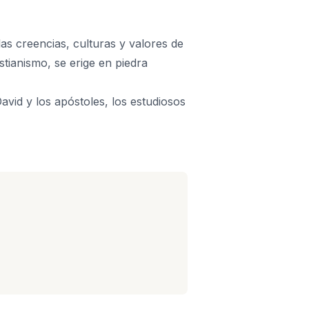
las creencias, culturas y valores de
stianismo, se erige en piedra
David y los apóstoles, los estudiosos