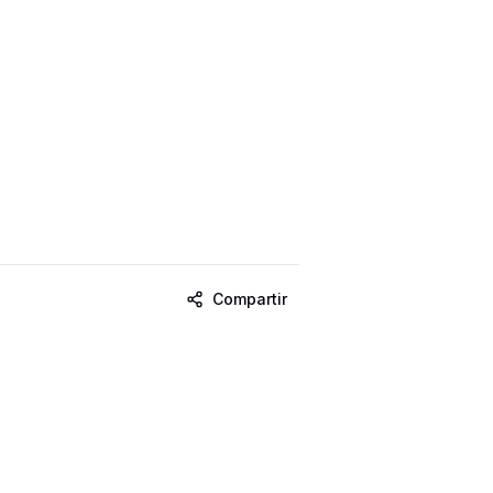
Compartir