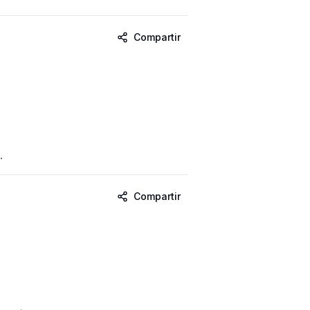
Compartir
.
Compartir