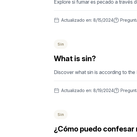
Explore si fumar es pecado a través d
Actualizado en:
8/15/2024
Pregunt
Sin
What is sin?
Discover what sin is according to the
Actualizado en:
8/19/2024
Pregun
Sin
¿Cómo puedo confesar 