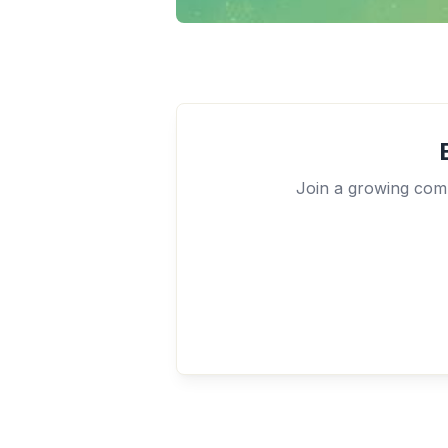
Join a growing comm