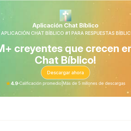
Aplicación Chat Bíblico
 APLICACIÓN CHAT BÍBLICO #1 PARA RESPUESTAS BÍBLI
M+ creyentes que crecen en 
Chat Bíblico!
Descargar ahora
★
4.9
|
Calificación promedio
Más de 5 millones de descargas