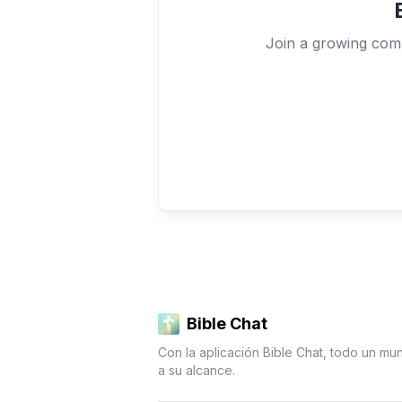
Join a growing comm
Bible Chat
Con la aplicación Bible Chat, todo un mu
a su alcance.