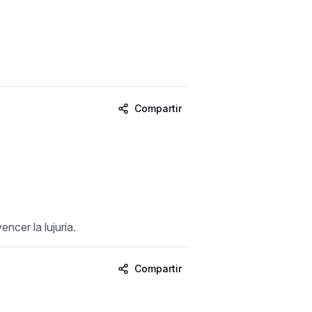
Compartir
ncer la lujuria.
Compartir