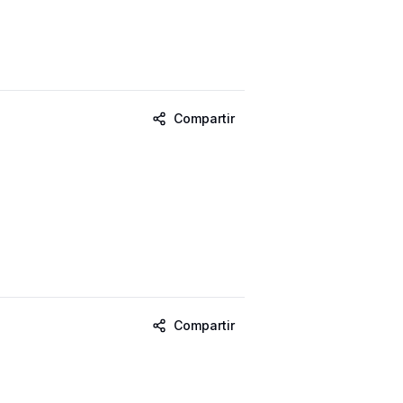
Compartir
Compartir