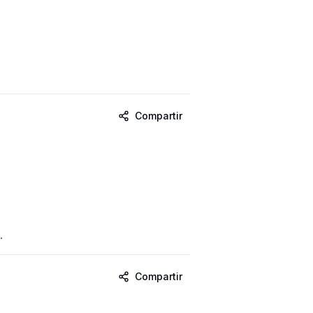
Compartir
.
Compartir