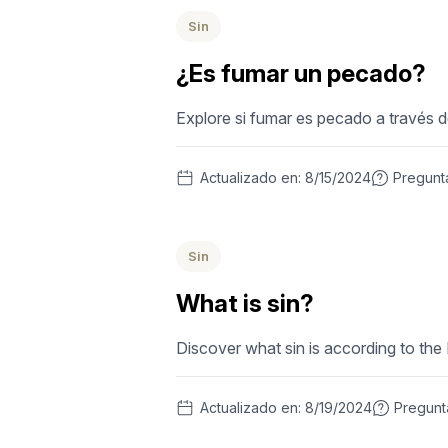
Sin
¿Es fumar un pecado?
Explore si fumar es pecado a través d
Actualizado en:
8/15/2024
Pregunt
Sin
What is sin?
Discover what sin is according to the
Actualizado en:
8/19/2024
Pregun