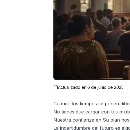
Actualizado en:
6 de junio de 2025
Cuando los tiempos se ponen difíc
No tienes que cargar con tus probl
Nuestra confianza en Su plan nos p
La incertidumbre del futuro es al