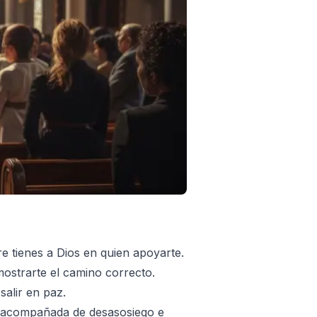
e tienes a Dios en quien apoyarte.
mostrarte el camino correcto.
salir en paz.
ne acompañada de desasosiego e