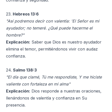
confianza y seguridad.
23.
Hebreos 13:6
"Así podremos decir con valentía: 'El Señor es mi
ayudador; no temeré. ¿Qué puede hacerme el
hombre?"
Explicación:
Saber que Dios es nuestro ayudador
elimina el temor, permitiéndonos vivir con audaz
confianza.
24.
Salmo 138:3
"El día que clamé, Tú me respondiste, Y me hiciste
valiente con fortaleza en mi alma"
Explicación:
Dios responde a nuestras oraciones,
llenándonos de valentía y confianza en Su
presencia.