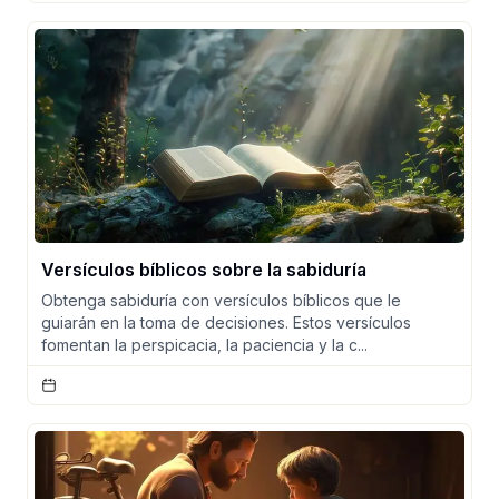
Versículos bíblicos sobre la sabiduría
Obtenga sabiduría con versículos bíblicos que le
guiarán en la toma de decisiones. Estos versículos
fomentan la perspicacia, la paciencia y la c...