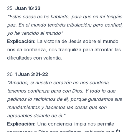
25.
Juan 16:33
"Estas cosas os he hablado, para que en mí tengáis
paz. En el mundo tendréis tribulación; pero confiad,
yo he vencido al mundo"
Explicación:
La victoria de Jesús sobre el mundo
nos da confianza, nos tranquiliza para afrontar las
dificultades con valentía.
26.
1 Juan 3:21-22
"Amados, si nuestro corazón no nos condena,
tenemos confianza para con Dios. Y todo lo que
pedimos lo recibimos de él, porque guardamos sus
mandamientos y hacemos las cosas que son
agradables delante de él."
Explicación:
Una conciencia limpia nos permite