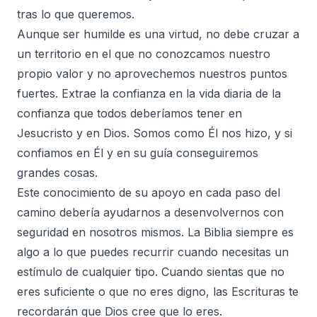
tras lo que queremos.
Aunque ser humilde es una virtud, no debe cruzar a
un territorio en el que no conozcamos nuestro
propio valor y no aprovechemos nuestros puntos
fuertes. Extrae la confianza en la vida diaria de la
confianza que todos deberíamos tener en
Jesucristo y en Dios. Somos como Él nos hizo, y si
confiamos en Él y en su guía conseguiremos
grandes cosas.
Este conocimiento de su apoyo en cada paso del
camino debería ayudarnos a desenvolvernos con
seguridad en nosotros mismos. La Biblia siempre es
algo a lo que puedes recurrir cuando necesitas un
estímulo de cualquier tipo. Cuando sientas que no
eres suficiente o que no eres digno, las Escrituras te
recordarán que Dios cree que lo eres.