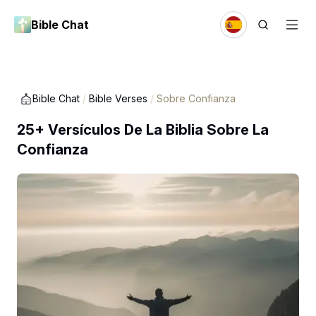
Bible Chat
Bible Chat
/
Bible Verses
/
Sobre Confianza
25+ Versículos De La Biblia Sobre La
Confianza