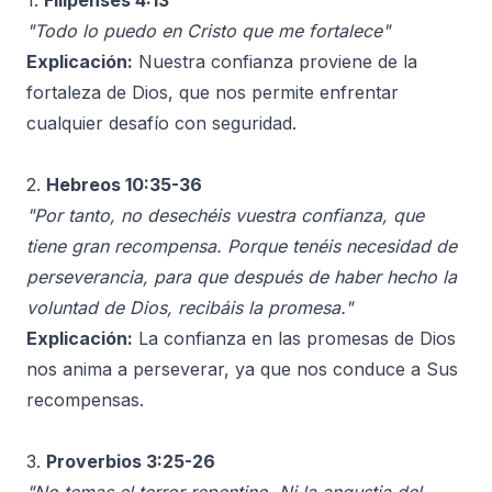
1.
Filipenses 4:13
"Todo lo puedo en Cristo que me fortalece"
Explicación:
Nuestra confianza proviene de la
fortaleza de Dios, que nos permite enfrentar
cualquier desafío con seguridad.
2.
Hebreos 10:35-36
"Por tanto, no desechéis vuestra confianza, que
tiene gran recompensa. Porque tenéis necesidad de
perseverancia, para que después de haber hecho la
voluntad de Dios, recibáis la promesa."
Explicación:
La confianza en las promesas de Dios
nos anima a perseverar, ya que nos conduce a Sus
recompensas.
3.
Proverbios 3:25-26