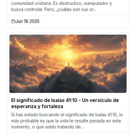
comunidad cristiana. Es destructivo, manipulador y
busca controlar. Pero, ¿cuáles son sus or...
Jun 18 2025
El significado de Isaías 41:10 - Un versículo de
esperanza y fortaleza
Si has estado buscando el significado de Isaías 41:10, lo
más probable es que la vida te resulte pesada en este
momento, o que estés tratando de...