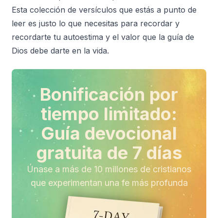
Esta colección de versículos que estás a punto de
leer es justo lo que necesitas para recordar y
recordarte tu autoestima y el valor que la guía de
Dios debe darte en la vida.
Bonificación por
tiempo limitado:
Guía devocional
gratuita de 7 días
Únase a más de 10 millones de cristianos
que experimentan una fe más profunda