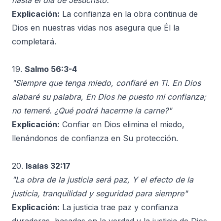
hasta el día de Jesucristo."
Explicación:
La confianza en la obra continua de
Dios en nuestras vidas nos asegura que Él la
completará.
19.
Salmo 56:3-4
"Siempre que tenga miedo, confiaré en Ti. En Dios
alabaré su palabra, En Dios he puesto mi confianza;
no temeré. ¿Qué podrá hacerme la carne?"
Explicación:
Confiar en Dios elimina el miedo,
llenándonos de confianza en Su protección.
20.
Isaías 32:17
"La obra de la justicia será paz, Y el efecto de la
justicia, tranquilidad y seguridad para siempre"
Explicación:
La justicia trae paz y confianza