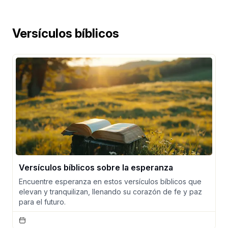
Versículos bíblicos
Versículos bíblicos sobre la esperanza
Encuentre esperanza en estos versículos bíblicos que
elevan y tranquilizan, llenando su corazón de fe y paz
para el futuro.