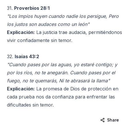
31.
Proverbios 28:1
"Los impíos huyen cuando nadie los persigue, Pero
los justos son audaces como un león"
Explicación:
La justicia trae audacia, permitiéndonos
vivir confiadamente sin temor.
32.
Isaías 43:2
"Cuando pases por las aguas, yo estaré contigo; y
por los ríos, no te anegarán. Cuando pases por el
fuego, no te quemarás, Ni te abrasará la llama"
Explicación:
La promesa de Dios de protección en
cada prueba nos da confianza para enfrentar las
dificultades sin temor.
Share