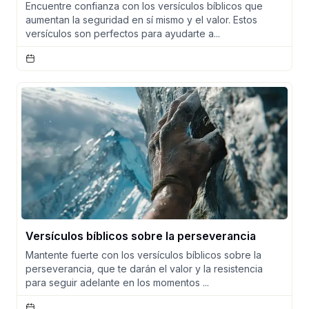
Encuentre confianza con los versículos bíblicos que
aumentan la seguridad en sí mismo y el valor. Estos
versículos son perfectos para ayudarte a...
Versículos bíblicos sobre la perseverancia
Mantente fuerte con los versículos bíblicos sobre la
perseverancia, que te darán el valor y la resistencia
para seguir adelante en los momentos ...