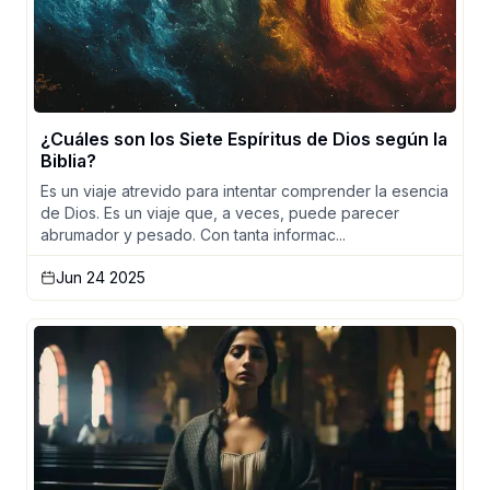
¿Cuáles son los Siete Espíritus de Dios según la
Biblia?
Es un viaje atrevido para intentar comprender la esencia
de Dios. Es un viaje que, a veces, puede parecer
abrumador y pesado. Con tanta informac...
Jun 24 2025