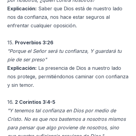
por nosotros, ¿quién contra nosotros?"
Explicación:
Saber que Dios está de nuestro lado
nos da confianza, nos hace estar seguros al
enfrentar cualquier oposición.
15.
Proverbios 3:26
"Porque el Señor será tu confianza, Y guardará tu
pie de ser preso"
Explicación:
La presencia de Dios a nuestro lado
nos protege, permitiéndonos caminar con confianza
y sin temor.
16.
2 Corintios 3:4-5
"Y tenemos tal confianza en Dios por medio de
Cristo. No es que nos bastemos a nosotros mismos
para pensar que algo proviene de nosotros, sino