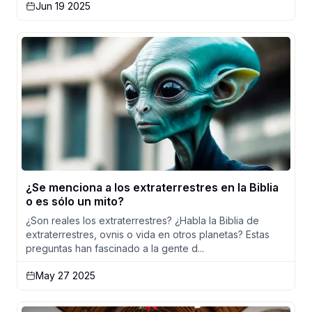
Jun 19 2025
¿Se menciona a los extraterrestres en la Biblia
o es sólo un mito?
¿Son reales los extraterrestres? ¿Habla la Biblia de
extraterrestres, ovnis o vida en otros planetas? Estas
preguntas han fascinado a la gente d...
May 27 2025