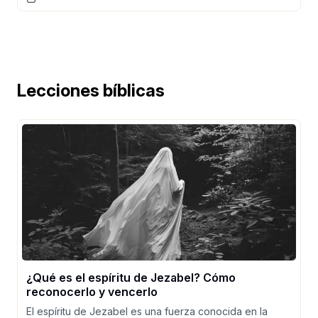
Lecciones bíblicas
¿Qué es el espíritu de Jezabel? Cómo
reconocerlo y vencerlo
El espíritu de Jezabel es una fuerza conocida en la