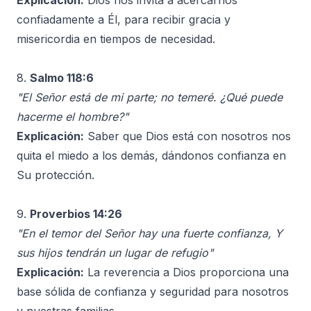
Explicación:
Dios nos invita a acercarnos
confiadamente a Él, para recibir gracia y
misericordia en tiempos de necesidad.
8.
Salmo 118:6
"El Señor está de mi parte; no temeré. ¿Qué puede
hacerme el hombre?"
Explicación:
Saber que Dios está con nosotros nos
quita el miedo a los demás, dándonos confianza en
Su protección.
9.
Proverbios 14:26
"En el temor del Señor hay una fuerte confianza, Y
sus hijos tendrán un lugar de refugio"
Explicación:
La reverencia a Dios proporciona una
base sólida de confianza y seguridad para nosotros