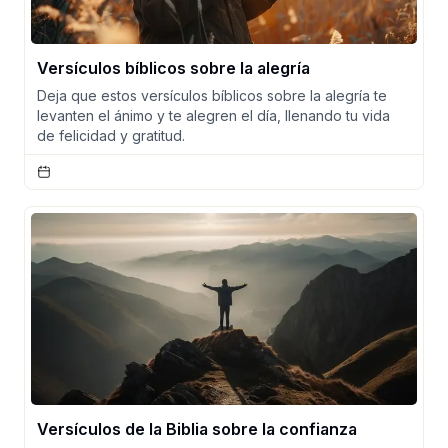
Versículos bíblicos sobre la alegría
Deja que estos versículos bíblicos sobre la alegría te
levanten el ánimo y te alegren el día, llenando tu vida
de felicidad y gratitud.
Versículos de la Biblia sobre la confianza