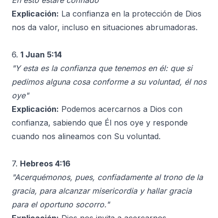
En esto estaré confiado"
Explicación:
La confianza en la protección de Dios
nos da valor, incluso en situaciones abrumadoras.
6.
1 Juan 5:14
"Y esta es la confianza que tenemos en él: que si
pedimos alguna cosa conforme a su voluntad, él nos
oye"
Explicación:
Podemos acercarnos a Dios con
confianza, sabiendo que Él nos oye y responde
cuando nos alineamos con Su voluntad.
7.
Hebreos 4:16
"Acerquémonos, pues, confiadamente al trono de la
gracia, para alcanzar misericordia y hallar gracia
para el oportuno socorro."