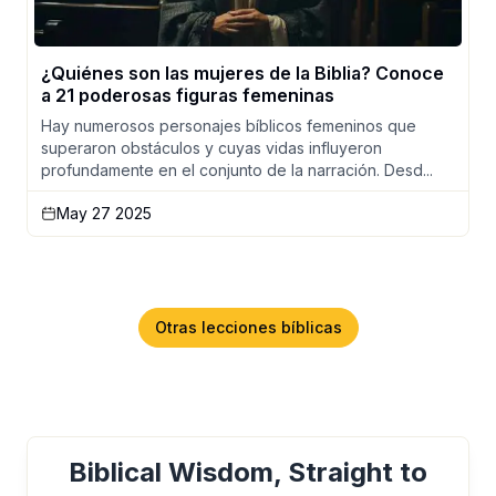
¿Quiénes son las mujeres de la Biblia? Conoce
a 21 poderosas figuras femeninas
Hay numerosos personajes bíblicos femeninos que
superaron obstáculos y cuyas vidas influyeron
profundamente en el conjunto de la narración. Desd...
May 27 2025
Otras lecciones bíblicas
Biblical Wisdom, Straight to