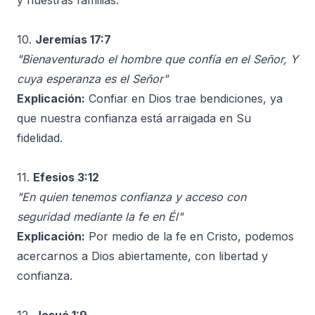
y nuestras familias.
10.
Jeremías 17:7
"Bienaventurado el hombre que confía en el Señor, Y
cuya esperanza es el Señor"
Explicación:
Confiar en Dios trae bendiciones, ya
que nuestra confianza está arraigada en Su
fidelidad.
11.
Efesios 3:12
"En quien tenemos confianza y acceso con
seguridad mediante la fe en Él"
Explicación:
Por medio de la fe en Cristo, podemos
acercarnos a Dios abiertamente, con libertad y
confianza.