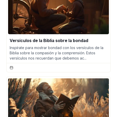
Versículos de la Biblia sobre la bondad
Inspírate para mostrar bondad con los versículos de la
Biblia sobre la compasión y la comprensión. Estos
versículos nos recuerdan que debemos ac...