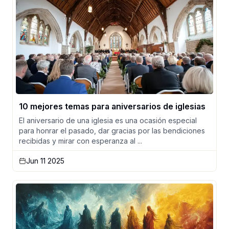
10 mejores temas para aniversarios de iglesias
El aniversario de una iglesia es una ocasión especial
para honrar el pasado, dar gracias por las bendiciones
recibidas y mirar con esperanza al ...
Jun 11 2025