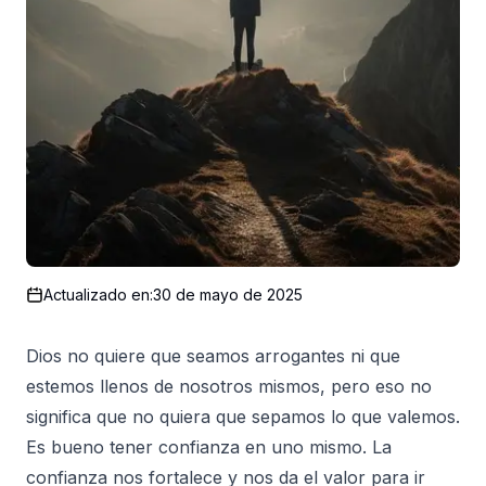
Actualizado en:
30 de mayo de 2025
Dios no quiere que seamos arrogantes ni que
estemos llenos de nosotros mismos, pero eso no
significa que no quiera que sepamos lo que valemos.
Es bueno tener confianza en uno mismo. La
confianza nos fortalece y nos da el valor para ir