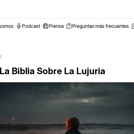
 somos
Podcast
Prensa
Preguntas más frecuentes
t
La Biblia Sobre La Lujuria