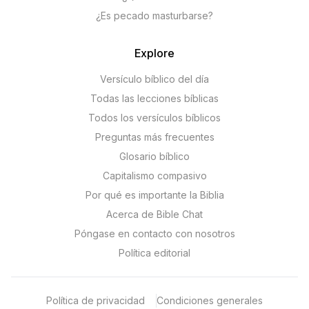
¿Es pecado masturbarse?
Explore
Versículo bíblico del día
Todas las lecciones bíblicas
Todos los versículos bíblicos
Preguntas más frecuentes
Glosario bíblico
Capitalismo compasivo
Por qué es importante la Biblia
Acerca de Bible Chat
Póngase en contacto con nosotros
Política editorial
Política de privacidad
Condiciones generales