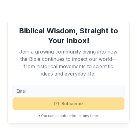
Biblical Wisdom, Straight to
Your Inbox!
Join a growing community diving into how
the Bible continues to impact our world—
from historical movements to scientific
ideas and everyday life.
Subscribe
*You can unsubscribe at any time.