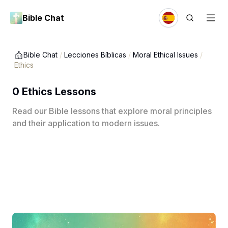
Bible Chat
Bible Chat
/
Lecciones Bíblicas
/
Moral Ethical Issues
/
Ethics
0 Ethics Lessons
Read our Bible lessons that explore moral principles
and their application to modern issues.