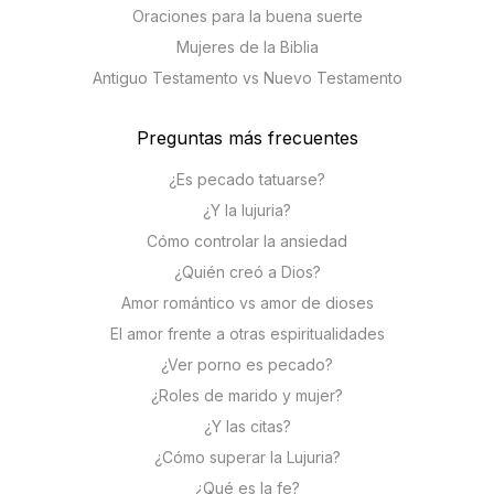
Oraciones para la buena suerte
Mujeres de la Biblia
Antiguo Testamento vs Nuevo Testamento
Preguntas más frecuentes
¿Es pecado tatuarse?
¿Y la lujuria?
Cómo controlar la ansiedad
¿Quién creó a Dios?
Amor romántico vs amor de dioses
El amor frente a otras espiritualidades
¿Ver porno es pecado?
¿Roles de marido y mujer?
¿Y las citas?
¿Cómo superar la Lujuria?
¿Qué es la fe?