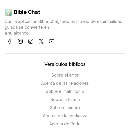
Bible Chat
Con la aplicación Bible Chat, todo un mundo de espiritualidad
guiada se convierte en
a su alcance.
Versículos bíblicos
Sobre el amor
Acerca de las relaciones
Sobre el matrimonio
Sobre la familia
Sobre el dinero
Acerca de la confianza
Acerca de Pride