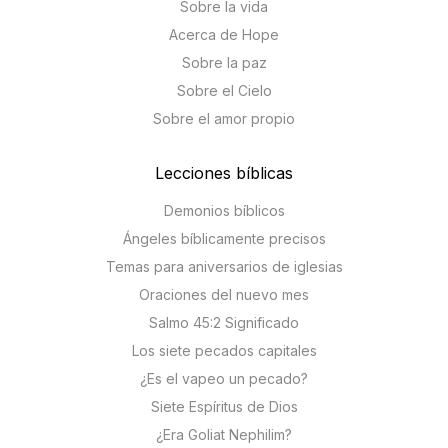
Sobre la vida
Acerca de Hope
Sobre la paz
Sobre el Cielo
Sobre el amor propio
Lecciones bíblicas
Demonios bíblicos
Ángeles bíblicamente precisos
Temas para aniversarios de iglesias
Oraciones del nuevo mes
Salmo 45:2 Significado
Los siete pecados capitales
¿Es el vapeo un pecado?
Siete Espíritus de Dios
¿Era Goliat Nephilim?