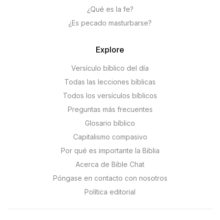
¿Qué es la fe?
¿Es pecado masturbarse?
Explore
Versículo bíblico del día
Todas las lecciones bíblicas
Todos los versículos bíblicos
Preguntas más frecuentes
Glosario bíblico
Capitalismo compasivo
Por qué es importante la Biblia
Acerca de Bible Chat
Póngase en contacto con nosotros
Política editorial