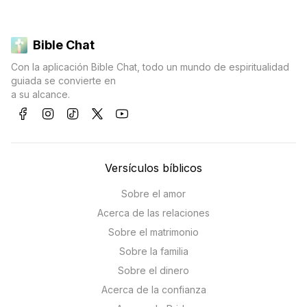
Bible Chat
Con la aplicación Bible Chat, todo un mundo de espiritualidad
guiada se convierte en
a su alcance.
Versículos bíblicos
Sobre el amor
Acerca de las relaciones
Sobre el matrimonio
Sobre la familia
Sobre el dinero
Acerca de la confianza