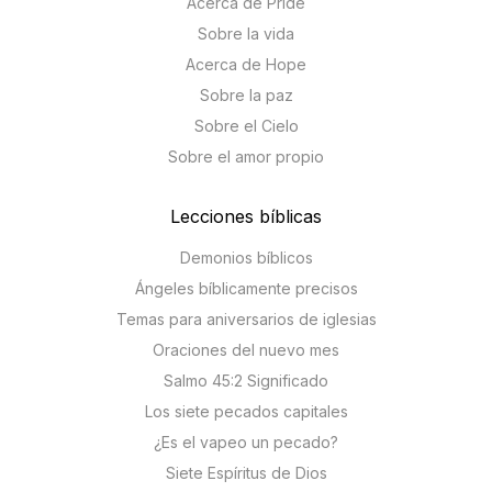
Acerca de Pride
Sobre la vida
Acerca de Hope
Sobre la paz
Sobre el Cielo
Sobre el amor propio
Lecciones bíblicas
Demonios bíblicos
Ángeles bíblicamente precisos
Temas para aniversarios de iglesias
Oraciones del nuevo mes
Salmo 45:2 Significado
Los siete pecados capitales
¿Es el vapeo un pecado?
Siete Espíritus de Dios