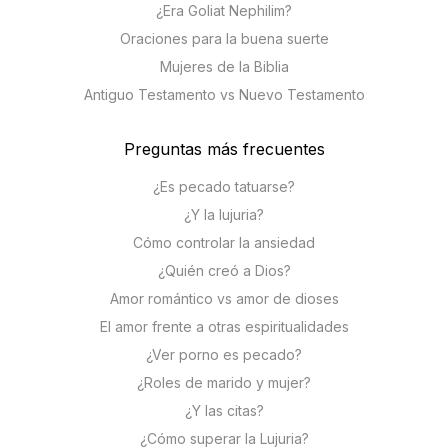
¿Era Goliat Nephilim?
Oraciones para la buena suerte
Mujeres de la Biblia
Antiguo Testamento vs Nuevo Testamento
Preguntas más frecuentes
¿Es pecado tatuarse?
¿Y la lujuria?
Cómo controlar la ansiedad
¿Quién creó a Dios?
Amor romántico vs amor de dioses
El amor frente a otras espiritualidades
¿Ver porno es pecado?
¿Roles de marido y mujer?
¿Y las citas?
¿Cómo superar la Lujuria?