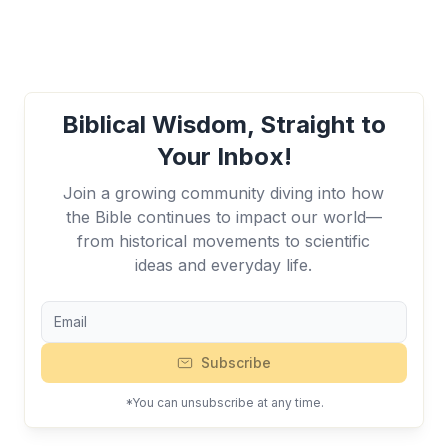
Biblical Wisdom, Straight to
Your Inbox!
Join a growing community diving into how
the Bible continues to impact our world—
from historical movements to scientific
ideas and everyday life.
Subscribe
*You can unsubscribe at any time.