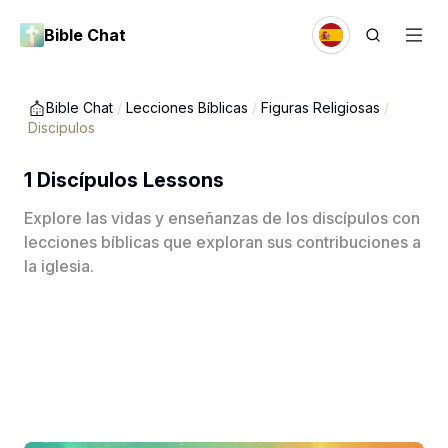
Bible Chat
Bible Chat
/
Lecciones Bíblicas
/
Figuras Religiosas
/
Discipulos
1 Discípulos Lessons
Explore las vidas y enseñanzas de los discípulos con
lecciones bíblicas que exploran sus contribuciones a
la iglesia.