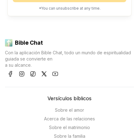
*You can unsubscribe at any time.
Bible Chat
Con la aplicación Bible Chat, todo un mundo de espiritualidad
guiada se convierte en
a su alcance.
Versículos bíblicos
Sobre el amor
Acerca de las relaciones
Sobre el matrimonio
Sobre la familia