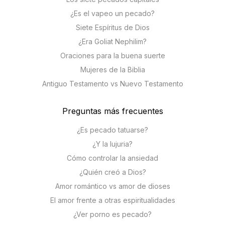
¿Es el vapeo un pecado?
Siete Espíritus de Dios
¿Era Goliat Nephilim?
Oraciones para la buena suerte
Mujeres de la Biblia
Antiguo Testamento vs Nuevo Testamento
Preguntas más frecuentes
¿Es pecado tatuarse?
¿Y la lujuria?
Cómo controlar la ansiedad
¿Quién creó a Dios?
Amor romántico vs amor de dioses
El amor frente a otras espiritualidades
¿Ver porno es pecado?