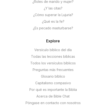
¿Roles de marido y mujer?
¿Y las citas?
¿Cómo superar la Lujuria?
¿Qué es la fe?
¿Es pecado masturbarse?
Explore
Versículo bíblico del día
Todas las lecciones bíblicas
Todos los versículos bíblicos
Preguntas más frecuentes
Glosario bíblico
Capitalismo compasivo
Por qué es importante la Biblia
Acerca de Bible Chat
Póngase en contacto con nosotros