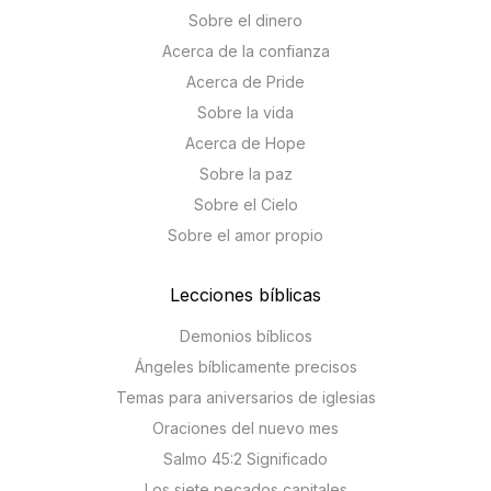
Sobre el dinero
Acerca de la confianza
Acerca de Pride
Sobre la vida
Acerca de Hope
Sobre la paz
Sobre el Cielo
Sobre el amor propio
Lecciones bíblicas
Demonios bíblicos
Ángeles bíblicamente precisos
Temas para aniversarios de iglesias
Oraciones del nuevo mes
Salmo 45:2 Significado
Los siete pecados capitales