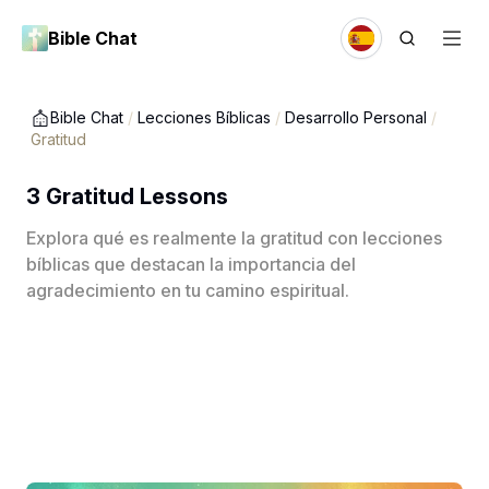
Bible Chat
Bible Chat
/
Lecciones Bíblicas
/
Desarrollo Personal
/
Gratitud
3 Gratitud Lessons
Explora qué es realmente la gratitud con lecciones
bíblicas que destacan la importancia del
agradecimiento en tu camino espiritual.