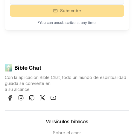
Subscribe
*You can unsubscribe at any time.
Bible Chat
Con la aplicación Bible Chat, todo un mundo de espiritualidad
guiada se convierte en
a su alcance.
Versículos bíblicos
Sobre el amor