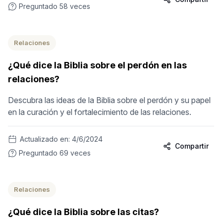
Preguntado
58
veces
Relaciones
¿Qué dice la Biblia sobre el perdón en las
relaciones?
Descubra las ideas de la Biblia sobre el perdón y su papel
en la curación y el fortalecimiento de las relaciones.
Actualizado en:
4/6/2024
Compartir
Preguntado
69
veces
Relaciones
¿Qué dice la Biblia sobre las citas?