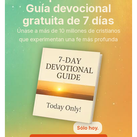
Guía devocional
gratuita de 7 días
Únase a más de 10 millones de cristianos
que experimentan una fe más profunda
Sólo hoy.