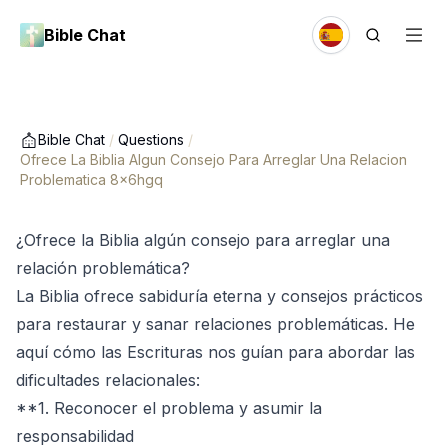
Bible Chat
Bible Chat
/
Questions
/
Ofrece La Biblia Algun Consejo Para Arreglar Una Relacion
Problematica 8x6hgq
¿Ofrece la Biblia algún consejo para arreglar una
relación problemática?
La Biblia ofrece sabiduría eterna y consejos prácticos
para restaurar y sanar relaciones problemáticas. He
aquí cómo las Escrituras nos guían para abordar las
dificultades relacionales:
**1. Reconocer el problema y asumir la
responsabilidad