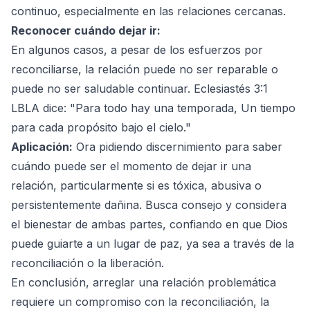
continuo, especialmente en las relaciones cercanas.
Reconocer cuándo dejar ir:
En algunos casos, a pesar de los esfuerzos por
reconciliarse, la relación puede no ser reparable o
puede no ser saludable continuar. Eclesiastés 3:1
LBLA dice: "Para todo hay una temporada, Un tiempo
para cada propósito bajo el cielo."
Aplicación:
Ora pidiendo discernimiento para saber
cuándo puede ser el momento de dejar ir una
relación, particularmente si es tóxica, abusiva o
persistentemente dañina. Busca consejo y considera
el bienestar de ambas partes, confiando en que Dios
puede guiarte a un lugar de paz, ya sea a través de la
reconciliación o la liberación.
En conclusión, arreglar una relación problemática
requiere un compromiso con la reconciliación, la