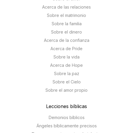
Acerca de las relaciones
Sobre el matrimonio
Sobre la familia
Sobre el dinero
Acerca de la confianza
Acerca de Pride
Sobre la vida
Acerca de Hope
Sobre la paz
Sobre el Cielo
Sobre el amor propio
Lecciones bíblicas
Demonios bíblicos
Ángeles bíblicamente precisos