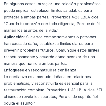
En algunos casos, arreglar una relación problemática
puede implicar establecer límites saludables para
proteger a ambas partes. Proverbios 4:23 LBLA dice:
"Guarda tu corazón con toda diligencia, Porque de él
manan los asuntos de la vida."
Aplicación:
Si ciertos comportamientos o patrones
han causado daño, establezca límites claros para
prevenir problemas futuros. Comunique estos límites
respetuosamente y acuerde cómo avanzar de una
manera que honre a ambas partes.
Enfóquese en reconstruir la confianza:
La confianza es a menudo dañada en relaciones
problemáticas, y reconstruirla es esencial para la
restauración completa. Proverbios 11:13 LBLA dice: "El
chismoso revela los secretos, Pero el de espíritu fiel
oculta el asunto."