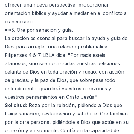
ofrecer una nueva perspectiva, proporcionar
orientación bíblica y ayudar a mediar en el conflicto si
es necesario.
**5. Ore por sanación y guía.
La oración es esencial para buscar la ayuda y guía de
Dios para arreglar una relación problemática.
Filipenses 4:6-7 LBLA dice: "Por nada estéis
afanosos, sino sean conocidas vuestras peticiones
delante de Dios en toda oración y ruego, con acción
de gracias; y la paz de Dios, que sobrepasa todo
entendimiento, guardará vuestros corazones y
vuestros pensamientos en Cristo Jesús."
Solicitud:
Reza por la relación, pidiendo a Dios que
traiga sanación, restauración y sabiduría. Ora también
por la otra persona, pidiéndole a Dios que actúe en su
corazón y en su mente. Confía en la capacidad de