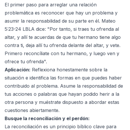
El primer paso para arreglar una relación
problemática es reconocer que hay un problema y
asumir la responsabilidad de su parte en él. Mateo
5:23-24 LBLA dice: "Por tanto, si traes tu ofrenda al
altar, y allí te acuerdas de que tu hermano tiene algo
contra ti, deja allí tu ofrenda delante del altar, y vete.
Primero reconcíliate con tu hermano, y luego ven y
ofrece tu ofrenda".
Aplicación:
Reflexiona honestamente sobre la
situación e identifica las formas en que puedes haber
contribuido al problema. Asume la responsabilidad de
tus acciones o palabras que hayan podido herir a la
otra persona y muéstrate dispuesto a abordar estas
cuestiones abiertamente.
Busque la reconciliación y el perdón:
La reconciliación es un principio bíblico clave para