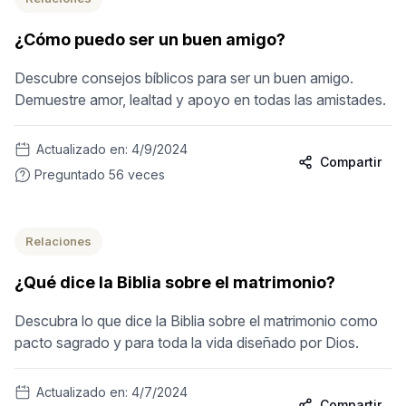
¿Cómo puedo ser un buen amigo?
Descubre consejos bíblicos para ser un buen amigo.
Demuestre amor, lealtad y apoyo en todas las amistades.
Actualizado en:
4/9/2024
Compartir
Preguntado
56
veces
Relaciones
¿Qué dice la Biblia sobre el matrimonio?
Descubra lo que dice la Biblia sobre el matrimonio como
pacto sagrado y para toda la vida diseñado por Dios.
Actualizado en:
4/7/2024
Compartir