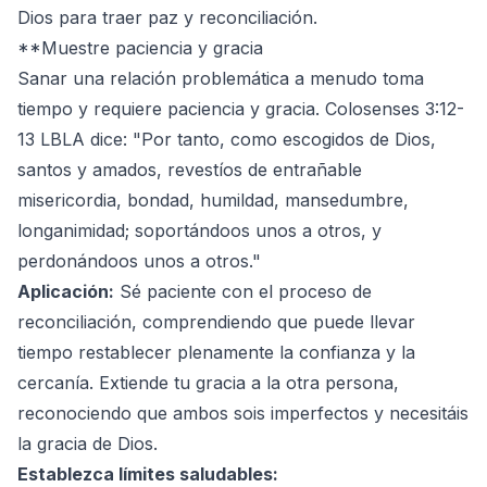
Dios para traer paz y reconciliación.
**Muestre paciencia y gracia
Sanar una relación problemática a menudo toma
tiempo y requiere paciencia y gracia. Colosenses 3:12-
13 LBLA dice: "Por tanto, como escogidos de Dios,
santos y amados, revestíos de entrañable
misericordia, bondad, humildad, mansedumbre,
longanimidad; soportándoos unos a otros, y
perdonándoos unos a otros."
Aplicación:
Sé paciente con el proceso de
reconciliación, comprendiendo que puede llevar
tiempo restablecer plenamente la confianza y la
cercanía. Extiende tu gracia a la otra persona,
reconociendo que ambos sois imperfectos y necesitáis
la gracia de Dios.
Establezca límites saludables: