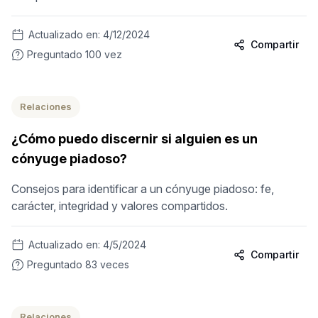
Actualizado en:
4/12/2024
Compartir
Preguntado
100
vez
Relaciones
¿Cómo puedo discernir si alguien es un
cónyuge piadoso?
Consejos para identificar a un cónyuge piadoso: fe,
carácter, integridad y valores compartidos.
Actualizado en:
4/5/2024
Compartir
Preguntado
83
veces
Relaciones