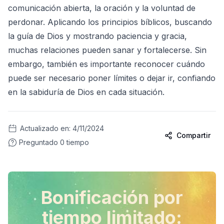
comunicación abierta, la oración y la voluntad de
perdonar. Aplicando los principios bíblicos, buscando
la guía de Dios y mostrando paciencia y gracia,
muchas relaciones pueden sanar y fortalecerse. Sin
embargo, también es importante reconocer cuándo
puede ser necesario poner límites o dejar ir, confiando
en la sabiduría de Dios en cada situación.
Actualizado en:
4/11/2024
Compartir
Preguntado
0
tiempo
Bonificación por
tiempo limitado: