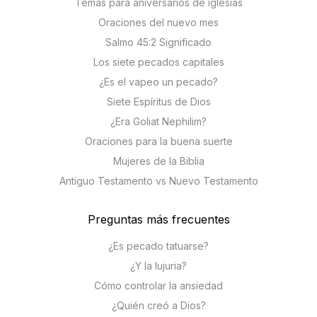
Temas para aniversarios de iglesias
Oraciones del nuevo mes
Salmo 45:2 Significado
Los siete pecados capitales
¿Es el vapeo un pecado?
Siete Espíritus de Dios
¿Era Goliat Nephilim?
Oraciones para la buena suerte
Mujeres de la Biblia
Antiguo Testamento vs Nuevo Testamento
Preguntas más frecuentes
¿Es pecado tatuarse?
¿Y la lujuria?
Cómo controlar la ansiedad
¿Quién creó a Dios?