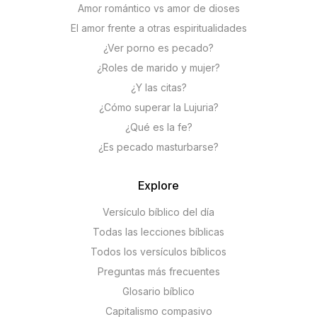
Amor romántico vs amor de dioses
El amor frente a otras espiritualidades
¿Ver porno es pecado?
¿Roles de marido y mujer?
¿Y las citas?
¿Cómo superar la Lujuria?
¿Qué es la fe?
¿Es pecado masturbarse?
Explore
Versículo bíblico del día
Todas las lecciones bíblicas
Todos los versículos bíblicos
Preguntas más frecuentes
Glosario bíblico
Capitalismo compasivo