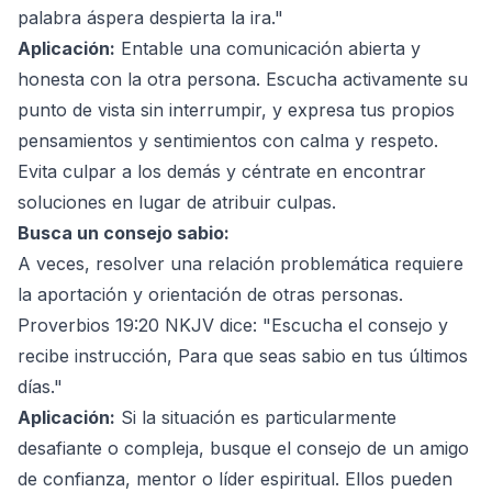
palabra áspera despierta la ira."
Aplicación:
Entable una comunicación abierta y
honesta con la otra persona. Escucha activamente su
punto de vista sin interrumpir, y expresa tus propios
pensamientos y sentimientos con calma y respeto.
Evita culpar a los demás y céntrate en encontrar
soluciones en lugar de atribuir culpas.
Busca un consejo sabio:
A veces, resolver una relación problemática requiere
la aportación y orientación de otras personas.
Proverbios 19:20 NKJV dice: "Escucha el consejo y
recibe instrucción, Para que seas sabio en tus últimos
días."
Aplicación:
Si la situación es particularmente
desafiante o compleja, busque el consejo de un amigo
de confianza, mentor o líder espiritual. Ellos pueden