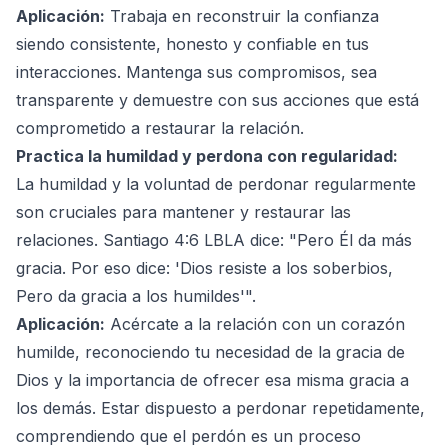
Aplicación:
Trabaja en reconstruir la confianza
siendo consistente, honesto y confiable en tus
interacciones. Mantenga sus compromisos, sea
transparente y demuestre con sus acciones que está
comprometido a restaurar la relación.
Practica la humildad y perdona con regularidad:
La humildad y la voluntad de perdonar regularmente
son cruciales para mantener y restaurar las
relaciones. Santiago 4:6 LBLA dice: "Pero Él da más
gracia. Por eso dice: 'Dios resiste a los soberbios,
Pero da gracia a los humildes'".
Aplicación:
Acércate a la relación con un corazón
humilde, reconociendo tu necesidad de la gracia de
Dios y la importancia de ofrecer esa misma gracia a
los demás. Estar dispuesto a perdonar repetidamente,
comprendiendo que el perdón es un proceso