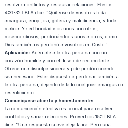
resolver conflictos y restaurar relaciones. Efesios
4:31-32 LBLA dice: "Quítense de vosotros toda
amargura, enojo, ira, gritería y maledicencia, y toda
malicia. Y sed bondadosos unos con otros,
misericordiosos, perdonándoos unos a otros, como
Dios también os perdonó a vosotros en Cristo."
Aplicación:
Acércate a la otra persona con un
corazón humilde y con el deseo de reconciliarte.
Ofrece una disculpa sincera y pide perdón cuando
sea necesario. Estar dispuesto a perdonar también a
la otra persona, dejando de lado cualquier amargura o
resentimiento.
Comuníquese abierta y honestamente:
La comunicación efectiva es crucial para resolver
conflictos y sanar relaciones. Proverbios 15:1 LBLA
dice: "Una respuesta suave aleja la ira, Pero una