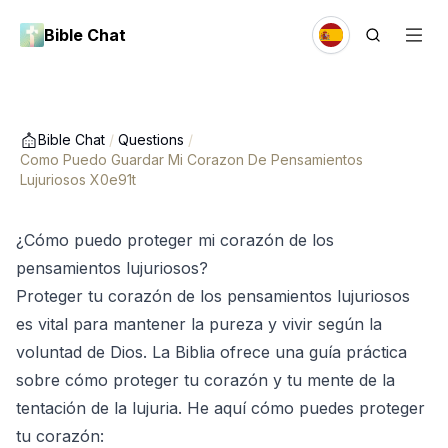
Bible Chat
Bible Chat
/
Questions
/
Como Puedo Guardar Mi Corazon De Pensamientos
Lujuriosos X0e91t
¿Cómo puedo proteger mi corazón de los
pensamientos lujuriosos?
Proteger tu corazón de los pensamientos lujuriosos
es vital para mantener la pureza y vivir según la
voluntad de Dios. La Biblia ofrece una guía práctica
sobre cómo proteger tu corazón y tu mente de la
tentación de la lujuria. He aquí cómo puedes proteger
tu corazón: