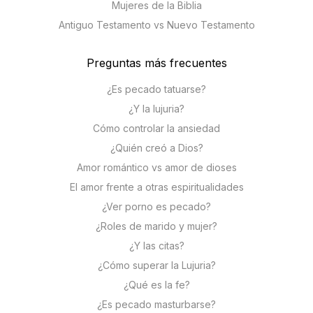
Mujeres de la Biblia
Antiguo Testamento vs Nuevo Testamento
Preguntas más frecuentes
¿Es pecado tatuarse?
¿Y la lujuria?
Cómo controlar la ansiedad
¿Quién creó a Dios?
Amor romántico vs amor de dioses
El amor frente a otras espiritualidades
¿Ver porno es pecado?
¿Roles de marido y mujer?
¿Y las citas?
¿Cómo superar la Lujuria?
¿Qué es la fe?
¿Es pecado masturbarse?