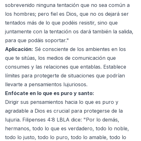
sobrevenido ninguna tentación que no sea común a
los hombres; pero fiel es Dios, que no os dejará ser
tentados más de lo que podéis resistir, sino que
juntamente con la tentación os dará también la salida,
para que podáis soportar."
Aplicación:
Sé consciente de los ambientes en los
que te sitúas, los medios de comunicación que
consumes y las relaciones que entablas. Establece
límites para protegerte de situaciones que podrían
llevarte a pensamientos lujuriosos.
Enfócate en lo que es puro y santo:
Dirigir sus pensamientos hacia lo que es puro y
agradable a Dios es crucial para protegerse de la
lujuria. Filipenses 4:8 LBLA dice: "Por lo demás,
hermanos, todo lo que es verdadero, todo lo noble,
todo lo justo, todo lo puro, todo lo amable, todo lo