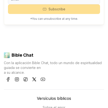
Subscribe
*You can unsubscribe at any time.
Bible Chat
Con la aplicación Bible Chat, todo un mundo de espiritualidad
guiada se convierte en
a su alcance.
Versículos bíblicos
Sobre el amor