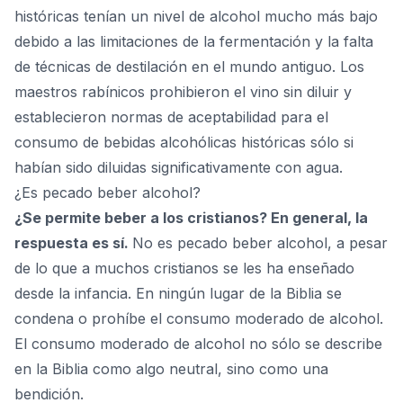
históricas tenían un nivel de alcohol mucho más bajo
debido a las limitaciones de la fermentación y la falta
de técnicas de destilación en el mundo antiguo. Los
maestros rabínicos prohibieron el vino sin diluir y
establecieron normas de aceptabilidad para el
consumo de bebidas alcohólicas históricas sólo si
habían sido diluidas significativamente con agua.
¿Es pecado beber alcohol?
¿Se permite beber a los cristianos? En general, la
respuesta es sí.
No es pecado beber alcohol, a pesar
de lo que a muchos cristianos se les ha enseñado
desde la infancia. En ningún lugar de la Biblia se
condena o prohíbe el consumo moderado de alcohol.
El consumo moderado de alcohol no sólo se describe
en la Biblia como algo neutral, sino como una
bendición
.