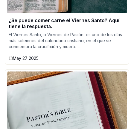
¿Se puede comer carne el Viernes Santo? Aquí
tiene la respuesta.
El Viernes Santo, o Viernes de Pasión, es uno de los días
más solemnes del calendario cristiano, en el que se
conmemora la crucifixión y muerte ...
May 27 2025