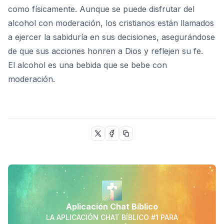
como físicamente. Aunque se puede disfrutar del
alcohol con moderación, los cristianos están llamados
a ejercer la sabiduría en sus decisiones, asegurándose
de que sus acciones honren a Dios y reflejen su fe.
El alcohol es una bebida que se bebe con
moderación.
Aplicación Chat Bíblico
LA APLICACIÓN CHAT BÍBLICO #1 PARA