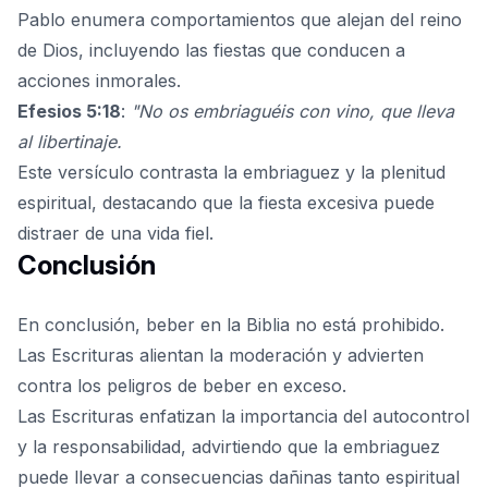
Pablo enumera comportamientos que alejan del reino
de Dios, incluyendo las fiestas que conducen a
acciones inmorales.
Efesios 5:18
:
"No os embriaguéis con vino, que lleva
al libertinaje.
Este versículo contrasta la embriaguez y la plenitud
espiritual, destacando que la fiesta excesiva puede
distraer de una vida fiel.
Conclusión
En conclusión, beber en la Biblia no está prohibido.
Las Escrituras alientan la moderación y advierten
contra los peligros de beber en exceso.
Las Escrituras enfatizan la importancia del autocontrol
y la responsabilidad, advirtiendo que la embriaguez
puede llevar a consecuencias dañinas tanto espiritual