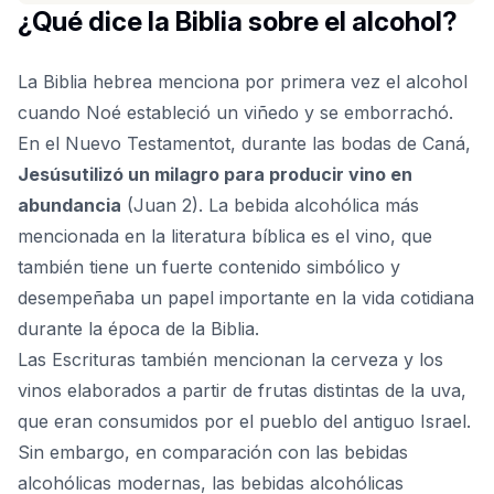
¿Qué dice la Biblia sobre el alcohol?
La Biblia hebrea menciona por primera vez el alcohol
cuando Noé estableció un viñedo y se emborrachó.
En el
Nuevo Testamento
t, durante las bodas de Caná,
Jesús
utilizó un milagro para producir vino en
abundancia
(Juan 2). La bebida alcohólica más
mencionada en la literatura bíblica es el vino, que
también tiene un fuerte contenido simbólico y
desempeñaba un papel importante en la vida cotidiana
durante la época de la Biblia.
Las Escrituras también mencionan la cerveza y los
vinos elaborados a partir de frutas distintas de la uva,
que eran consumidos por el pueblo del antiguo Israel.
Sin embargo, en comparación con las bebidas
alcohólicas modernas, las bebidas alcohólicas