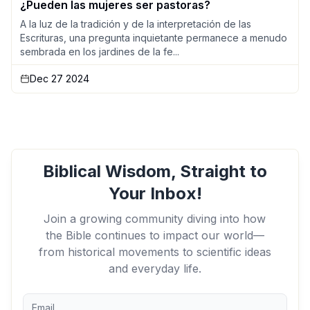
¿Pueden las mujeres ser pastoras?
A la luz de la tradición y de la interpretación de las
Escrituras, una pregunta inquietante permanece a menudo
sembrada en los jardines de la fe...
Dec 27 2024
Biblical Wisdom, Straight to
Your Inbox!
Join a growing community diving into how
the Bible continues to impact our world—
from historical movements to scientific ideas
and everyday life.