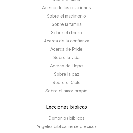
Acerca de las relaciones
Sobre el matrimonio
Sobre la familia
Sobre el dinero
Acerca de la confianza
Acerca de Pride
Sobre la vida
Acerca de Hope
Sobre la paz
Sobre el Cielo
Sobre el amor propio
Lecciones bíblicas
Demonios bíblicos
Ángeles bíblicamente precisos