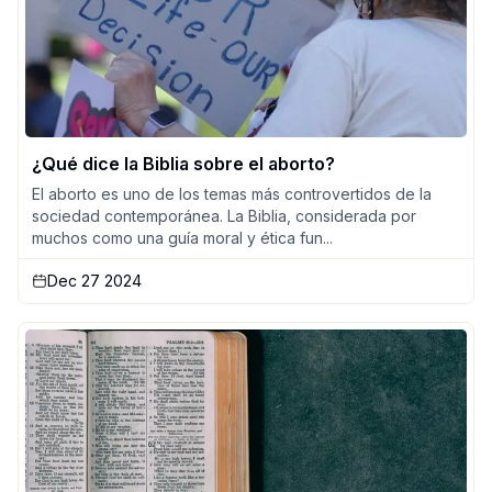
¿Qué dice la Biblia sobre el aborto?
El aborto es uno de los temas más controvertidos de la
sociedad contemporánea. La Biblia, considerada por
muchos como una guía moral y ética fun...
Dec 27 2024