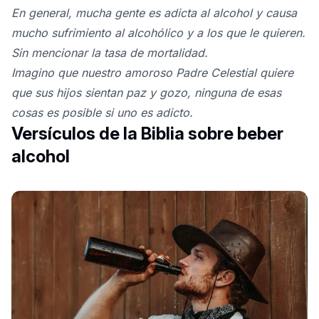
En general, mucha gente es adicta al alcohol y causa
mucho sufrimiento al alcohólico y a los que le quieren.
Sin mencionar la tasa de mortalidad.
Imagino que nuestro amoroso Padre Celestial quiere
que sus hijos sientan paz y gozo, ninguna de esas
cosas es posible si uno es adicto.
Versículos de la Biblia sobre beber
alcohol