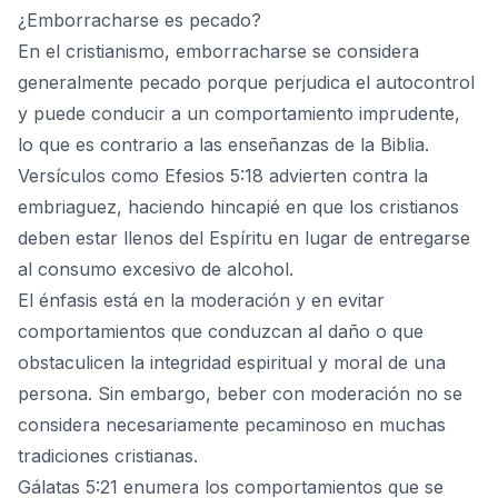
¿Emborracharse es pecado?
En el cristianismo, emborracharse se considera
generalmente
pecado
porque perjudica el autocontrol
y puede conducir a un comportamiento imprudente,
lo que es contrario a las enseñanzas de la Biblia.
Versículos como Efesios 5:18 advierten contra la
embriaguez, haciendo hincapié en que los cristianos
deben estar llenos del Espíritu en lugar de entregarse
al consumo excesivo de alcohol.
El énfasis está en la moderación y en evitar
comportamientos que conduzcan al daño o que
obstaculicen la integridad espiritual y moral de una
persona. Sin embargo, beber con moderación no se
considera necesariamente pecaminoso en muchas
tradiciones cristianas.
Gálatas 5:21 enumera los comportamientos que se