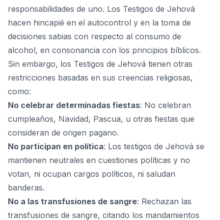
responsabilidades de uno. Los Testigos de Jehová
hacen hincapié en el autocontrol y en la toma de
decisiones sabias con respecto al consumo de
alcohol, en consonancia con los principios bíblicos.
Sin embargo, los Testigos de Jehová tienen otras
restricciones basadas en sus creencias religiosas,
como:
No celebrar determinadas fiestas
: No celebran
cumpleaños, Navidad,
Pascua
, u otras fiestas que
consideran de origen pagano.
No participan en política
: Los testigos de Jehová se
mantienen neutrales en cuestiones políticas y no
votan, ni ocupan cargos políticos, ni saludan
banderas.
No a las transfusiones de sangre
: Rechazan las
transfusiones de sangre, citando los mandamientos