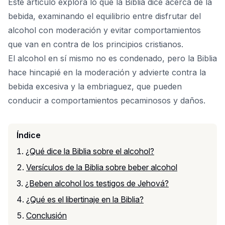
Este artículo explora lo que la Biblia dice acerca de la
bebida, examinando el equilibrio entre disfrutar del
alcohol con moderación y evitar comportamientos
que van en contra de los principios cristianos.
El alcohol en sí mismo no es condenado, pero la Biblia
hace hincapié en la moderación y advierte contra la
bebida excesiva y la embriaguez, que pueden
conducir a comportamientos pecaminosos y daños.
Índice
¿Qué dice la Biblia sobre el alcohol?
Versículos de la Biblia sobre beber alcohol
¿Beben alcohol los testigos de Jehová?
¿Qué es el libertinaje en la Biblia?
Conclusión