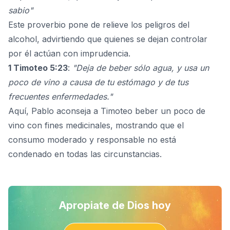
sabio"
Este proverbio pone de relieve los peligros del
alcohol, advirtiendo que quienes se dejan controlar
por él actúan con imprudencia.
1 Timoteo 5:23
:
"Deja de beber sólo agua, y usa un
poco de vino a causa de tu estómago y de tus
frecuentes enfermedades."
Aquí, Pablo aconseja a Timoteo beber un poco de
vino con fines medicinales, mostrando que el
consumo moderado y responsable no está
condenado en todas las circunstancias.
Apropiate de Dios hoy