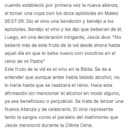
cuando estableció por primera vez la nueva alianza,
al tomar una copa con los doce apóstoles en Mateo
26:27-29. Dio al vino una bendición y bendijo a los
apóstoles. Bendijo el vino y les dijo que bebieran de él.
Luego, en una declaración intrigante, Jesús dice: "No
beberé más de este fruto de la vid desde ahora hasta
aquel día en que lo beba nuevo con vosotros en el
reino de mi Padre"
Este fruto de la vid es el vino en la Biblia. Se da a
entender que aunque antes había bebido alcohol, no
lo haría hasta que se realizara el reino. Hace esta
afirmación sin mencionar el alcohol en modo alguno,
ya sea beneficioso o perjudicial. Se trata de lanzar una
Nueva Alianza y de celebrarlo. El vino representa
tanto la sangre como el paralelo del matrimonio que
Jesús mencionó durante la Última Cena.