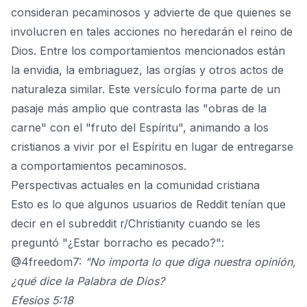
consideran pecaminosos y advierte de que quienes se
involucren en tales acciones no heredarán el reino de
Dios. Entre los comportamientos mencionados están
la envidia, la embriaguez, las orgías y otros actos de
naturaleza similar. Este versículo forma parte de un
pasaje más amplio que contrasta las "obras de la
carne" con el "fruto del Espíritu", animando a los
cristianos a vivir por el Espíritu en lugar de entregarse
a comportamientos pecaminosos.
Perspectivas actuales en la comunidad cristiana
Esto es lo que algunos usuarios de Reddit tenían que
decir en el subreddit r/Christianity cuando se les
preguntó "¿Estar borracho es pecado?":
@4freedom7
:
"No importa lo que diga nuestra opinión,
¿qué dice la Palabra de Dios?
Efesios 5:18