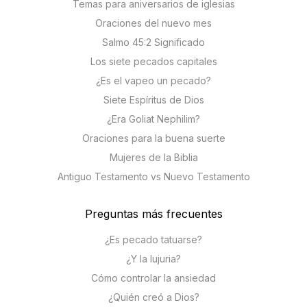
Temas para aniversarios de iglesias
Oraciones del nuevo mes
Salmo 45:2 Significado
Los siete pecados capitales
¿Es el vapeo un pecado?
Siete Espíritus de Dios
¿Era Goliat Nephilim?
Oraciones para la buena suerte
Mujeres de la Biblia
Antiguo Testamento vs Nuevo Testamento
Preguntas más frecuentes
¿Es pecado tatuarse?
¿Y la lujuria?
Cómo controlar la ansiedad
¿Quién creó a Dios?