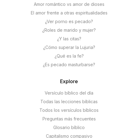
Amor romántico vs amor de dioses
El amor frente a otras espiritualidades
¿Ver porno es pecado?
¿Roles de marido y mujer?
¿Y las citas?
¿Cómo superar la Lujuria?
¿Qué es la fe?
¿Es pecado masturbarse?
Explore
Versículo bíblico del día
Todas las lecciones bíblicas
Todos los versículos bíblicos
Preguntas más frecuentes
Glosario bíblico
Capitalismo compasivo