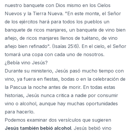
nuestro banquete con Dios mismo en los Cielos
Nuevos y la Tierra Nueva. "En este monte, el Señor
de los ejércitos hará para todos los pueblos un
banquete de ricos manjares, un banquete de vino bien
añejo, de ricos manjares llenos de tuétano, de vino
añejo bien refinado". (Isaías 25:6). En el cielo, el Señor
tomará una copa con cada uno de nosotros.
¿Bebía vino Jesús?
Durante su ministerio, Jesús pasó mucho tiempo con
vino, ya fuera en fiestas, bodas o en la celebración de
la Pascua la noche antes de morir. En todas estas
historias, Jesús nunca critica a nadie por consumir
vino o alcohol, aunque hay muchas oportunidades
para hacerlo.
Podemos examinar dos versículos que sugieren
Jesús también bebió alcohol
. Jesús bebió vino