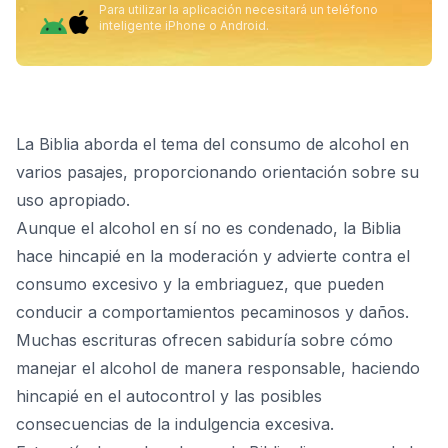
Para utilizar la aplicación necesitará un teléfono
inteligente iPhone o Android.
La Biblia aborda el tema del consumo de alcohol en
varios pasajes, proporcionando orientación sobre su
uso apropiado.
Aunque el alcohol en sí no es condenado, la Biblia
hace hincapié en la moderación y advierte contra el
consumo excesivo y la embriaguez, que pueden
conducir a comportamientos pecaminosos y daños.
Muchas escrituras ofrecen sabiduría sobre cómo
manejar el alcohol de manera responsable, haciendo
hincapié en el autocontrol y las posibles
consecuencias de la indulgencia excesiva.