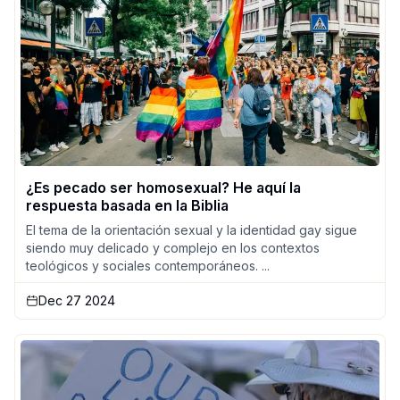
¿Es pecado ser homosexual? He aquí la
respuesta basada en la Biblia
El tema de la orientación sexual y la identidad gay sigue
siendo muy delicado y complejo en los contextos
teológicos y sociales contemporáneos. ...
Dec 27 2024