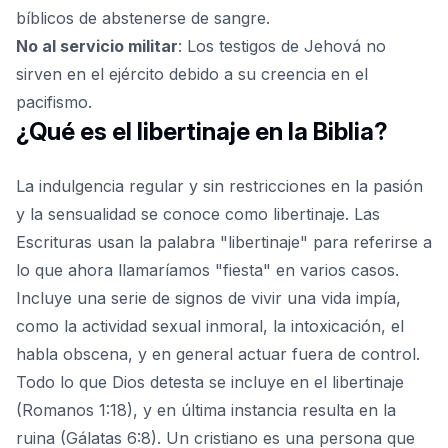
bíblicos de abstenerse de sangre.
No al servicio militar
: Los testigos de Jehová no
sirven en el ejército debido a su creencia en el
pacifismo.
¿Qué es el libertinaje en la Biblia?
La indulgencia regular y sin restricciones en la pasión
y la sensualidad se conoce como libertinaje. Las
Escrituras usan la palabra "libertinaje" para referirse a
lo que ahora llamaríamos "fiesta" en varios casos.
Incluye una serie de signos de vivir una vida impía,
como la actividad sexual inmoral, la intoxicación, el
habla obscena, y en general actuar fuera de control.
Todo lo que Dios detesta se incluye en el libertinaje
(Romanos 1:18), y en última instancia resulta en la
ruina (Gálatas 6:8). Un cristiano es una persona que