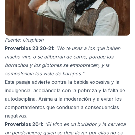
Fuente: Unsplash
Proverbios 23:20-21
:
"No te unas a los que beben
mucho vino o se atiborran de carne, porque los
borrachos y los glotones se empobrecen, y la
somnolencia los viste de harapos."
Este pasaje advierte contra la bebida excesiva y la
indulgencia, asociándola con la pobreza y la falta de
autodisciplina. Anima a la moderación y a evitar los
comportamientos que conducen a consecuencias
negativas.
Proverbios 20:1
:
"El vino es un burlador y la cerveza
un pendenciero; quien se deja llevar por ellos no es