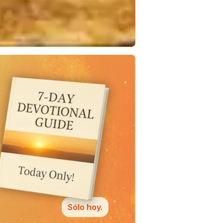
Sólo hoy.