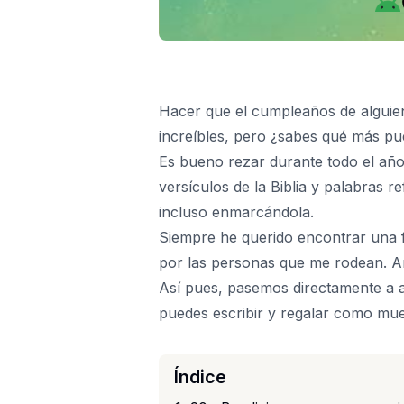
Hacer que el cumpleaños de alguien 
increíbles, pero ¿sabes qué más pu
Es bueno rezar durante todo el añ
versículos de la Biblia y palabras r
incluso enmarcándola.
Siempre he querido encontrar una 
por las personas que me rodean. Añ
Así pues, pasemos directamente a a
puedes escribir y regalar como mue
Índice