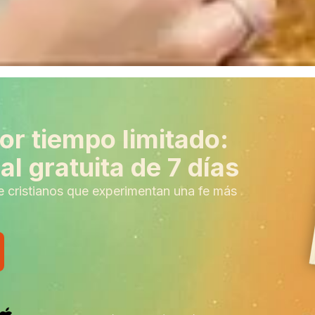
or tiempo limitado:
l gratuita de 7 días
e cristianos que experimentan una fe más