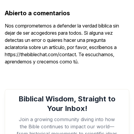
Abierto a comentarios
Nos comprometemos a defender la verdad bíblica sin
dejar de ser acogedores para todos. Si alguna vez
detectas un error o quieres hacer una pregunta
aclaratoria sobre un artículo, por favor, escríbenos a
https://thebiblechat.com/contact. Te escuchamos,
aprendemos y crecemos como tú.
Biblical Wisdom, Straight to
Your Inbox!
Join a growing community diving into how
the Bible continues to impact our world—
from historical movements to scientific ideas