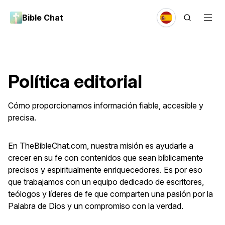
Bible Chat
Política editorial
Cómo proporcionamos información fiable, accesible y
precisa.
En TheBibleChat.com, nuestra misión es ayudarle a
crecer en su fe con contenidos que sean bíblicamente
precisos y espiritualmente enriquecedores. Es por eso
que trabajamos con un equipo dedicado de escritores,
teólogos y líderes de fe que comparten una pasión por la
Palabra de Dios y un compromiso con la verdad.