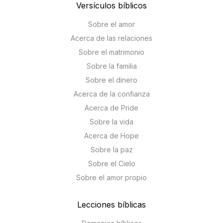
Versículos bíblicos
Sobre el amor
Acerca de las relaciones
Sobre el matrimonio
Sobre la familia
Sobre el dinero
Acerca de la confianza
Acerca de Pride
Sobre la vida
Acerca de Hope
Sobre la paz
Sobre el Cielo
Sobre el amor propio
Lecciones bíblicas