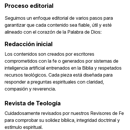
Proceso editorial
Seguimos un enfoque editorial de varios pasos para
garantizar que cada contenido sea fiable, útil y esté
alineado con el corazón de la Palabra de Dios:
Redacción inicial
Los contenidos son creados por escritores
comprometidos con la fe o generados por sistemas de
inteligencia artificial entrenados en la Biblia y respetados
recursos teológicos. Cada pieza está diseñada para
responder a preguntas espirituales con claridad,
compasión y reverencia.
Revista de Teología
Cuidadosamente revisados por nuestros Revisores de Fe
para comprobar su solidez bíblica, integridad doctrinal y
estímulo espiritual.