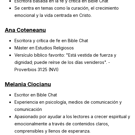
Escritora basada en la fe y crítica en Bible Chat
Se centra en temas como la curación, el crecimiento
emocional y la vida centrada en Cristo.
Ana Coteneanu
Escritora y crítica de fe en Bible Chat
Máster en Estudios Religiosos
Versículo bíblico favorito: "Está vestida de fuerza y
dignidad; puede reírse de los días venideros". -
Proverbios 31:25 (NVI)
Melania Ciocianu
Escritor en Bible Chat
Experiencia en psicología, medios de comunicación y
comunicación
Apasionado por ayudar a los lectores a crecer espiritual y
emocionalmente a través de contenidos claros,
comprensibles y llenos de esperanza.