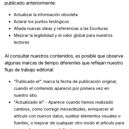
publicado anteriormente:
Actualizar la información obsoleta
Aclarar los puntos teológicos
Añada nuevas ideas y referencias a las Escrituras
Mejorar la legibilidad y el valor global para nuestros
lectores
Al consultar nuestros contenidos, es posible que observe
algunas marcas de tiempo diferentes que reflejan nuestro
flujo de trabajo editorial:
"Publicado el": marca la fecha de publicación original,
cuando el contenido apareció por primera vez en
nuestro sitio.
"Actualizado el" - Aparece cuando hemos realizado
cambios, como corregir inexactitudes, enriquecer el
artículo con nuevos datos, sustituir elementos visuales o
fuentes, o mejorar de cualquier otro modo el artículo para