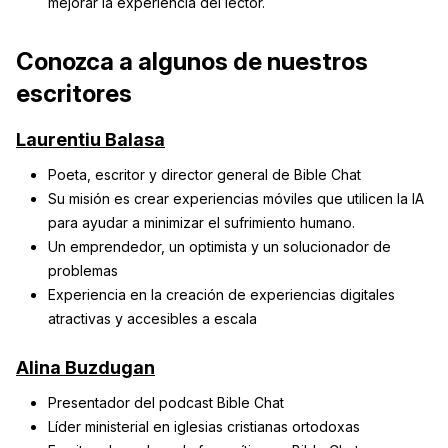
mejorar la experiencia del lector.
Conozca a algunos de nuestros
escritores
Laurentiu Balasa
Poeta, escritor y director general de Bible Chat
Su misión es crear experiencias móviles que utilicen la IA
para ayudar a minimizar el sufrimiento humano.
Un emprendedor, un optimista y un solucionador de
problemas
Experiencia en la creación de experiencias digitales
atractivas y accesibles a escala
Alina Buzdugan
Presentador del podcast Bible Chat
Líder ministerial en iglesias cristianas ortodoxas