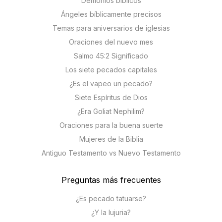
Demonios bíblicos
Ángeles bíblicamente precisos
Temas para aniversarios de iglesias
Oraciones del nuevo mes
Salmo 45:2 Significado
Los siete pecados capitales
¿Es el vapeo un pecado?
Siete Espíritus de Dios
¿Era Goliat Nephilim?
Oraciones para la buena suerte
Mujeres de la Biblia
Antiguo Testamento vs Nuevo Testamento
Preguntas más frecuentes
¿Es pecado tatuarse?
¿Y la lujuria?