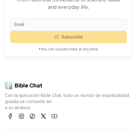
and everyday life.
Subscribe
*You can unsubscribe at any time.
Bible Chat
Con la aplicación Bible Chat, todo un mundo de espiritualidad
guiada se convierte en
a su alcance.