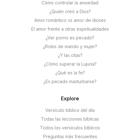
Cómo controlar la ansiedad
¿Quién creó a Dios?
Amor romántico vs amor de dioses
El amor frente a otras espiritualidades
¿Ver porno es pecado?
¿Roles de marido y mujer?
¿Y las citas?
¿Cómo superar la Lujuria?
¿Qué es la fe?
¿Es pecado masturbarse?
Explore
Versículo bíblico del día
Todas las lecciones bíblicas
Todos los versículos bíblicos
Preguntas más frecuentes