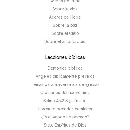
Acerca de Pride
Sobre la vida
Acerca de Hope
Sobre la paz
Sobre el Cielo
Sobre el amor propio
Lecciones bíblicas
Demonios bíblicos
Ángeles bíblicamente precisos
Temas para aniversarios de iglesias
Oraciones del nuevo mes
Salmo 45:2 Significado
Los siete pecados capitales
¿Es el vapeo un pecado?
Siete Espíritus de Dios