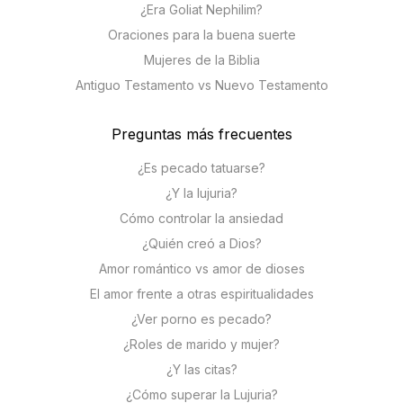
¿Era Goliat Nephilim?
Oraciones para la buena suerte
Mujeres de la Biblia
Antiguo Testamento vs Nuevo Testamento
Preguntas más frecuentes
¿Es pecado tatuarse?
¿Y la lujuria?
Cómo controlar la ansiedad
¿Quién creó a Dios?
Amor romántico vs amor de dioses
El amor frente a otras espiritualidades
¿Ver porno es pecado?
¿Roles de marido y mujer?
¿Y las citas?
¿Cómo superar la Lujuria?