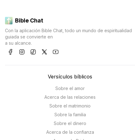
Bible Chat
Con la aplicación Bible Chat, todo un mundo de espiritualidad
guiada se convierte en
a su alcance.
Versículos bíblicos
Sobre el amor
Acerca de las relaciones
Sobre el matrimonio
Sobre la familia
Sobre el dinero
Acerca de la confianza