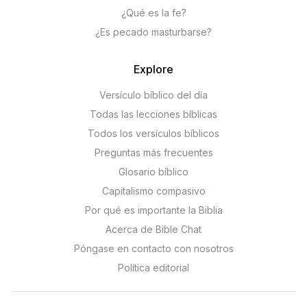
¿Qué es la fe?
¿Es pecado masturbarse?
Explore
Versículo bíblico del día
Todas las lecciones bíblicas
Todos los versículos bíblicos
Preguntas más frecuentes
Glosario bíblico
Capitalismo compasivo
Por qué es importante la Biblia
Acerca de Bible Chat
Póngase en contacto con nosotros
Política editorial