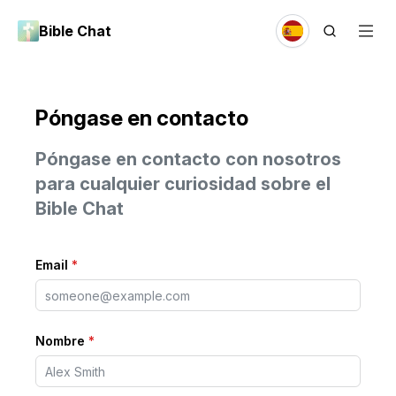
Bible Chat
Póngase en contacto
Póngase en contacto con nosotros
para cualquier curiosidad sobre el
Bible Chat
Email
*
Nombre
*