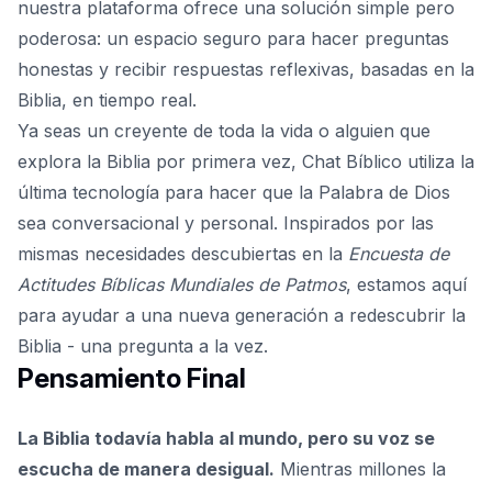
nuestra plataforma ofrece una solución simple pero
poderosa: un espacio seguro para hacer preguntas
honestas y recibir respuestas reflexivas, basadas en la
Biblia, en tiempo real.
Ya seas un creyente de toda la vida o alguien que
explora la Biblia por primera vez,
Chat Bíblico
utiliza la
última tecnología para hacer que la Palabra de Dios
sea conversacional y personal. Inspirados por las
mismas necesidades descubiertas en la
Encuesta de
Actitudes Bíblicas Mundiales de Patmos
, estamos aquí
para ayudar a una nueva generación a redescubrir la
Biblia - una pregunta a la vez.
Pensamiento Final
La Biblia todavía habla al mundo, pero su voz se
escucha de manera desigual.
Mientras millones la