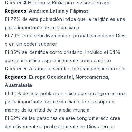
Clúster 4:
Honran la Biblia pero se secularizan
Regiones:
América Latina y Filipinas
El 77% de esta población indica que la religión es una
parte importante de su vida diaria
El 79% cree definitivamente o probablemente en Dios
o en un poder superior
El 85% se identifica como cristiano, incluido el 64%
que se identifica específicamente como católico
Clúster 5:
Altamente secular, bíblicamente indiferente
Regiones:
Europa Occidental, Norteamérica,
Australasia
El 40% de esta población indica que la religión es una
parte importante de su vida diaria, lo que supone
menos de la mitad de la media mundial
El 62% de las personas de este conglomerado cree
definitivamente o probablemente en Dios o en un