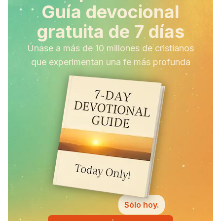
Guía devocional
gratuita de 7 días
Únase a más de 10 millones de cristianos
que experimentan una fe más profunda
Sólo hoy.