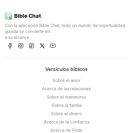
Bible Chat
Con la aplicación Bible Chat, todo un mundo de espiritualidad
guiada se convierte en
a su alcance.
Versículos bíblicos
Sobre el amor
Acerca de las relaciones
Sobre el matrimonio
Sobre la familia
Sobre el dinero
Acerca de la confianza
Acerca de Pride