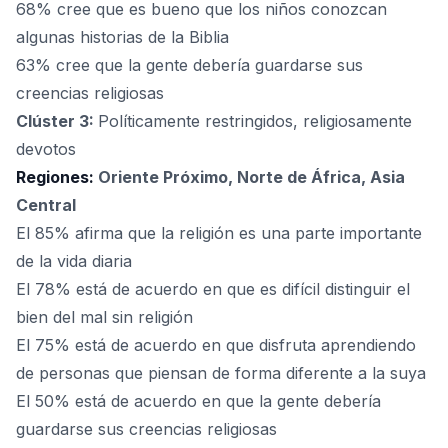
68% cree que es bueno que los niños conozcan
algunas historias de la Biblia
63% cree que la gente debería guardarse sus
creencias religiosas
Clúster 3:
Políticamente restringidos, religiosamente
devotos
Regiones:
Oriente Próximo, Norte de África, Asia
Central
El 85% afirma que la religión es una parte importante
de la vida diaria
El 78% está de acuerdo en que es difícil distinguir el
bien del mal sin religión
El 75% está de acuerdo en que disfruta aprendiendo
de personas que piensan de forma diferente a la suya
El 50% está de acuerdo en que la gente debería
guardarse sus creencias religiosas