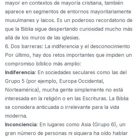
mayor en contextos de mayoría cristiana, también
aparece en segmentos de entornos mayoritariamente
musulmanes y laicos. Es un poderoso recordatorio de
que la Biblia sigue despertando curiosidad mucho más
allá de los muros de las iglesias.
6. Dos barreras: La indiferencia y el desconocimiento
Por último, hay dos retos importantes que impiden un
compromiso bíblico más amplio:
Indiferencia
: En sociedades seculares como las del
Grupo 5 (por ejemplo, Europa Occidental,
Norteamérica), mucha gente simplemente no está
interesada en la religión o en las Escrituras. La Biblia
se considera anticuada o irrelevante para la vida
moderna.
Inconciencia
: En lugares como Asia (Grupo 6), un
gran número de personas ni siquiera ha oído hablar