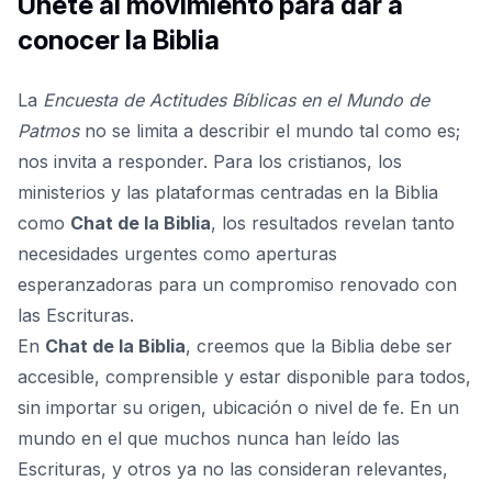
Únete al movimiento para dar a
conocer la Biblia
La
Encuesta de Actitudes Bíblicas en el Mundo de
Patmos
no se limita a describir el mundo tal como es;
nos invita a responder. Para los cristianos, los
ministerios y las plataformas centradas en la Biblia
como
Chat de la Biblia
, los resultados revelan tanto
necesidades urgentes como aperturas
esperanzadoras para un compromiso renovado con
las Escrituras.
En
Chat de la Biblia
, creemos que la Biblia debe ser
accesible, comprensible y estar disponible para todos,
sin importar su origen, ubicación o nivel de fe. En un
mundo en el que muchos nunca han leído las
Escrituras, y otros ya no las consideran relevantes,