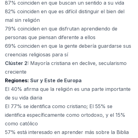
87% coinciden en que buscan un sentido a su vida
82% coinciden en que es difícil distinguir el bien del
mal sin religión
79% coinciden en que disfrutan aprendiendo de
personas que piensan diferente a ellos
69% coinciden en que la gente debería guardarse sus
creencias religiosas para sí
Clúster 2:
Mayoría cristiana en declive, secularismo
creciente
Regiones:
Sur y Este de Europa
El 40% afirma que la religión es una parte importante
de su vida diaria
El 77% se identifica como cristiano; El 55% se
identifica específicamente como ortodoxo, y el 15%
como católico
57% está interesado en aprender más sobre la Biblia