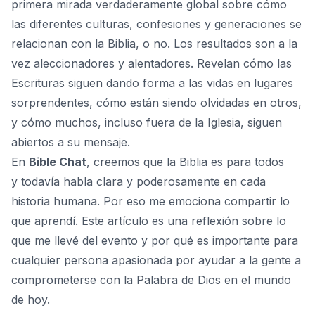
primera mirada verdaderamente global sobre cómo
las diferentes culturas, confesiones y generaciones se
relacionan con la Biblia, o no. Los resultados son a la
vez aleccionadores y alentadores. Revelan cómo las
Escrituras siguen dando forma a las vidas en lugares
sorprendentes, cómo están siendo olvidadas en otros,
y cómo muchos, incluso fuera de la Iglesia, siguen
abiertos a su mensaje.
En
Bible Chat
, creemos que la Biblia es para todos
y todavía habla clara y poderosamente en cada
historia humana. Por eso me emociona compartir lo
que aprendí. Este artículo es una reflexión sobre lo
que me llevé del evento y por qué es importante para
cualquier persona apasionada por ayudar a la gente a
comprometerse con la Palabra de Dios en el mundo
de hoy.