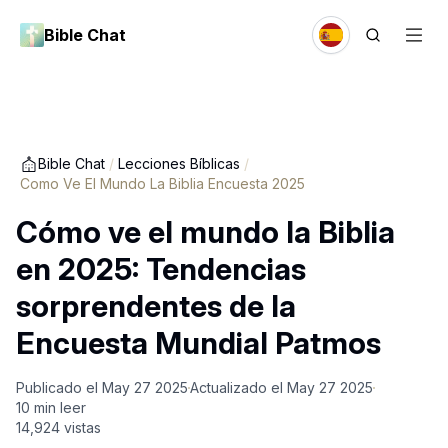
Bible Chat
Bible Chat
/
Lecciones Bíblicas
/
Como Ve El Mundo La Biblia Encuesta 2025
Cómo ve el mundo la Biblia
en 2025: Tendencias
sorprendentes de la
Encuesta Mundial Patmos
Publicado el
May 27 2025
Actualizado el
May 27 2025
10
min leer
14,924
vistas