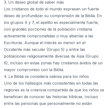
3. Un deseo global de saber más
Los cristianos de todo el mundo expresan un fuerte
deseo de profundizar su comprensión de la Biblia. En
los grupos 4 y 7, el apetito es especialmente fuerte,
con grandes porciones de la población cristiana
activamente comprometidas o muy abiertas a las
Escrituras. Aunque el interés es menor en el
Occidente más secular (Grupo 5) y entre las
poblaciones religiosamente diversas de Asia (Grupo
6), incluso en estas zonas hay cristianos ávidos de un
mayor compromiso con la Biblia.
4. La Biblia se considera valiosa para los niños
Uno de los hallazgos más consistentes en todas las
regiones es la creencia compartida de que los niños se
benefician de conocer las historias bíblicas. Incluso
entre las personas que personalmente no están