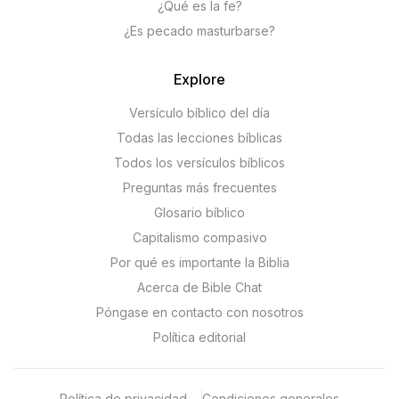
¿Qué es la fe?
¿Es pecado masturbarse?
Explore
Versículo bíblico del día
Todas las lecciones bíblicas
Todos los versículos bíblicos
Preguntas más frecuentes
Glosario bíblico
Capitalismo compasivo
Por qué es importante la Biblia
Acerca de Bible Chat
Póngase en contacto con nosotros
Política editorial
Política de privacidad
Condiciones generales