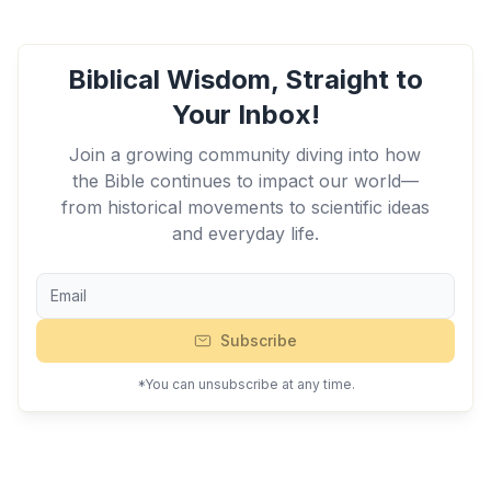
Biblical Wisdom, Straight to
Your Inbox!
Join a growing community diving into how
the Bible continues to impact our world—
from historical movements to scientific ideas
and everyday life.
Subscribe
*You can unsubscribe at any time.