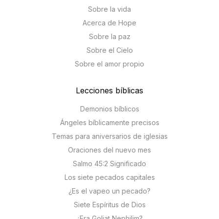
Sobre la vida
Acerca de Hope
Sobre la paz
Sobre el Cielo
Sobre el amor propio
Lecciones bíblicas
Demonios bíblicos
Ángeles bíblicamente precisos
Temas para aniversarios de iglesias
Oraciones del nuevo mes
Salmo 45:2 Significado
Los siete pecados capitales
¿Es el vapeo un pecado?
Siete Espíritus de Dios
¿Era Goliat Nephilim?