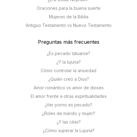
Oraciones para la buena suerte
Mujeres de la Biblia
Antiguo Testamento vs Nuevo Testamento
Preguntas más frecuentes
¿Es pecado tatuarse?
¿Y la lujuria?
Cómo controlar la ansiedad
¿Quién creó a Dios?
Amor romántico vs amor de dioses
El amor frente a otras espiritualidades
¿Ver porno es pecado?
¿Roles de marido y mujer?
¿Y las citas?
¿Cómo superar la Lujuria?