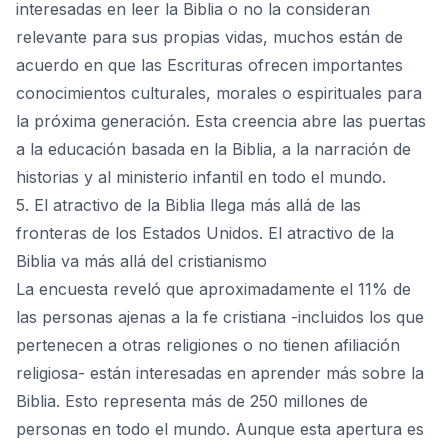
interesadas en leer la Biblia o no la consideran
relevante para sus propias vidas, muchos están de
acuerdo en que las Escrituras ofrecen importantes
conocimientos culturales, morales o espirituales para
la próxima generación. Esta creencia abre las puertas
a la educación basada en la Biblia, a la narración de
historias y al ministerio infantil en todo el mundo.
5. El atractivo de la Biblia llega más allá de las
fronteras de los Estados Unidos. El atractivo de la
Biblia va más allá del cristianismo
La encuesta reveló que aproximadamente el 11% de
las personas ajenas a la fe cristiana -incluidos los que
pertenecen a otras religiones o no tienen afiliación
religiosa- están interesadas en aprender más sobre la
Biblia. Esto representa más de 250 millones de
personas en todo el mundo. Aunque esta apertura es