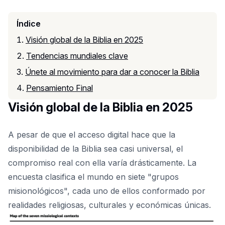
Índice
Visión global de la Biblia en 2025
Tendencias mundiales clave
Únete al movimiento para dar a conocer la Biblia
Pensamiento Final
Visión global de la Biblia en 2025
A pesar de que el acceso digital hace que la
disponibilidad de la Biblia sea casi universal, el
compromiso real con ella varía drásticamente. La
encuesta clasifica el mundo en siete "grupos
misionológicos", cada uno de ellos conformado por
realidades religiosas, culturales y económicas únicas.