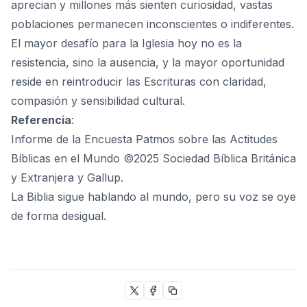
aprecian y millones más sienten curiosidad, vastas
poblaciones permanecen inconscientes o indiferentes.
El mayor desafío para la Iglesia hoy no es la
resistencia, sino la ausencia, y la mayor oportunidad
reside en reintroducir las Escrituras con claridad,
compasión y sensibilidad cultural.
Referencia
:
Informe de la Encuesta Patmos sobre las Actitudes
Bíblicas en el Mundo ©2025 Sociedad Bíblica Británica
y Extranjera y Gallup.
La Biblia sigue hablando al mundo, pero su voz se oye
de forma desigual.