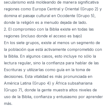
secularismo está moldeando de manera significativa
regiones como Europa Central y Oriental (Grupo 2) y
domina el paisaje cultural en Occidente (Grupo 5),
donde la religión es a menudo dejada de lado.
2. El compromiso con la Biblia existe en todas las
regiones (incluso donde el acceso es bajo)
En los siete grupos, existe al menos un segmento de
la población que está activamente comprometido con
la Biblia. En algunos casos, esto incluye no sólo la
lectura regular, sino la confianza para hablar de las
Escrituras y utilizarlas como guía en la toma de
decisiones. Esta vitalidad es más pronunciada en
América Latina (Grupo 4) y África subsahariana
(Grupo 7), donde la gente muestra altos niveles de
uso de la Biblia, confianza y entusiasmo por aprender
más.