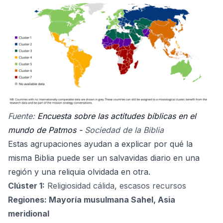
Fuente:
Encuesta sobre las actitudes bíblicas en el
mundo de Patmos -
Sociedad de la Biblia
Estas agrupaciones ayudan a explicar por qué la
misma Biblia puede ser un salvavidas diario en una
región y una reliquia olvidada en otra.
Clúster 1:
Religiosidad cálida, escasos recursos
Regiones: Mayoría musulmana Sahel, Asia
meridional