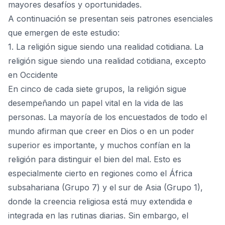
mayores desafíos y oportunidades.
A continuación se presentan seis patrones esenciales
que emergen de este estudio:
1. La religión sigue siendo una realidad cotidiana. La
religión sigue siendo una realidad cotidiana, excepto
en Occidente
En cinco de cada siete grupos, la religión sigue
desempeñando un papel vital en la vida de las
personas. La mayoría de los encuestados de todo el
mundo afirman que creer en Dios o en un poder
superior es importante, y muchos confían en la
religión para distinguir el bien del mal. Esto es
especialmente cierto en regiones como el África
subsahariana (Grupo 7) y el sur de Asia (Grupo 1),
donde la creencia religiosa está muy extendida e
integrada en las rutinas diarias. Sin embargo, el