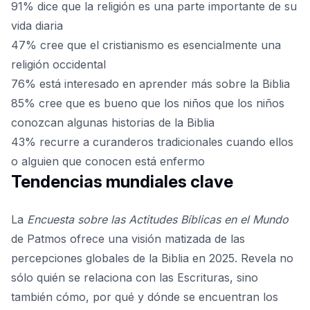
91% dice que la religión es una parte importante de su
vida diaria
47% cree que el cristianismo es esencialmente una
religión occidental
76% está interesado en aprender más sobre la Biblia
85% cree que es bueno que los niños que los niños
conozcan algunas historias de la Biblia
43% recurre a curanderos tradicionales cuando ellos
o alguien que conocen está enfermo
Tendencias mundiales clave
La
Encuesta sobre las Actitudes Bíblicas en el Mundo
de Patmos ofrece una visión matizada de las
percepciones globales de la Biblia en 2025. Revela no
sólo quién se relaciona con las Escrituras, sino
también cómo, por qué y dónde se encuentran los