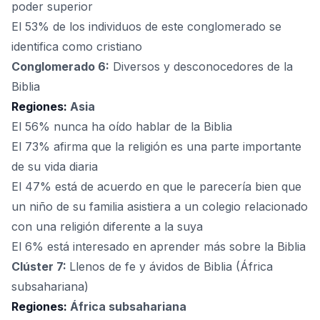
poder superior
El 53% de los individuos de este conglomerado se
identifica como cristiano
Conglomerado 6:
Diversos y desconocedores de la
Biblia
Regiones:
Asia
El 56% nunca ha oído hablar de la Biblia
El 73% afirma que la religión es una parte importante
de su vida diaria
El 47% está de acuerdo en que le parecería bien que
un niño de su familia asistiera a un colegio relacionado
con una religión diferente a la suya
El 6% está interesado en aprender más sobre la Biblia
Clúster 7:
Llenos de fe y ávidos de Biblia (África
subsahariana)
Regiones:
África subsahariana