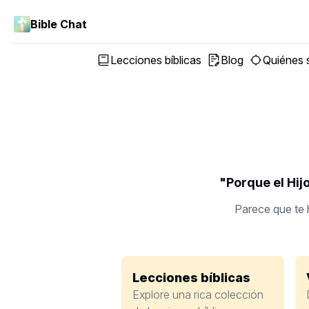
Bible Chat
Lecciones bíblicas
Blog
Quiénes
"Porque el Hijo
Parece que te 
Lecciones bíblicas
Explore una rica colección