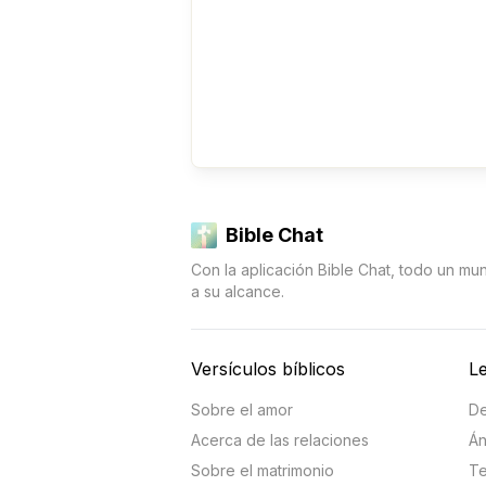
Bible Chat
Con la aplicación Bible Chat, todo un mu
a su alcance.
Versículos bíblicos
Le
Sobre el amor
De
Acerca de las relaciones
Án
Sobre el matrimonio
Te