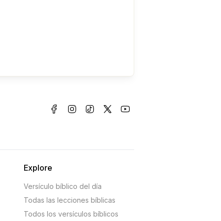
Explore
Versículo bíblico del día
Todas las lecciones bíblicas
Todos los versículos bíblicos