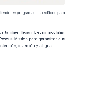
rtiendo en programas específicos para
s también llegan. Llevan mochilas,
 Rescue Mission para garantizar que
ntención, inversión y alegría.