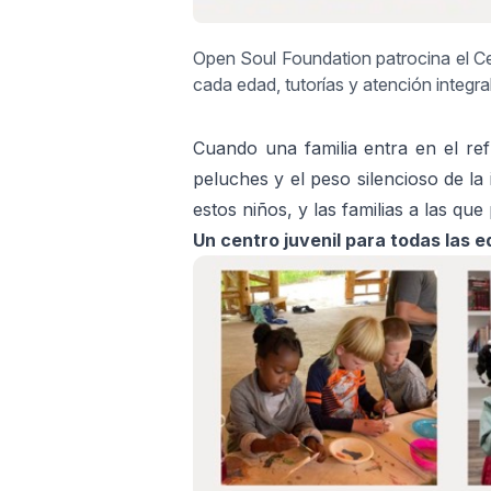
Open Soul Foundation patrocina el Ce
cada edad, tutorías y atención integra
Cuando una familia entra en el re
peluches y el peso silencioso de l
estos niños, y las familias a las qu
Un centro juvenil para todas las 