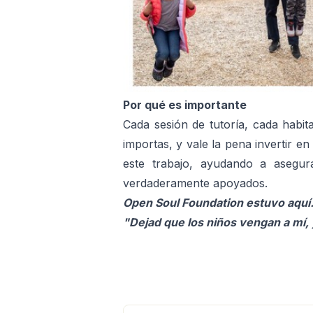
Por qué es importante
Cada sesión de tutoría, cada habi
importas, y vale la pena invertir 
este trabajo, ayudando a asegur
verdaderamente apoyados.
Open Soul Foundation estuvo aquí
"Dejad que los niños vengan a mí, 