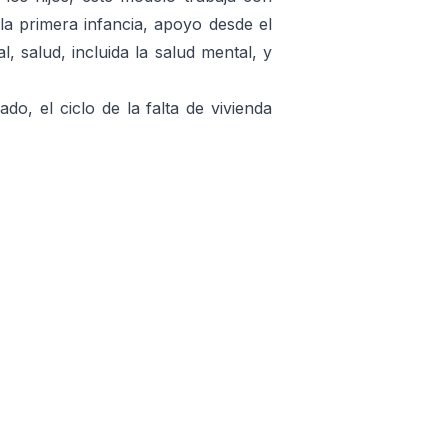
la primera infancia, apoyo desde el
, salud, incluida la salud mental, y
do, el ciclo de la falta de vivienda