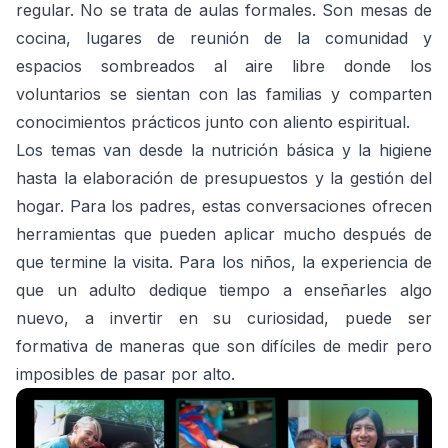
regular. No se trata de aulas formales. Son mesas de
cocina, lugares de reunión de la comunidad y
espacios sombreados al aire libre donde los
voluntarios se sientan con las familias y comparten
conocimientos prácticos junto con aliento espiritual.
Los temas van desde la nutrición básica y la higiene
hasta la elaboración de presupuestos y la gestión del
hogar. Para los padres, estas conversaciones ofrecen
herramientas que pueden aplicar mucho después de
que termine la visita. Para los niños, la experiencia de
que un adulto dedique tiempo a enseñarles algo
nuevo, a invertir en su curiosidad, puede ser
formativa de maneras que son difíciles de medir pero
imposibles de pasar por alto.