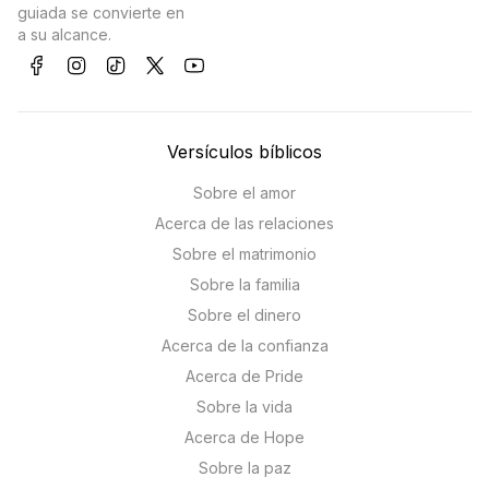
guiada se convierte en
a su alcance.
Versículos bíblicos
Sobre el amor
Acerca de las relaciones
Sobre el matrimonio
Sobre la familia
Sobre el dinero
Acerca de la confianza
Acerca de Pride
Sobre la vida
Acerca de Hope
Sobre la paz