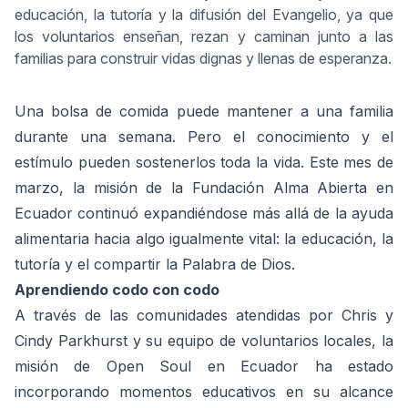
educación, la tutoría y la difusión del Evangelio, ya que
los voluntarios enseñan, rezan y caminan junto a las
familias para construir vidas dignas y llenas de esperanza.
Una bolsa de comida puede mantener a una familia
durante una semana. Pero el conocimiento y el
estímulo pueden sostenerlos toda la vida. Este mes de
marzo, la misión de la Fundación Alma Abierta en
Ecuador continuó expandiéndose más allá de la ayuda
alimentaria hacia algo igualmente vital: la educación, la
tutoría y el compartir la Palabra de Dios.
Aprendiendo codo con codo
A través de las comunidades atendidas por Chris y
Cindy Parkhurst y su equipo de voluntarios locales, la
misión de Open Soul en Ecuador ha estado
incorporando momentos educativos en su alcance