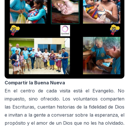
Compartir la Buena Nueva
En el centro de cada visita está el Evangelio. No
impuesto, sino ofrecido. Los voluntarios comparten
las Escrituras, cuentan historias de la fidelidad de Dios
e invitan a la gente a conversar sobre la esperanza, el
propósito y el amor de un Dios que no les ha olvidado.