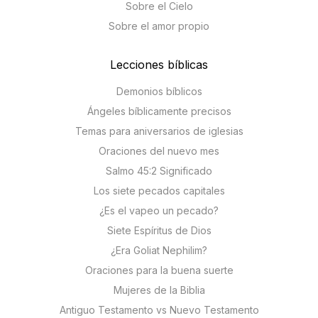
Sobre el Cielo
Sobre el amor propio
Lecciones bíblicas
Demonios bíblicos
Ángeles bíblicamente precisos
Temas para aniversarios de iglesias
Oraciones del nuevo mes
Salmo 45:2 Significado
Los siete pecados capitales
¿Es el vapeo un pecado?
Siete Espíritus de Dios
¿Era Goliat Nephilim?
Oraciones para la buena suerte
Mujeres de la Biblia
Antiguo Testamento vs Nuevo Testamento