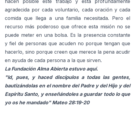
hacen posible este trabajo y está profundamente
agradecida por cada voluntario, cada oración y cada
comida que llega a una familia necesitada. Pero el
recurso más poderoso que ofrece esta misión no se
puede meter en una bolsa. Es la presencia constante
y fiel de personas que acuden no porque tengan que
hacerlo, sino porque creen que merece la pena acudir
en ayuda de cada persona a la que sirven.
La Fundación Alma Abierta estuvo aquí.
"Id, pues, y haced discípulos a todas las gentes,
bautizándolas en el nombre del Padre y del Hijo y del
Espíritu Santo, y enseñándoles a guardar todo lo que
yo os he mandado" Mateo 28:19-20