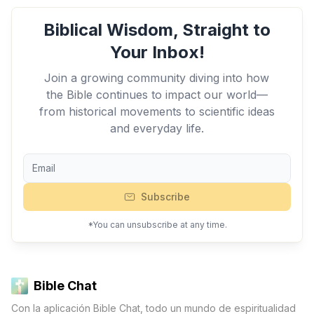
Biblical Wisdom, Straight to
Your Inbox!
Join a growing community diving into how
the Bible continues to impact our world—
from historical movements to scientific ideas
and everyday life.
Subscribe
*You can unsubscribe at any time.
Bible Chat
Con la aplicación Bible Chat, todo un mundo de espiritualidad