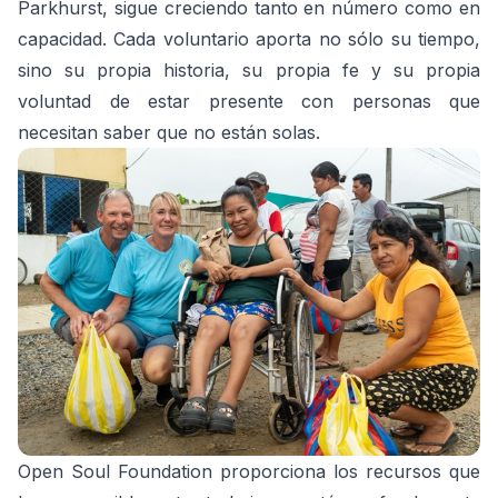
Parkhurst, sigue creciendo tanto en número como en
capacidad. Cada voluntario aporta no sólo su tiempo,
sino su propia historia, su propia fe y su propia
voluntad de estar presente con personas que
necesitan saber que no están solas.
Open Soul Foundation proporciona los recursos que