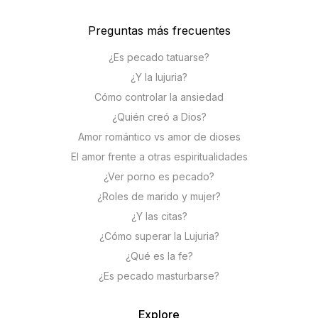
Preguntas más frecuentes
¿Es pecado tatuarse?
¿Y la lujuria?
Cómo controlar la ansiedad
¿Quién creó a Dios?
Amor romántico vs amor de dioses
El amor frente a otras espiritualidades
¿Ver porno es pecado?
¿Roles de marido y mujer?
¿Y las citas?
¿Cómo superar la Lujuria?
¿Qué es la fe?
¿Es pecado masturbarse?
Explore