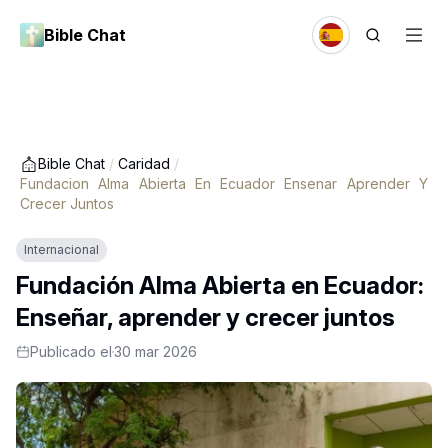
Bible Chat
Bible Chat
/
Caridad
/
Fundacion Alma Abierta En Ecuador Ensenar Aprender Y
Crecer Juntos
Internacional
Fundación Alma Abierta en Ecuador:
Enseñar, aprender y crecer juntos
Publicado el
30 mar 2026