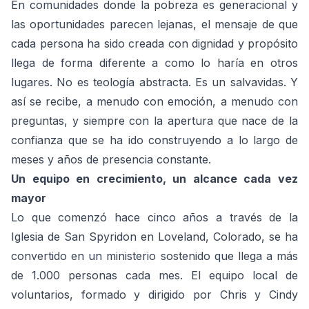
En comunidades donde la pobreza es generacional y
las oportunidades parecen lejanas, el mensaje de que
cada persona ha sido creada con dignidad y propósito
llega de forma diferente a como lo haría en otros
lugares. No es teología abstracta. Es un salvavidas. Y
así se recibe, a menudo con emoción, a menudo con
preguntas, y siempre con la apertura que nace de la
confianza que se ha ido construyendo a lo largo de
meses y años de presencia constante.
Un equipo en crecimiento, un alcance cada vez
mayor
Lo que comenzó hace cinco años a través de la
Iglesia de San Spyridon en Loveland, Colorado, se ha
convertido en un ministerio sostenido que llega a más
de 1.000 personas cada mes. El equipo local de
voluntarios, formado y dirigido por Chris y Cindy