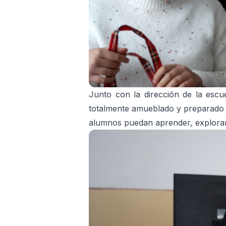
Junto con la dirección de la escu
totalmente amueblado y preparado p
alumnos puedan aprender, explorar 