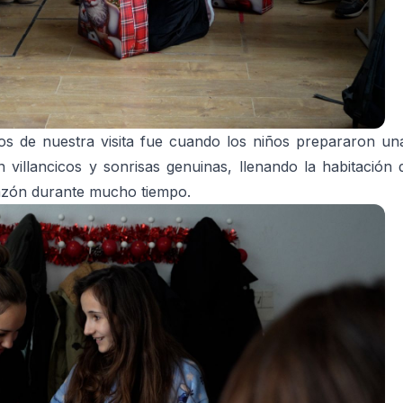
 de nuestra visita fue cuando los niños prepararon un
 villancicos y sonrisas genuinas, llenando la habitación 
azón durante mucho tiempo.