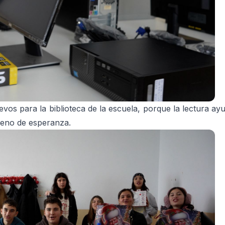
os para la biblioteca de la escuela, porque la lectura ayu
lleno de esperanza.