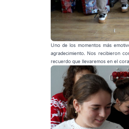
Uno de los momentos más emotivos
agradecimiento. Nos recibieron con
recuerdo que llevaremos en el cor