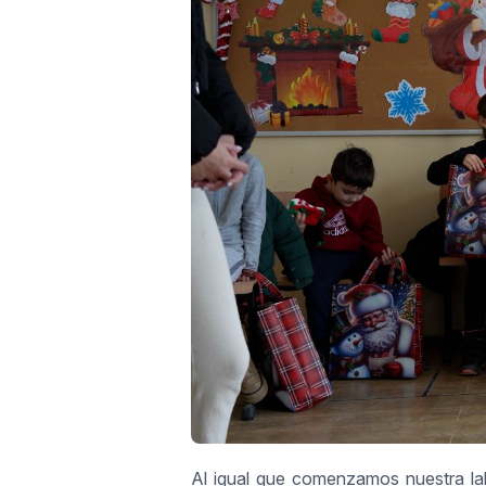
Al igual que comenzamos nuestra la