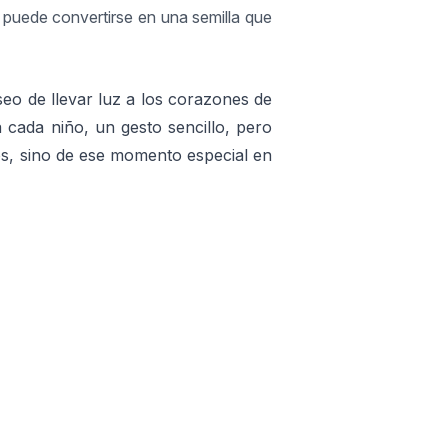
 puede convertirse en una semilla que
seo de llevar luz a los corazones de
cada niño, un gesto sencillo, pero
os, sino de ese momento especial en