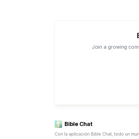
Join a growing comm
Bible Chat
Con la aplicación Bible Chat, todo un mu