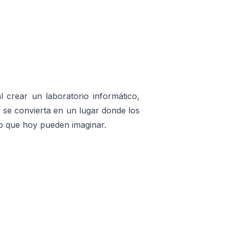
 crear un laboratorio informático,
 se convierta en un lugar donde los
lo que hoy pueden imaginar.