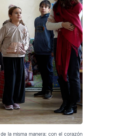
 de la misma manera: con el corazón