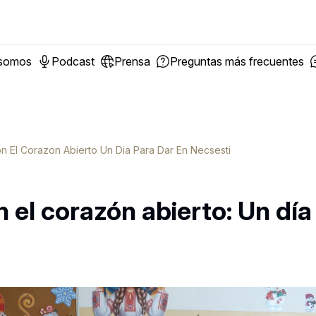
 somos
Podcast
Prensa
Preguntas más frecuentes
 El Corazon Abierto Un Dia Para Dar En Necsesti
el corazón abierto: Un día