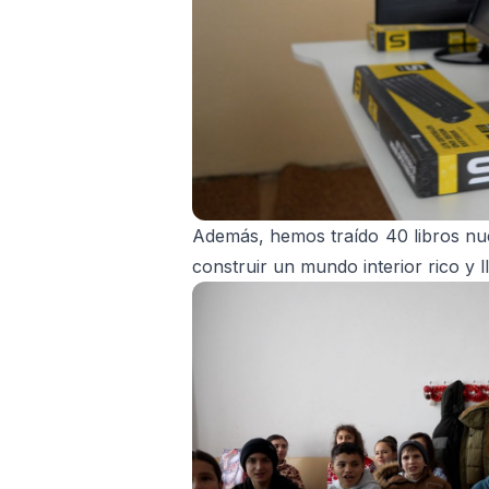
Además, hemos traído 40 libros nuev
construir un mundo interior rico y 