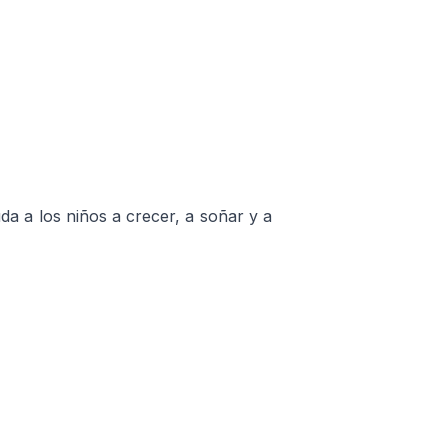
da a los niños a crecer, a soñar y a