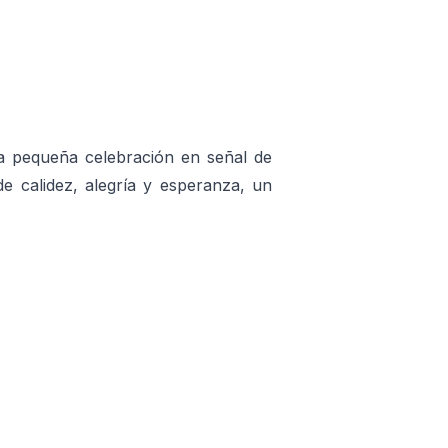
a pequeña celebración en señal de
de calidez, alegría y esperanza, un