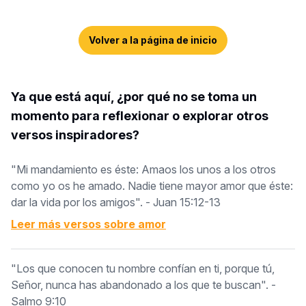
Volver a la página de inicio
Ya que está aquí, ¿por qué no se toma un
momento para reflexionar o explorar otros
versos inspiradores?
"Mi mandamiento es éste: Amaos los unos a los otros
como yo os he amado. Nadie tiene mayor amor que éste:
dar la vida por los amigos". - Juan 15:12-13
Leer más versos sobre
amor
"Los que conocen tu nombre confían en ti, porque tú,
Señor, nunca has abandonado a los que te buscan". -
Salmo 9:10