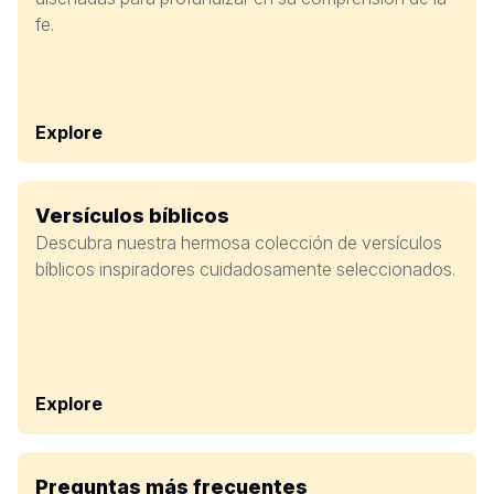
fe.
Explore
Versículos bíblicos
Descubra nuestra hermosa colección de versículos
bíblicos inspiradores cuidadosamente seleccionados.
Explore
Preguntas más frecuentes