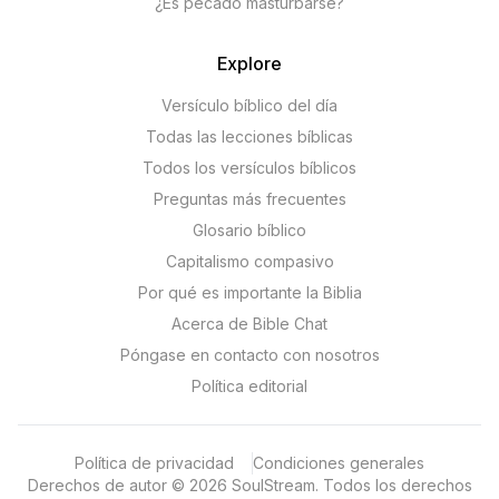
¿Es pecado masturbarse?
Explore
Versículo bíblico del día
Todas las lecciones bíblicas
Todos los versículos bíblicos
Preguntas más frecuentes
Glosario bíblico
Capitalismo compasivo
Por qué es importante la Biblia
Acerca de Bible Chat
Póngase en contacto con nosotros
Política editorial
Política de privacidad
Condiciones generales
Derechos de autor
©
2026
SoulStream.
Todos los derechos