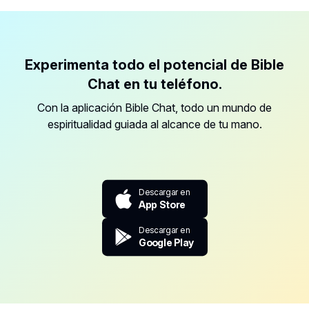
Experimenta todo el potencial de Bible
Chat en tu teléfono.
Con la aplicación Bible Chat, todo un mundo de
espiritualidad guiada al alcance de tu mano.
Descargar en
App Store
Descargar en
Google Play