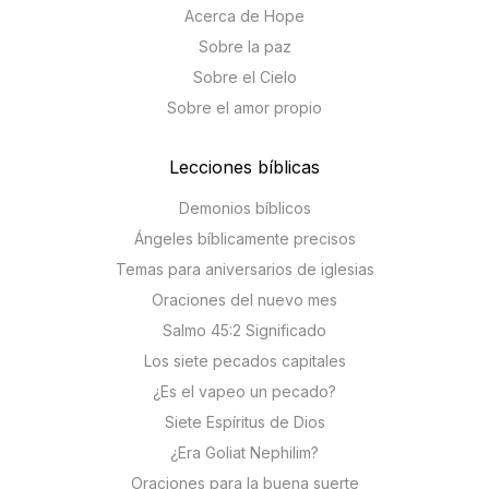
Acerca de Hope
Sobre la paz
Sobre el Cielo
Sobre el amor propio
Lecciones bíblicas
Demonios bíblicos
Ángeles bíblicamente precisos
Temas para aniversarios de iglesias
Oraciones del nuevo mes
Salmo 45:2 Significado
Los siete pecados capitales
¿Es el vapeo un pecado?
Siete Espíritus de Dios
¿Era Goliat Nephilim?
Oraciones para la buena suerte