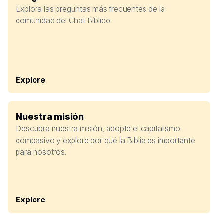
Explora las preguntas más frecuentes de la
comunidad del Chat Bíblico.
Explore
Nuestra misión
Descubra nuestra misión, adopte el capitalismo
compasivo y explore por qué la Biblia es importante
para nosotros.
Explore