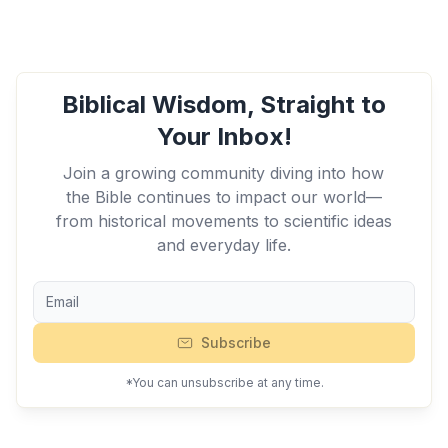
Biblical Wisdom, Straight to
Your Inbox!
Join a growing community diving into how
the Bible continues to impact our world—
from historical movements to scientific ideas
and everyday life.
Subscribe
*You can unsubscribe at any time.