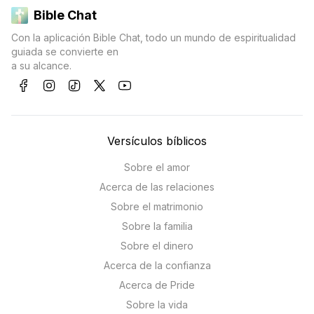
Bible Chat
Con la aplicación Bible Chat, todo un mundo de espiritualidad
guiada se convierte en
a su alcance.
Versículos bíblicos
Sobre el amor
Acerca de las relaciones
Sobre el matrimonio
Sobre la familia
Sobre el dinero
Acerca de la confianza
Acerca de Pride
Sobre la vida