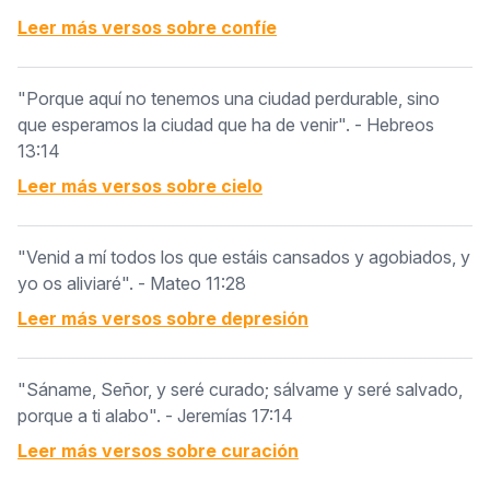
Leer más versos sobre
confíe
"Porque aquí no tenemos una ciudad perdurable, sino
que esperamos la ciudad que ha de venir". - Hebreos
13:14
Leer más versos sobre
cielo
"Venid a mí todos los que estáis cansados y agobiados, y
yo os aliviaré". - Mateo 11:28
Leer más versos sobre
depresión
"Sáname, Señor, y seré curado; sálvame y seré salvado,
porque a ti alabo". - Jeremías 17:14
Leer más versos sobre
curación