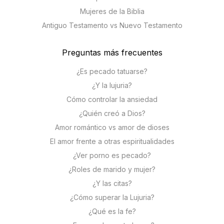
Mujeres de la Biblia
Antiguo Testamento vs Nuevo Testamento
Preguntas más frecuentes
¿Es pecado tatuarse?
¿Y la lujuria?
Cómo controlar la ansiedad
¿Quién creó a Dios?
Amor romántico vs amor de dioses
El amor frente a otras espiritualidades
¿Ver porno es pecado?
¿Roles de marido y mujer?
¿Y las citas?
¿Cómo superar la Lujuria?
¿Qué es la fe?