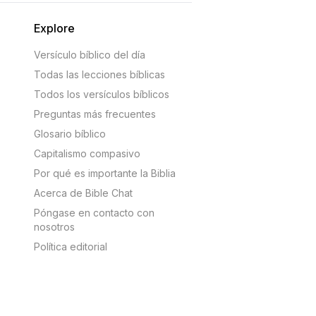
Explore
Versículo bíblico del día
Todas las lecciones bíblicas
Todos los versículos bíblicos
Preguntas más frecuentes
Glosario bíblico
Capitalismo compasivo
Por qué es importante la Biblia
Acerca de Bible Chat
Póngase en contacto con
nosotros
Política editorial