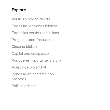
Explore
Versículo bíblico del día
Todas las lecciones bíblicas
Todos los versículos bíblicos
Preguntas más frecuentes
Glosario bíblico
Capitalismo compasivo
Por qué es importante la Biblia
Acerca de Bible Chat
Póngase en contacto con
nosotros
Política editorial