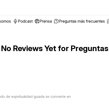
 somos
Podcast
Prensa
Preguntas más frecuentes
No Reviews Yet for
Preguntas
ndo de espiritualidad guiada se convierte en