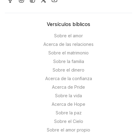
Versículos bíblicos
Sobre el amor
Acerca de las relaciones
Sobre el matrimonio
Sobre la familia
Sobre el dinero
Acerca de la confianza
Acerca de Pride
Sobre la vida
Acerca de Hope
Sobre la paz
Sobre el Cielo
Sobre el amor propio