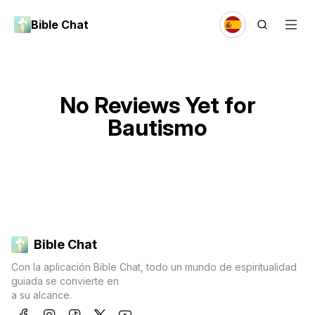
Bible Chat
No Reviews Yet for
Bautismo
Bible Chat
Con la aplicación Bible Chat, todo un mundo de espiritualidad
guiada se convierte en
a su alcance.