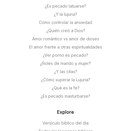
¿Es pecado tatuarse?
¿Y la lujuria?
Cómo controlar la ansiedad
¿Quién creó a Dios?
Amor romántico vs amor de dioses
El amor frente a otras espiritualidades
¿Ver porno es pecado?
¿Roles de marido y mujer?
¿Y las citas?
¿Cómo superar la Lujuria?
¿Qué es la fe?
¿Es pecado masturbarse?
Explore
Versículo bíblico del día