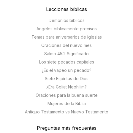
Lecciones bíblicas
Demonios bíblicos
Ángeles bíblicamente precisos
Temas para aniversarios de iglesias
Oraciones del nuevo mes
Salmo 45:2 Significado
Los siete pecados capitales
¿Es el vapeo un pecado?
Siete Espíritus de Dios
¿Era Goliat Nephilim?
Oraciones para la buena suerte
Mujeres de la Biblia
Antiguo Testamento vs Nuevo Testamento
Preguntas más frecuentes